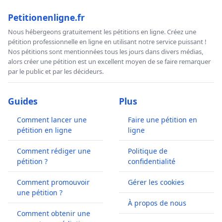
Petitionenligne.fr
Nous hébergeons gratuitement les pétitions en ligne. Créez une
pétition professionnelle en ligne en utilisant notre service puissant !
Nos pétitions sont mentionnées tous les jours dans divers médias,
alors créer une pétition est un excellent moyen de se faire remarquer
par le public et par les décideurs.
Guides
Plus
Comment lancer une
Faire une pétition en
pétition en ligne
ligne
Comment rédiger une
Politique de
pétition ?
confidentialité
Comment promouvoir
Gérer les cookies
une pétition ?
À propos de nous
Comment obtenir une