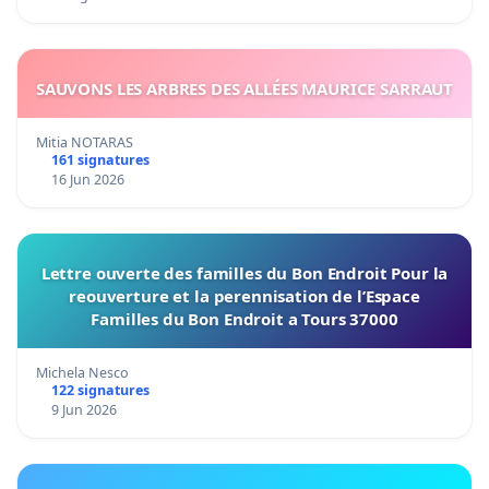
SAUVONS LES ARBRES DES ALLÉES MAURICE SARRAUT
Mitia NOTARAS
161 signatures
16 Jun 2026
Lettre ouverte des familles du Bon Endroit Pour la
reouverture et la perennisation de l’Espace
Familles du Bon Endroit a Tours 37000
Michela Nesco
122 signatures
9 Jun 2026