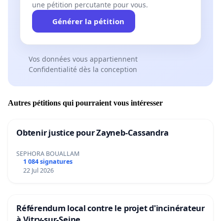
une pétition percutante pour vous.
Générer la pétition
Vos données vous appartiennent
Confidentialité dès la conception
Autres pétitions qui pourraient vous intéresser
Obtenir justice pour Zayneb-Cassandra
SEPHORA BOUALLAM
1 084 signatures
22 Jul 2026
Référendum local contre le projet d'incinérateur
à Vitry-sur-Seine