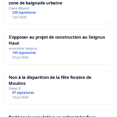
zone de baignade urbaine
Claire Albaret
220 signatures
3 Jul 2026
S'opposer au projet de construction au Seignus
Haut
amandine Seignus
145 signatures
25 Jul 2026
Non à la disparition de la fête foraine de
Moulins
Diego R
97 signatures
16 Jul 2026