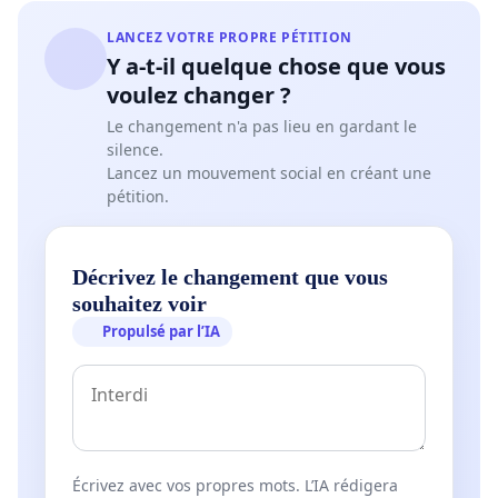
LANCEZ VOTRE PROPRE PÉTITION
Y a-t-il quelque chose que vous
voulez changer ?
Le changement n'a pas lieu en gardant le
silence.
Lancez un mouvement social en créant une
pétition.
Décrivez le changement que vous
souhaitez voir
Propulsé par l’IA
Écrivez avec vos propres mots. L’IA rédigera