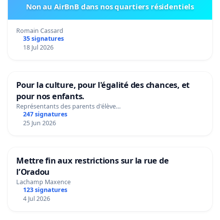
Non au AirBnB dans nos quartiers résidentiels
Romain Cassard
35 signatures
18 Jul 2026
Pour la culture, pour l'égalité des chances, et
pour nos enfants.
Représentants des parents d'élève…
247 signatures
25 Jun 2026
Mettre fin aux restrictions sur la rue de
l’Oradou
Lachamp Maxence
123 signatures
4 Jul 2026