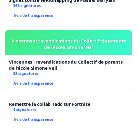
363 signatures
Avis de transparence
Vincennes : revendications du Collectif de parents
de l’école Simone Veil
Vincennes : revendications du Collectif de parents
de l’école Simone Veil
88 signatures
Avis de transparence
Remettre la collab Tadc sur Fortnite
4 signatures
Avis de transparence