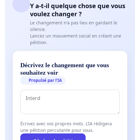
Y a-t-il quelque chose que vous
voulez changer ?
Le changement n'a pas lieu en gardant le
silence.
Lancez un mouvement social en créant une
pétition.
Décrivez le changement que vous
souhaitez voir
Propulsé par l’IA
Écrivez avec vos propres mots. L’IA rédigera
une pétition percutante pour vous.