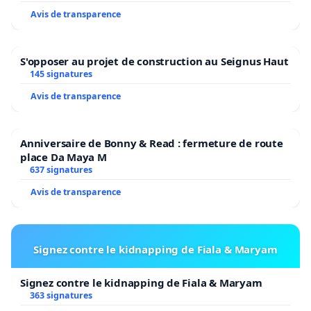
Avis de transparence
S'opposer au projet de construction au Seignus Haut
145 signatures
Avis de transparence
Anniversaire de Bonny & Read : fermeture de route
place Da Maya M
637 signatures
Avis de transparence
Signez contre le kidnapping de Fiala & Maryam
Signez contre le kidnapping de Fiala & Maryam
363 signatures