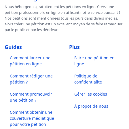
Nous hébergeons gratuitement les pétitions en ligne. Créez une
pétition professionnelle en ligne en utilisant notre service puissant !
Nos pétitions sont mentionnées tous les jours dans divers médias,
alors créer une pétition est un excellent moyen de se faire remarquer
par le public et par les décideurs.
Guides
Plus
Comment lancer une
Faire une pétition en
pétition en ligne
ligne
Comment rédiger une
Politique de
pétition ?
confidentialité
Comment promouvoir
Gérer les cookies
une pétition ?
À propos de nous
Comment obtenir une
couverture médiatique
pour votre pétition