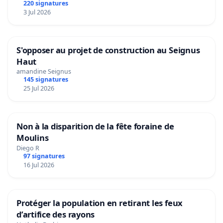
220 signatures
3 Jul 2026
S'opposer au projet de construction au Seignus
Haut
amandine Seignus
145 signatures
25 Jul 2026
Non à la disparition de la fête foraine de
Moulins
Diego R
97 signatures
16 Jul 2026
Protéger la population en retirant les feux
d’artifice des rayons