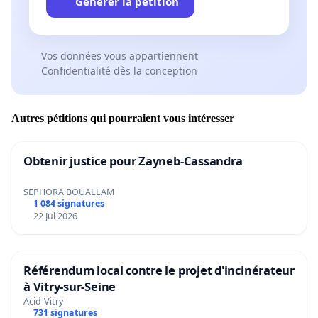
Générer la pétition
Vos données vous appartiennent
Confidentialité dès la conception
Autres pétitions qui pourraient vous intéresser
Obtenir justice pour Zayneb-Cassandra
SEPHORA BOUALLAM
1 084 signatures
22 Jul 2026
Référendum local contre le projet d'incinérateur
à Vitry-sur-Seine
Acid-Vitry
731 signatures