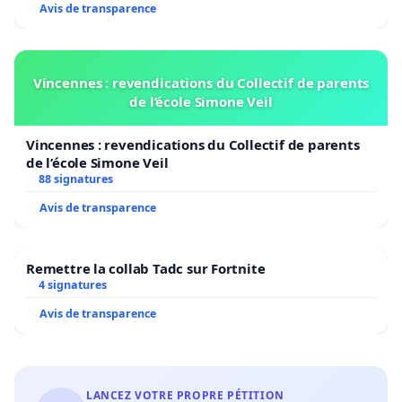
Avis de transparence
Vincennes : revendications du Collectif de parents
de l’école Simone Veil
Vincennes : revendications du Collectif de parents
de l’école Simone Veil
88 signatures
Avis de transparence
Remettre la collab Tadc sur Fortnite
4 signatures
Avis de transparence
LANCEZ VOTRE PROPRE PÉTITION