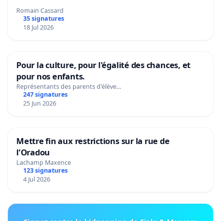
Romain Cassard
35 signatures
18 Jul 2026
Pour la culture, pour l'égalité des chances, et
pour nos enfants.
Représentants des parents d'élève…
247 signatures
25 Jun 2026
Mettre fin aux restrictions sur la rue de
l’Oradou
Lachamp Maxence
123 signatures
4 Jul 2026