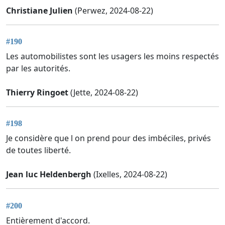
Christiane Julien
(Perwez, 2024-08-22)
#190
Les automobilistes sont les usagers les moins respectés
par les autorités.
Thierry Ringoet
(Jette, 2024-08-22)
#198
Je considère que l on prend pour des imbéciles, privés
de toutes liberté.
Jean luc Heldenbergh
(Ixelles, 2024-08-22)
#200
Entièrement d'accord.