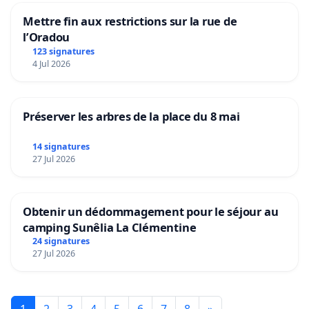
Mettre fin aux restrictions sur la rue de
l’Oradou
123 signatures
4 Jul 2026
Préserver les arbres de la place du 8 mai
14 signatures
27 Jul 2026
Obtenir un dédommagement pour le séjour au
camping Sunêlia La Clémentine
24 signatures
27 Jul 2026