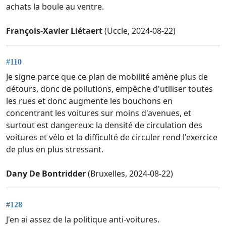
achats la boule au ventre.
François-Xavier Liétaert
(Uccle, 2024-08-22)
#110
Je signe parce que ce plan de mobilité amène plus de
détours, donc de pollutions, empêche d'utiliser toutes
les rues et donc augmente les bouchons en
concentrant les voitures sur moins d'avenues, et
surtout est dangereux: la densité de circulation des
voitures et vélo et la difficulté de circuler rend l'exercice
de plus en plus stressant.
Dany De Bontridder
(Bruxelles, 2024-08-22)
#128
J'en ai assez de la politique anti-voitures.