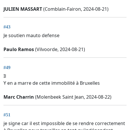
JULIEN MASSART
(Comblain-Fairon, 2024-08-21)
#43
Je soutien mauto defense
Paulo Ramos
(Vilvoorde, 2024-08-21)
#49
Il
Y en a marre de cette immobilité à Bruxelles
Marc Charrin
(Molenbeek Saint Jean, 2024-08-22)
#51
je signe car il est impossible de se rendre correctement