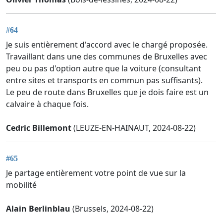
#64
Je suis entièrement d'accord avec le chargé proposée.
Travaillant dans une des communes de Bruxelles avec
peu ou pas d'option autre que la voiture (consultant
entre sites et transports en commun pas suffisants).
Le peu de route dans Bruxelles que je dois faire est un
calvaire à chaque fois.
Cedric Billemont
(LEUZE-EN-HAINAUT, 2024-08-22)
#65
Je partage entièrement votre point de vue sur la
mobilité
Alain Berlinblau
(Brussels, 2024-08-22)