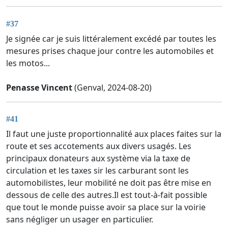
#37
Je signée car je suis littéralement excédé par toutes les
mesures prises chaque jour contre les automobiles et
les motos...
Penasse Vincent
(Genval, 2024-08-20)
#41
Il faut une juste proportionnalité aux places faites sur la
route et ses accotements aux divers usagés. Les
principaux donateurs aux système via la taxe de
circulation et les taxes sir les carburant sont les
automobilistes, leur mobilité ne doit pas être mise en
dessous de celle des autres.Il est tout-à-fait possible
que tout le monde puisse avoir sa place sur la voirie
sans négliger un usager en particulier.