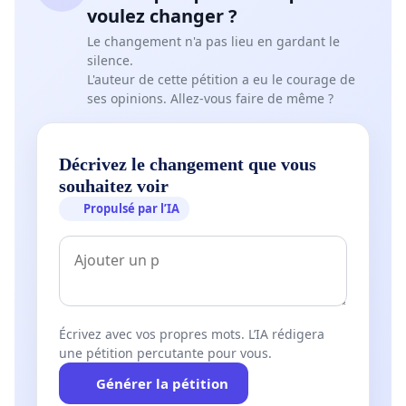
voulez changer ?
Le changement n'a pas lieu en gardant le
silence.
L'auteur de cette pétition a eu le courage de
ses opinions. Allez-vous faire de même ?
Décrivez le changement que vous
souhaitez voir
Propulsé par l’IA
Écrivez avec vos propres mots. L’IA rédigera
une pétition percutante pour vous.
Générer la pétition