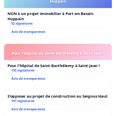
Huppain
NON à un projet immobilier à Port-en-Bessin-
Huppain
52 signatures
Avis de transparence
Pour l'hôpital de Saint-Barthélemy à Saint-Jean !
Pour l'hôpital de Saint-Barthélemy à Saint-Jean !
135 signatures
Avis de transparence
S'opposer au projet de construction au Seignus Haut
147 signatures
Avis de transparence