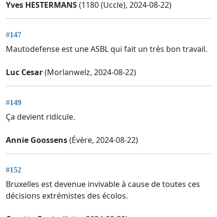
Yves HESTERMANS
(1180 (Uccle), 2024-08-22)
#147
Mautodefense est une ASBL qui fait un très bon travail.
Luc Cesar
(Morlanwelz, 2024-08-22)
#149
Ça devient ridicule.
Annie Goossens
(Évère, 2024-08-22)
#152
Bruxelles est devenue invivable à cause de toutes ces
décisions extrémistes des écolos.