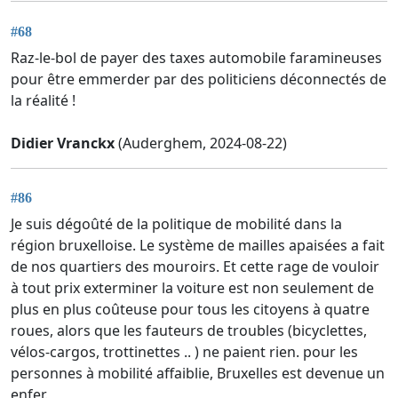
#68
Raz-le-bol de payer des taxes automobile faramineuses
pour être emmerder par des politiciens déconnectés de
la réalité !
Didier Vranckx
(Auderghem, 2024-08-22)
#86
Je suis dégoûté de la politique de mobilité dans la
région bruxelloise. Le système de mailles apaisées a fait
de nos quartiers des mouroirs. Et cette rage de vouloir
à tout prix exterminer la voiture est non seulement de
plus en plus coûteuse pour tous les citoyens à quatre
roues, alors que les fauteurs de troubles (bicyclettes,
vélos-cargos, trottinettes .. ) ne paient rien. pour les
personnes à mobilité affaiblie, Bruxelles est devenue un
enfer.