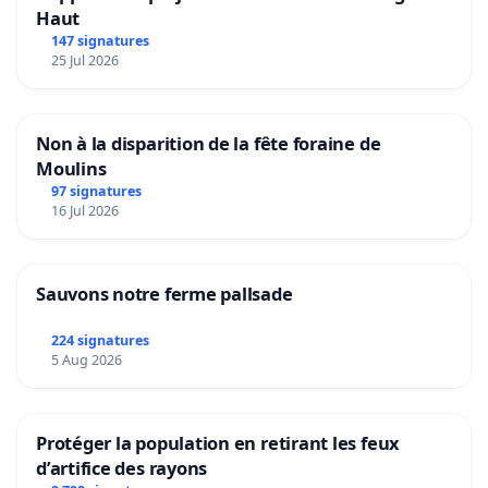
Haut
147 signatures
25 Jul 2026
Non à la disparition de la fête foraine de
Moulins
97 signatures
16 Jul 2026
Sauvons notre ferme pallsade
224 signatures
5 Aug 2026
Protéger la population en retirant les feux
d’artifice des rayons