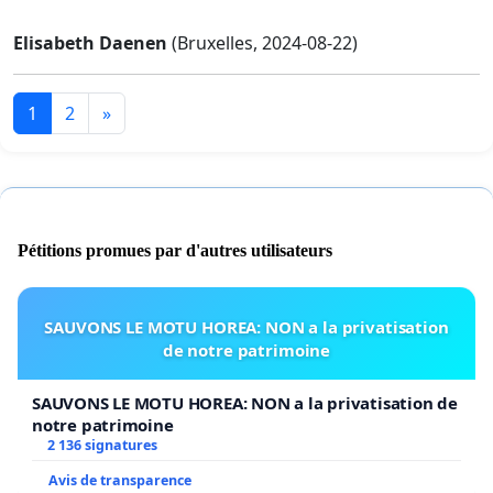
Elisabeth Daenen
(Bruxelles, 2024-08-22)
1
2
»
Pétitions promues par d'autres utilisateurs
SAUVONS LE MOTU HOREA: NON a la privatisation
de notre patrimoine
SAUVONS LE MOTU HOREA: NON a la privatisation de
notre patrimoine
2 136 signatures
Avis de transparence