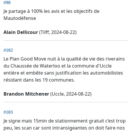
#98
Je partage à 100% les avis et les objectifs de
Mautodéfense
Alain Dellicour
(Tilff, 2024-08-22)
#102
Le Plan Good Move nuit à la qualité de vie des riverains
du Chaussée de Waterloo et la commune d'Uccle
entière et embête sans justification les automobilistes
résidant dans les 19 communes.
Brandon Mitchener
(Uccle, 2024-08-22)
#103
Je signe mais 15min de stationnement gratuit c’est trop
peu, les scan car sont intransigeantes on doit faire nos