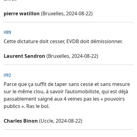
pierre watillon
(Bruxelles, 2024-08-22)
#89
Cette dictature doit cesser, EVDB doit démissionner.
Laurent Sandron
(Bruxelles, 2024-08-22)
#92
Parce que ça suffit de taper sans cesse et sans mesure
sur le même clou, à savoir l’automobiliste, qui est déjà
passablement saigné aux 4 veines pas les « pouvoirs
publics ». Ras le bol.
Charles Binon
(Uccle, 2024-08-22)