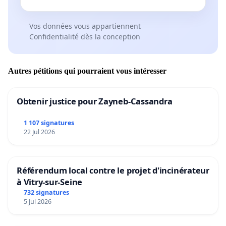
Vos données vous appartiennent
Confidentialité dès la conception
Autres pétitions qui pourraient vous intéresser
Obtenir justice pour Zayneb-Cassandra
1 107 signatures
22 Jul 2026
Référendum local contre le projet d'incinérateur
à Vitry-sur-Seine
732 signatures
5 Jul 2026