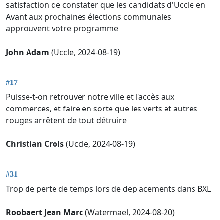
satisfaction de constater que les candidats d'Uccle en
Avant aux prochaines élections communales
approuvent votre programme
John Adam
(Uccle, 2024-08-19)
#17
Puisse-t-on retrouver notre ville et l’accès aux
commerces, et faire en sorte que les verts et autres
rouges arrêtent de tout détruire
Christian Crols
(Uccle, 2024-08-19)
#31
Trop de perte de temps lors de deplacements dans BXL
Roobaert Jean Marc
(Watermael, 2024-08-20)