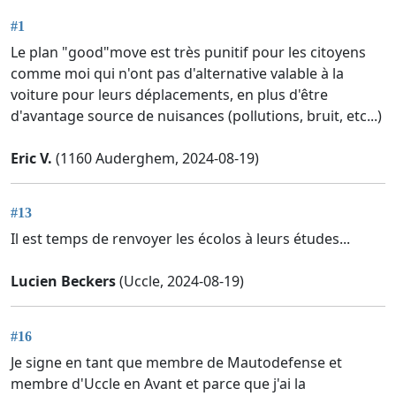
#1
Le plan "good"move est très punitif pour les citoyens
comme moi qui n'ont pas d'alternative valable à la
voiture pour leurs déplacements, en plus d'être
d'avantage source de nuisances (pollutions, bruit, etc...)
Eric V.
(1160 Auderghem, 2024-08-19)
#13
Il est temps de renvoyer les écolos à leurs études...
Lucien Beckers
(Uccle, 2024-08-19)
#16
Je signe en tant que membre de Mautodefense et
membre d'Uccle en Avant et parce que j'ai la