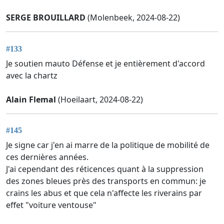
SERGE BROUILLARD
(Molenbeek, 2024-08-22)
#133
Je soutien mauto Défense et je entièrement d'accord
avec la chartz
Alain Flemal
(Hoeilaart, 2024-08-22)
#145
Je signe car j'en ai marre de la politique de mobilité de
ces dernières années.
J'ai cependant des réticences quant à la suppression
des zones bleues près des transports en commun: je
crains les abus et que cela n'affecte les riverains par
effet "voiture ventouse"