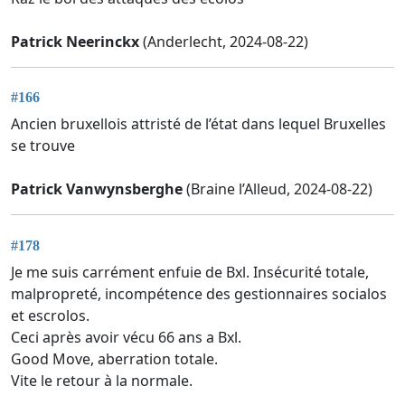
Patrick Neerinckx
(Anderlecht, 2024-08-22)
#166
Ancien bruxellois attristé de l’état dans lequel Bruxelles
se trouve
Patrick Vanwynsberghe
(Braine l’Alleud, 2024-08-22)
#178
Je me suis carrément enfuie de Bxl. Insécurité totale,
malpropreté, incompétence des gestionnaires socialos
et escrolos.
Ceci après avoir vécu 66 ans a Bxl.
Good Move, aberration totale.
Vite le retour à la normale.