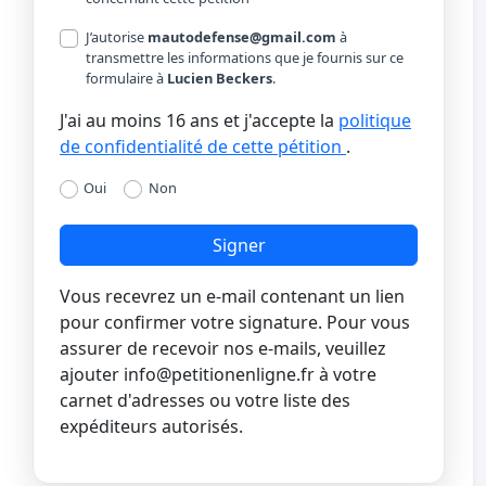
J’autorise
mautodefense@gmail.com
à
transmettre les informations que je fournis sur ce
formulaire à
Lucien Beckers
.
J'ai au moins 16 ans et j'accepte la
politique
de confidentialité de cette pétition
.
Oui
Non
Signer
Vous recevrez un e-mail contenant un lien
pour confirmer votre signature. Pour vous
assurer de recevoir nos e-mails, veuillez
ajouter
info@petitionenligne.fr
à votre
carnet d'adresses ou votre liste des
expéditeurs autorisés.