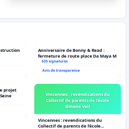
nstruction
Anniversaire de Bonny & Read :
fermeture de route place Da Maya M
635 signatures
Avis de transparence
e projet
Vincennes : revendications du
-Seine
Collectif de parents de l’école
Simone Veil
Vincennes : revendications du
Collectif de parents de l’école