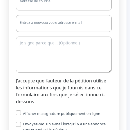
Adresse de courriel
Entrez à nouveau votre adresse e-mail
J’accepte que l’auteur de la pétition utilise
les informations que je fournis dans ce
formulaire aux fins que je sélectionne ci-
dessous :
Afficher ma signature publiquement en ligne
Envoyez-moi un e-mail lorsqu’il y a une annonce
concernant cette pétition