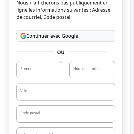
Nous n'afficherons pas publiquement en
ligne les informations suivantes : Adresse
de courriel, Code postal.
Continuer avec Google
OU
Prénom
Nom de famille
Ville
Code postal