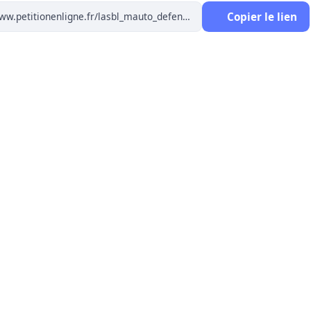
Copier le lien