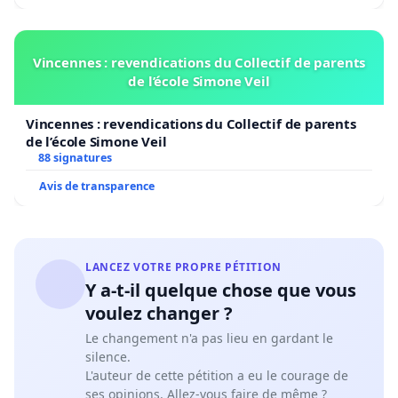
Vincennes : revendications du Collectif de parents
de l’école Simone Veil
Vincennes : revendications du Collectif de parents
de l’école Simone Veil
88 signatures
Avis de transparence
LANCEZ VOTRE PROPRE PÉTITION
Y a-t-il quelque chose que vous
voulez changer ?
Le changement n'a pas lieu en gardant le
silence.
L'auteur de cette pétition a eu le courage de
ses opinions. Allez-vous faire de même ?