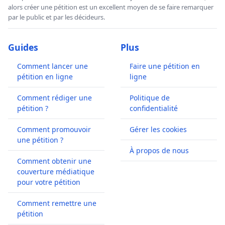
alors créer une pétition est un excellent moyen de se faire remarquer
par le public et par les décideurs.
Guides
Plus
Comment lancer une
Faire une pétition en
pétition en ligne
ligne
Comment rédiger une
Politique de
pétition ?
confidentialité
Comment promouvoir
Gérer les cookies
une pétition ?
À propos de nous
Comment obtenir une
couverture médiatique
pour votre pétition
Comment remettre une
pétition