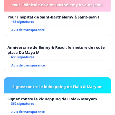
Pour l'hôpital de Saint-Barthélemy à Saint-Jean !
Pour l'hôpital de Saint-Barthélemy à Saint-Jean !
135 signatures
Avis de transparence
Anniversaire de Bonny & Read : fermeture de route
place Da Maya M
635 signatures
Avis de transparence
Signez contre le kidnapping de Fiala & Maryam
Signez contre le kidnapping de Fiala & Maryam
362 signatures
Avis de transparence