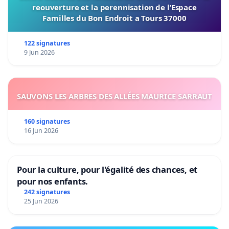
reouverture et la perennisation de l’Espace
Familles du Bon Endroit a Tours 37000
122 signatures
9 Jun 2026
SAUVONS LES ARBRES DES ALLÉES MAURICE SARRAUT
160 signatures
16 Jun 2026
Pour la culture, pour l'égalité des chances, et
pour nos enfants.
242 signatures
25 Jun 2026