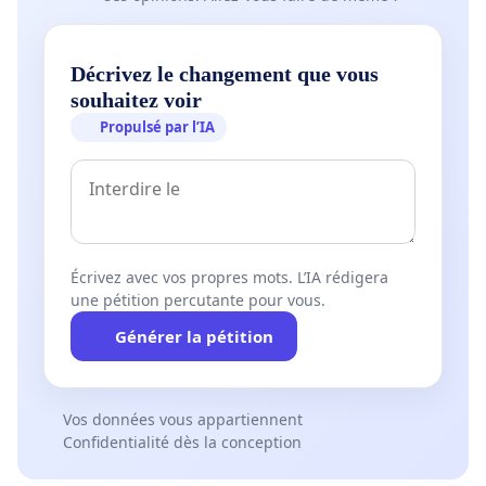
Décrivez le changement que vous
souhaitez voir
Propulsé par l’IA
Écrivez avec vos propres mots. L’IA rédigera
une pétition percutante pour vous.
Générer la pétition
Vos données vous appartiennent
Confidentialité dès la conception