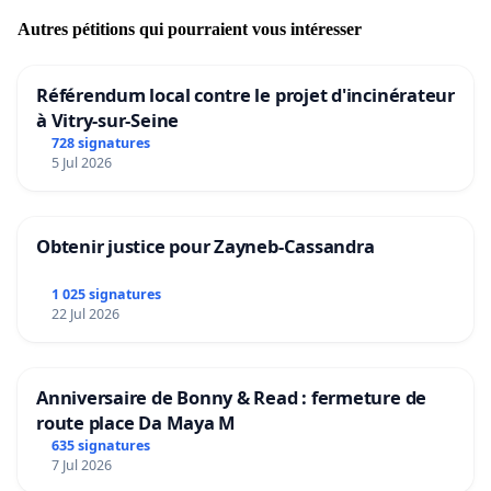
Autres pétitions qui pourraient vous intéresser
Référendum local contre le projet d'incinérateur
à Vitry-sur-Seine
728 signatures
5 Jul 2026
Obtenir justice pour Zayneb-Cassandra
1 025 signatures
22 Jul 2026
Anniversaire de Bonny & Read : fermeture de
route place Da Maya M
635 signatures
7 Jul 2026