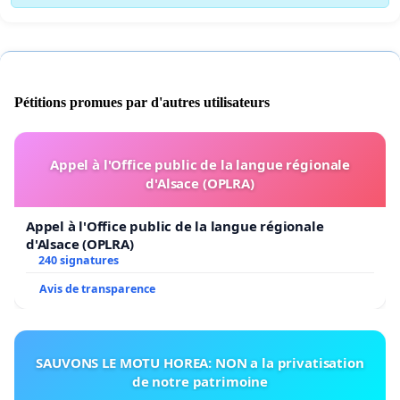
Pétitions promues par d'autres utilisateurs
Appel à l'Office public de la langue régionale
d'Alsace (OPLRA)
Appel à l'Office public de la langue régionale
d'Alsace (OPLRA)
240 signatures
Avis de transparence
SAUVONS LE MOTU HOREA: NON a la privatisation
de notre patrimoine