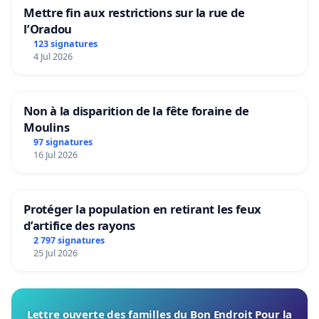
Mettre fin aux restrictions sur la rue de
l’Oradou
123 signatures
4 Jul 2026
Non à la disparition de la fête foraine de
Moulins
97 signatures
16 Jul 2026
Protéger la population en retirant les feux
d’artifice des rayons
2 797 signatures
25 Jul 2026
Lettre ouverte des familles du Bon Endroit Pour la