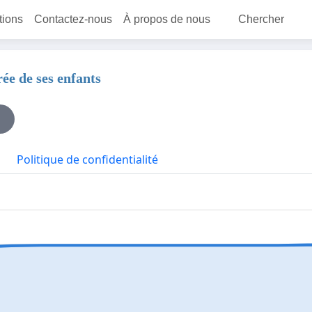
itions
Contactez-nous
À propos de nous
Chercher
ée de ses enfants
Politique de confidentialité