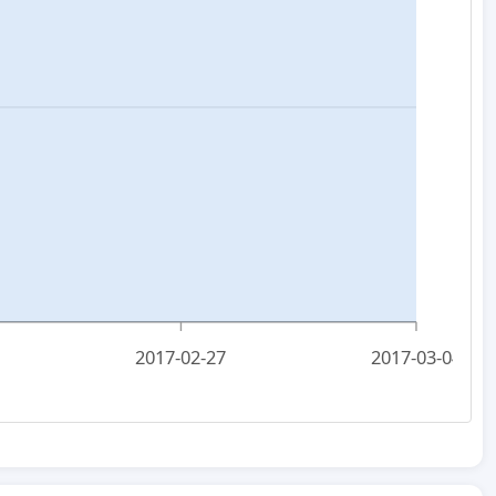
2017-02-27
2017-03-04