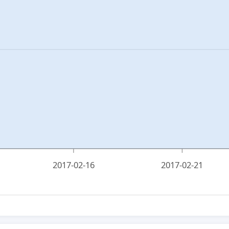
2017-02-16
2017-02-21