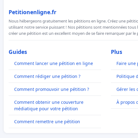
Petitionenligne.fr
Nous hébergeons gratuitement les pétitions en ligne. Créez une pétitio
utilisant notre service puissant ! Nos pétitions sont mentionnées tous l
créer une pétition est un excellent moyen de se faire remarquer par le p
Guides
Plus
Comment lancer une pétition en ligne
Faire une 
Comment rédiger une pétition ?
Politique 
Comment promouvoir une pétition ?
Gérer les 
Comment obtenir une couverture
À propos 
médiatique pour votre pétition
Comment remettre une pétition