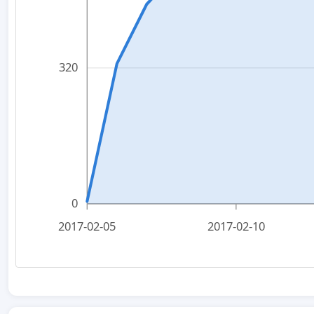
320
0
2017-02-05
2017-02-10