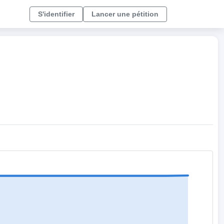
S'identifier
Lancer une pétition