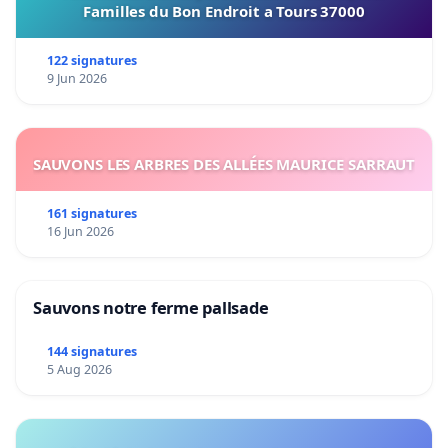
Familles du Bon Endroit a Tours 37000
122 signatures
9 Jun 2026
SAUVONS LES ARBRES DES ALLÉES MAURICE SARRAUT
161 signatures
16 Jun 2026
Sauvons notre ferme pallsade
144 signatures
5 Aug 2026