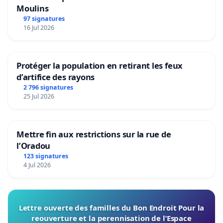
Moulins
97 signatures
16 Jul 2026
Protéger la population en retirant les feux
d’artifice des rayons
2 796 signatures
25 Jul 2026
Mettre fin aux restrictions sur la rue de
l’Oradou
123 signatures
4 Jul 2026
Lettre ouverte des familles du Bon Endroit Pour la
reouverture et la perennisation de l’Espace