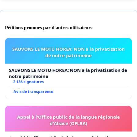
Pétitions promues par d'autres utilisateurs
SAUVONS LE MOTU HOREA: NON a la privatisation
de notre patrimoine
SAUVONS LE MOTU HOREA: NON a la privatisation de
notre patrimoine
2 136 signatures
Avis de transparence
Appel à l'Office public de la langue régionale
d'Alsace (OPLRA)