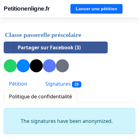
Petitionenligne.fr
Lancer une pétition
Classe passerelle préscolaire
Partager sur Facebook (3)
Pétition
Signatures
25
Politique de confidentialité
The signatures have been anonymized.