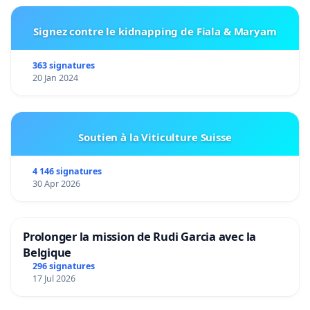
Signez contre le kidnapping de Fiala & Maryam
363 signatures
20 Jan 2024
Soutien à la Viticulture Suisse
4 146 signatures
30 Apr 2026
Prolonger la mission de Rudi Garcia avec la
Belgique
296 signatures
17 Jul 2026