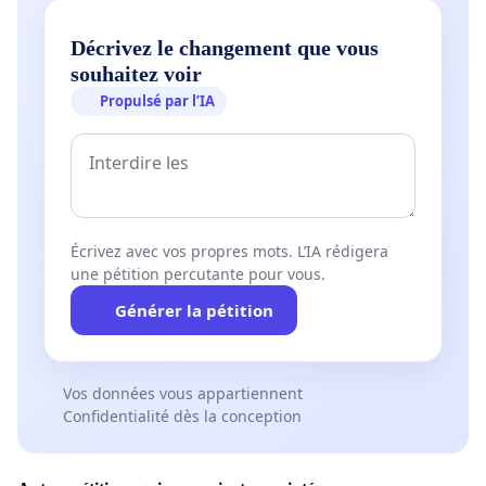
Décrivez le changement que vous
souhaitez voir
Propulsé par l’IA
Écrivez avec vos propres mots. L’IA rédigera
une pétition percutante pour vous.
Générer la pétition
Vos données vous appartiennent
Confidentialité dès la conception