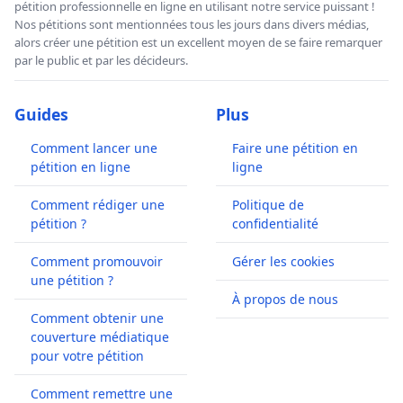
pétition professionnelle en ligne en utilisant notre service puissant !
Nos pétitions sont mentionnées tous les jours dans divers médias,
alors créer une pétition est un excellent moyen de se faire remarquer
par le public et par les décideurs.
Guides
Plus
Comment lancer une
Faire une pétition en
pétition en ligne
ligne
Comment rédiger une
Politique de
pétition ?
confidentialité
Comment promouvoir
Gérer les cookies
une pétition ?
À propos de nous
Comment obtenir une
couverture médiatique
pour votre pétition
Comment remettre une