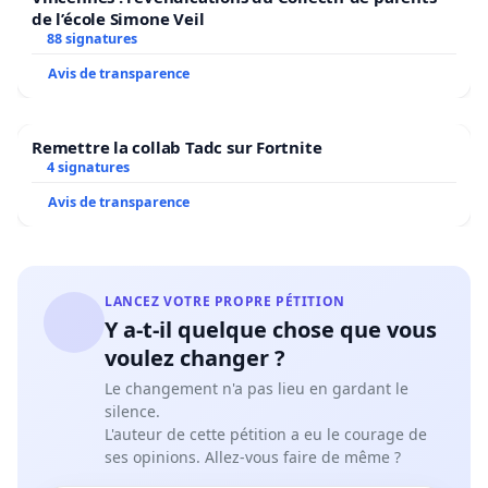
de l’école Simone Veil
88 signatures
Avis de transparence
Remettre la collab Tadc sur Fortnite
4 signatures
Avis de transparence
LANCEZ VOTRE PROPRE PÉTITION
Y a-t-il quelque chose que vous
voulez changer ?
Le changement n'a pas lieu en gardant le
silence.
L'auteur de cette pétition a eu le courage de
ses opinions. Allez-vous faire de même ?