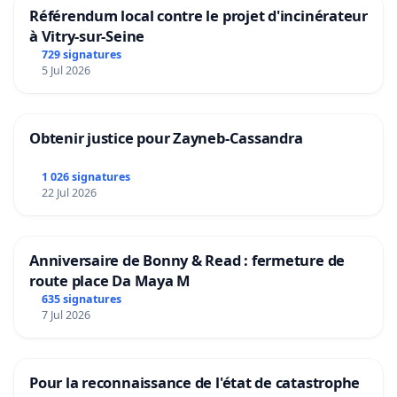
Référendum local contre le projet d'incinérateur
à Vitry-sur-Seine
729 signatures
5 Jul 2026
Obtenir justice pour Zayneb-Cassandra
1 026 signatures
22 Jul 2026
Anniversaire de Bonny & Read : fermeture de
route place Da Maya M
635 signatures
7 Jul 2026
Pour la reconnaissance de l'état de catastrophe