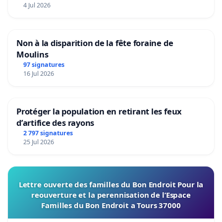
4 Jul 2026
Non à la disparition de la fête foraine de
Moulins
97 signatures
16 Jul 2026
Protéger la population en retirant les feux
d’artifice des rayons
2 797 signatures
25 Jul 2026
Lettre ouverte des familles du Bon Endroit Pour la
reouverture et la perennisation de l’Espace
Familles du Bon Endroit a Tours 37000