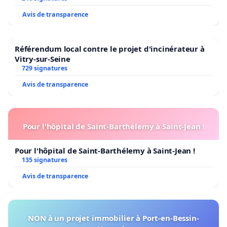
Avis de transparence
Référendum local contre le projet d'incinérateur à
Vitry-sur-Seine
729 signatures
Avis de transparence
Pour l'hôpital de Saint-Barthélemy à Saint-Jean !
Pour l'hôpital de Saint-Barthélemy à Saint-Jean !
135 signatures
Avis de transparence
NON à un projet immobilier à Port-en-Bessin-