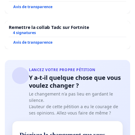
Avis de transparence
Remettre la collab Tadc sur Fortnite
4 signatures
Avis de transparence
LANCEZ VOTRE PROPRE PÉTITION
Y a-t-il quelque chose que vous
voulez changer ?
Le changement n'a pas lieu en gardant le
silence.
L'auteur de cette pétition a eu le courage de
ses opinions. Allez-vous faire de même ?
Décrivez le changement que vous