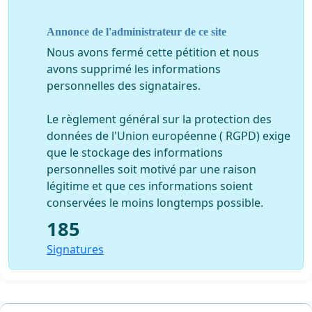
Annonce de l'administrateur de ce site
Nous avons fermé cette pétition et nous
avons supprimé les informations
personnelles des signataires.
Le règlement général sur la protection des
données de l'Union européenne ( RGPD) exige
que le stockage des informations
personnelles soit motivé par une raison
légitime et que ces informations soient
conservées le moins longtemps possible.
185
Signatures