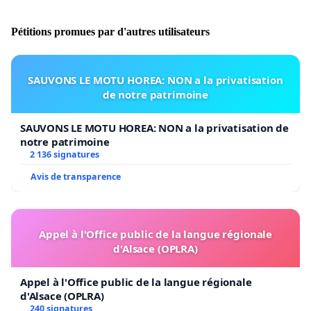
Pétitions promues par d'autres utilisateurs
SAUVONS LE MOTU HOREA: NON a la privatisation
de notre patrimoine
SAUVONS LE MOTU HOREA: NON a la privatisation de
notre patrimoine
2 136 signatures
Avis de transparence
Appel à l'Office public de la langue régionale
d'Alsace (OPLRA)
Appel à l'Office public de la langue régionale
d'Alsace (OPLRA)
240 signatures