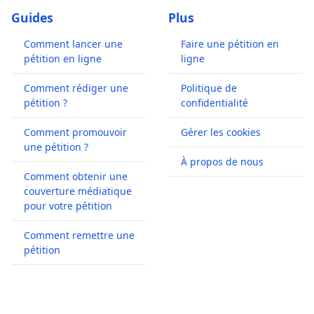
Guides
Plus
Comment lancer une
Faire une pétition en
pétition en ligne
ligne
Comment rédiger une
Politique de
pétition ?
confidentialité
Comment promouvoir
Gérer les cookies
une pétition ?
À propos de nous
Comment obtenir une
couverture médiatique
pour votre pétition
Comment remettre une
pétition