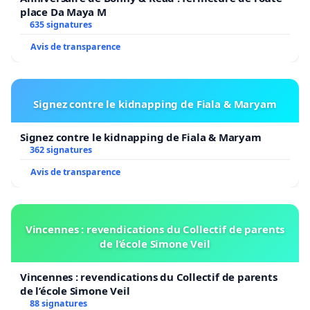
place Da Maya M
635 signatures
Avis de transparence
Signez contre le kidnapping de Fiala & Maryam
Signez contre le kidnapping de Fiala & Maryam
362 signatures
Avis de transparence
Vincennes : revendications du Collectif de parents
de l’école Simone Veil
Vincennes : revendications du Collectif de parents
de l’école Simone Veil
88 signatures