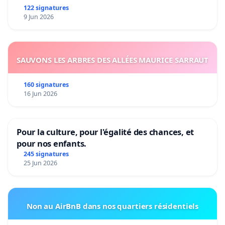
122 signatures
9 Jun 2026
SAUVONS LES ARBRES DES ALLÉES MAURICE SARRAUT
160 signatures
16 Jun 2026
Pour la culture, pour l'égalité des chances, et
pour nos enfants.
245 signatures
25 Jun 2026
Non au AirBnB dans nos quartiers résidentiels