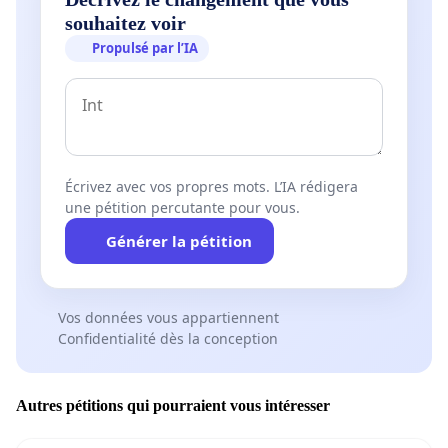
souhaitez voir
Propulsé par l’IA
Écrivez avec vos propres mots. L’IA rédigera
une pétition percutante pour vous.
Générer la pétition
Vos données vous appartiennent
Confidentialité dès la conception
Autres pétitions qui pourraient vous intéresser