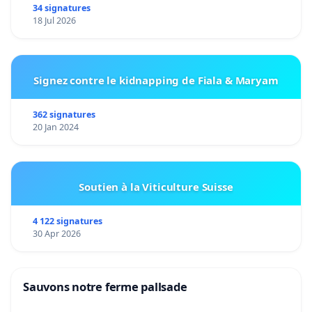
34 signatures
18 Jul 2026
Signez contre le kidnapping de Fiala & Maryam
362 signatures
20 Jan 2024
Soutien à la Viticulture Suisse
4 122 signatures
30 Apr 2026
Sauvons notre ferme pallsade