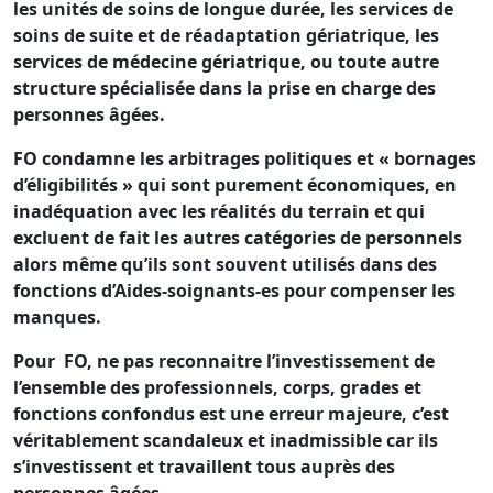
les unités de soins de longue durée, les services de
soins de suite et de réadaptation gériatrique, les
services de médecine gériatrique, ou toute autre
structure spécialisée dans la prise en charge des
personnes âgées.
FO condamne les arbitrages politiques et « bornages
d’éligibilités » qui sont purement économiques, en
inadéquation avec les réalités du terrain et qui
excluent de fait les autres catégories de personnels
alors même qu’ils sont souvent utilisés dans des
fonctions d’Aides-soignants-es pour compenser les
manques.
Pour FO, ne pas reconnaitre l’investissement de
l’ensemble des professionnels, corps, grades et
fonctions confondus est une erreur majeure, c’est
véritablement scandaleux et inadmissible car ils
s’investissent et travaillent tous auprès des