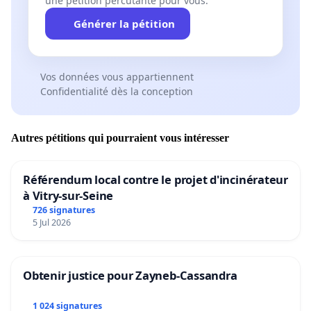
une pétition percutante pour vous.
Générer la pétition
Vos données vous appartiennent
Confidentialité dès la conception
Autres pétitions qui pourraient vous intéresser
Référendum local contre le projet d'incinérateur
à Vitry-sur-Seine
726 signatures
5 Jul 2026
Obtenir justice pour Zayneb-Cassandra
1 024 signatures