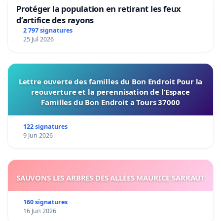
Protéger la population en retirant les feux
d’artifice des rayons
2 797 signatures
25 Jul 2026
Lettre ouverte des familles du Bon Endroit Pour la
reouverture et la perennisation de l’Espace
Familles du Bon Endroit a Tours 37000
122 signatures
9 Jun 2026
SAUVONS LES ARBRES DES ALLÉES MAURICE SARRAUT
160 signatures
16 Jun 2026