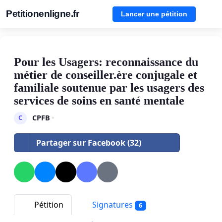
Petitionenligne.fr
Lancer une pétition
Pour les Usagers: reconnaissance du
métier de conseiller.ère conjugale et
familiale soutenue par les usagers des
services de soins en santé mentale
CPFB
·
C
Partager sur Facebook (32)
Pétition
Signatures
6