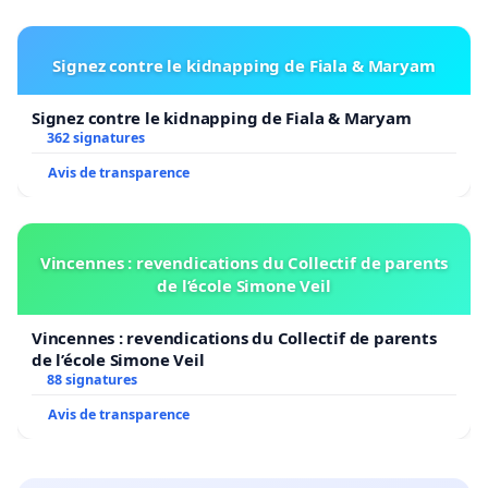
Signez contre le kidnapping de Fiala & Maryam
Signez contre le kidnapping de Fiala & Maryam
362 signatures
Avis de transparence
Vincennes : revendications du Collectif de parents
de l’école Simone Veil
Vincennes : revendications du Collectif de parents
de l’école Simone Veil
88 signatures
Avis de transparence