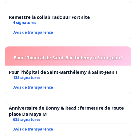
Remettre la collab Tadc sur Fortnite
4 signatures
Avis de transparence
Pour l'hôpital de Saint-Barthélemy à Saint-Jean !
Pour l'hôpital de Saint-Barthélemy à Saint-Jean !
135 signatures
Avis de transparence
Anniversaire de Bonny & Read : fermeture de route
place Da Maya M
635 signatures
Avis de transparence