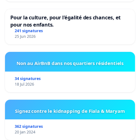
Pour la culture, pour l'égalité des chances, et
pour nos enfants.
241 signatures
25 Jun 2026
Non au AirBnB dans nos quartiers résidentiels
34 signatures
18 Jul 2026
Signez contre le kidnapping de Fiala & Maryam
362 signatures
20 Jan 2024