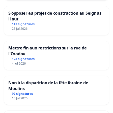
S'opposer au projet de construction au Seignus
Haut
143 signatures
25 Jul 2026
Mettre fin aux restrictions sur la rue de
l’Oradou
123 signatures
4 Jul 2026
Non à la disparition de la fête foraine de
Moulins
97 signatures
16 Jul 2026