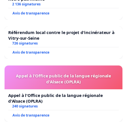
2 136 signatures
Avis de transparence
Référendum local contre le projet d'incinérateur à
Vitry-sur-Seine
726 signatures
Avis de transparence
Appel à l'Office public de la langue régionale
d'Alsace (OPLRA)
Appel à l'Office public de la langue régionale
d'Alsace (OPLRA)
240 signatures
Avis de transparence