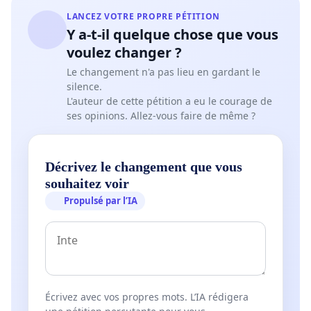
LANCEZ VOTRE PROPRE PÉTITION
Y a-t-il quelque chose que vous
voulez changer ?
Le changement n'a pas lieu en gardant le
silence.
L'auteur de cette pétition a eu le courage de
ses opinions. Allez-vous faire de même ?
Décrivez le changement que vous
souhaitez voir
Propulsé par l’IA
Écrivez avec vos propres mots. L’IA rédigera