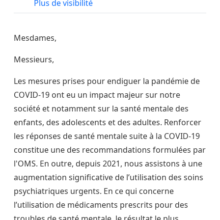
Plus de visibilité
Mesdames,
Messieurs,
Les mesures prises pour endiguer la pandémie de
COVID-19 ont eu un impact majeur sur notre
société et notamment sur la santé mentale des
enfants, des adolescents et des adultes. Renforcer
les réponses de santé mentale suite à la COVID-19
constitue une des recommandations formulées par
l'OMS. En outre, depuis 2021, nous assistons à une
augmentation significative de l’utilisation des soins
psychiatriques urgents. En ce qui concerne
l’utilisation de médicaments prescrits pour des
troubles de santé mentale, le résultat le plus