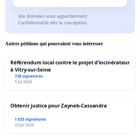
Vos données vous appartiennent
Confidentialité dès la conception
Autres pétitions qui pourraient vous intéresser
Référendum local contre le projet d'incinérateur
à Vitry-sur-Seine
728 signatures
5 Jul 2026
Obtenir justice pour Zayneb-Cassandra
1 025 signatures
22 Jul 2026