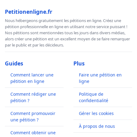
Petitionenligne.fr
Nous hébergeons gratuitement les pétitions en ligne. Créez une
pétition professionnelle en ligne en utilisant notre service puissant !
Nos pétitions sont mentionnées tous les jours dans divers médias,
alors créer une pétition est un excellent moyen de se faire remarquer
par le public et par les décideurs.
Guides
Plus
Comment lancer une
Faire une pétition en
pétition en ligne
ligne
Comment rédiger une
Politique de
pétition ?
confidentialité
Comment promouvoir
Gérer les cookies
une pétition ?
À propos de nous
Comment obtenir une