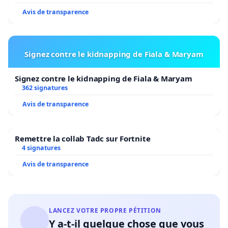
Avis de transparence
Signez contre le kidnapping de Fiala & Maryam
Signez contre le kidnapping de Fiala & Maryam
362 signatures
Avis de transparence
Remettre la collab Tadc sur Fortnite
4 signatures
Avis de transparence
LANCEZ VOTRE PROPRE PÉTITION
Y a-t-il quelque chose que vous