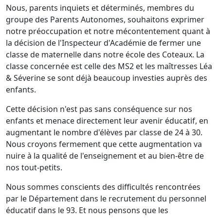
Nous, parents inquiets et déterminés, membres du
groupe des Parents Autonomes, souhaitons exprimer
notre préoccupation et notre mécontentement quant à
la décision de l'Inspecteur d'Académie de fermer une
classe de maternelle dans notre école des Coteaux. La
classe concernée est celle des MS2 et les maîtresses Léa
& Séverine se sont déjà beaucoup investies auprès des
enfants.
Cette décision n'est pas sans conséquence sur nos
enfants et menace directement leur avenir éducatif, en
augmentant le nombre d'élèves par classe de 24 à 30.
Nous croyons fermement que cette augmentation va
nuire à la qualité de l'enseignement et au bien-être de
nos tout-petits.
Nous sommes conscients des difficultés rencontrées
par le Département dans le recrutement du personnel
éducatif dans le 93. Et nous pensons que les