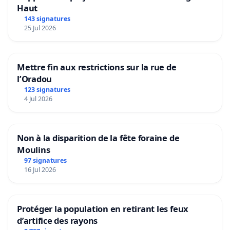
Haut
143 signatures
25 Jul 2026
Mettre fin aux restrictions sur la rue de
l’Oradou
123 signatures
4 Jul 2026
Non à la disparition de la fête foraine de
Moulins
97 signatures
16 Jul 2026
Protéger la population en retirant les feux
d’artifice des rayons