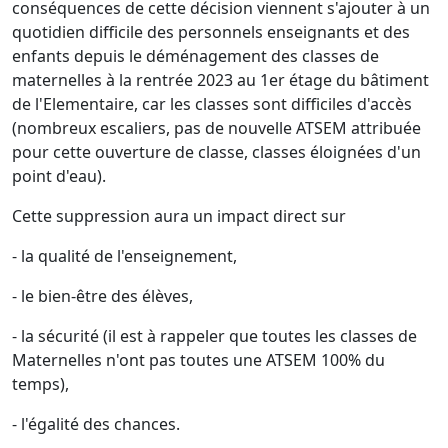
conséquences de cette décision viennent s'ajouter à un
quotidien difficile des personnels enseignants et des
enfants depuis le déménagement des classes de
maternelles à la rentrée 2023 au 1er étage du bâtiment
de l'Elementaire, car les classes sont difficiles d'accès
(nombreux escaliers, pas de nouvelle ATSEM attribuée
pour cette ouverture de classe, classes éloignées d'un
point d'eau).
Cette suppression aura un impact direct sur
- la qualité de l'enseignement,
- le bien-être des élèves,
- la sécurité (il est à rappeler que toutes les classes de
Maternelles n'ont pas toutes une ATSEM 100% du
temps),
- l'égalité des chances.