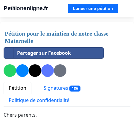
Petitionenligne.fr
Lancer une pétition
Pétition pour le maintien de notre classe
Maternelle
Partager sur Facebook
Pétition
Signatures
186
Politique de confidentialité
Chers parents,