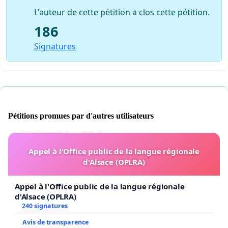
L'auteur de cette pétition a clos cette pétition.
186
Signatures
Pétitions promues par d'autres utilisateurs
Appel à l'Office public de la langue régionale
d'Alsace (OPLRA)
Appel à l'Office public de la langue régionale
d'Alsace (OPLRA)
240 signatures
Avis de transparence