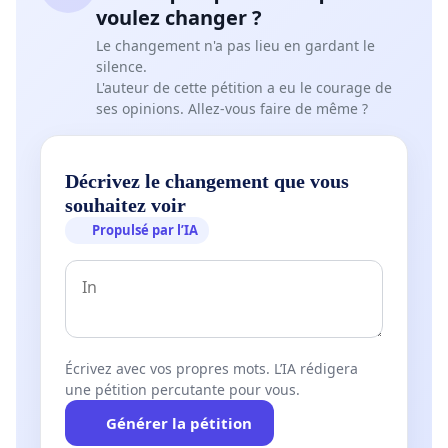
voulez changer ?
Le changement n'a pas lieu en gardant le
silence.
L'auteur de cette pétition a eu le courage de
ses opinions. Allez-vous faire de même ?
Décrivez le changement que vous
souhaitez voir
Propulsé par l’IA
Écrivez avec vos propres mots. L’IA rédigera
une pétition percutante pour vous.
Générer la pétition