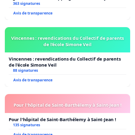
363 signatures
Avis de transparence
Vincennes : revendications du Collectif de parents
de l’école Simone Veil
Vincennes : revendications du Collectif de parents
de l’école Simone Veil
88 signatures
Avis de transparence
Pour l'hôpital de Saint-Barthélemy à Saint-Jean !
Pour l'hôpital de Saint-Barthélemy à Saint-Jean !
135 signatures
Avis de transparence