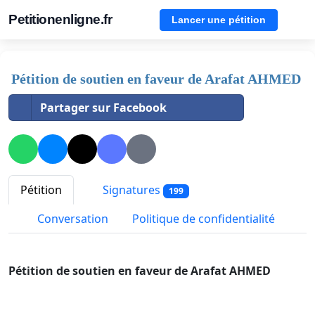
Petitionenligne.fr
Lancer une pétition
Pétition de soutien en faveur de Arafat AHMED
Partager sur Facebook
Pétition
Signatures
199
Conversation
Politique de confidentialité
Pétition de soutien en faveur de Arafat AHMED