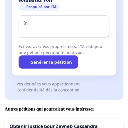
Propulsé par l’IA
Écrivez avec vos propres mots. L’IA rédigera
une pétition percutante pour vous.
Générer la pétition
Vos données vous appartiennent
Confidentialité dès la conception
Autres pétitions qui pourraient vous intéresser
Obtenir justice pour Zayneb-Cassandra