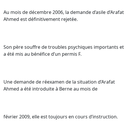
Au mois de décembre 2006, la demande d’asile d’Arafat
Ahmed est définitivement rejetée.
Son père souffre de troubles psychiques importants et
a été mis au bénéfice d’un permis F.
Une demande de réexamen de la situation d’Arafat
Ahmed a été introduite à Berne au mois de
février 2009, elle est toujours en cours d’instruction.