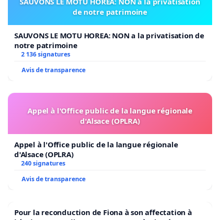
SAUVONS LE MOTU HOREA: NON a la privatisation
de notre patrimoine
SAUVONS LE MOTU HOREA: NON a la privatisation de
notre patrimoine
2 136 signatures
Avis de transparence
Appel à l'Office public de la langue régionale
d'Alsace (OPLRA)
Appel à l'Office public de la langue régionale
d'Alsace (OPLRA)
240 signatures
Avis de transparence
Pour la reconduction de Fiona à son affectation à