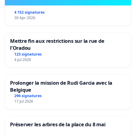
4 152 signatures
30 Apr 2026
Mettre fin aux restrictions sur la rue de
l’Oradou
123 signatures
4 Jul 2026
Prolonger la mission de Rudi Garcia avec la
Belgique
296 signatures
17 Jul 2026
Préserver les arbres de la place du 8 mai