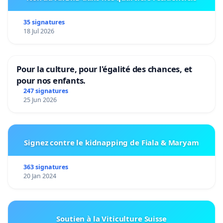
35 signatures
18 Jul 2026
Pour la culture, pour l'égalité des chances, et
pour nos enfants.
247 signatures
25 Jun 2026
Signez contre le kidnapping de Fiala & Maryam
363 signatures
20 Jan 2024
Soutien à la Viticulture Suisse