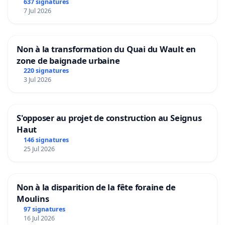
637 signatures
7 Jul 2026
Non à la transformation du Quai du Wault en
zone de baignade urbaine
220 signatures
3 Jul 2026
S'opposer au projet de construction au Seignus
Haut
146 signatures
25 Jul 2026
Non à la disparition de la fête foraine de
Moulins
97 signatures
16 Jul 2026