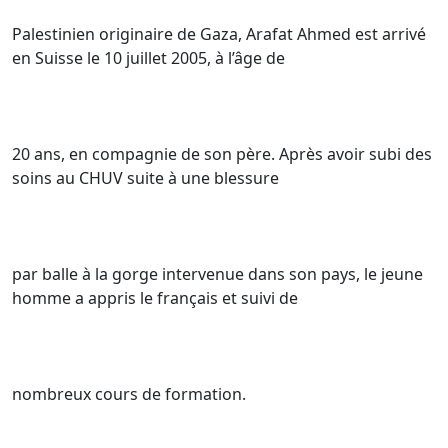
Palestinien originaire de Gaza, Arafat Ahmed est arrivé
en Suisse le 10 juillet 2005, à l’âge de
20 ans, en compagnie de son père. Après avoir subi des
soins au CHUV suite à une blessure
par balle à la gorge intervenue dans son pays, le jeune
homme a appris le français et suivi de
nombreux cours de formation.