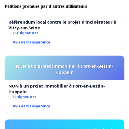
Pétitions promues par d'autres utilisateurs
Référendum local contre le projet d'incinérateur à
Vitry-sur-Seine
731 signatures
Avis de transparence
NON à un projet immobilier à Port-en-Bessin-
Huppain
NON à un projet immobilier à Port-en-Bessin-
Huppain
52 signatures
Avis de transparence