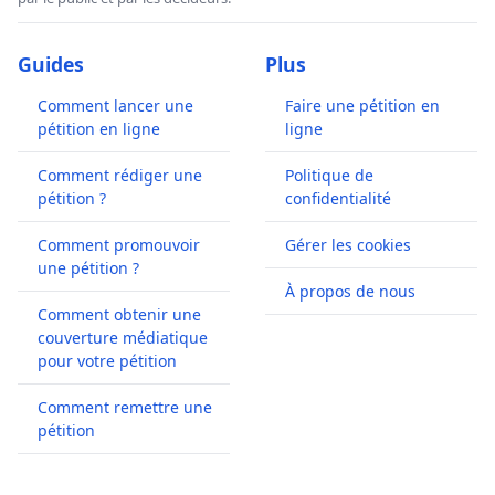
Guides
Plus
Comment lancer une
Faire une pétition en
pétition en ligne
ligne
Comment rédiger une
Politique de
pétition ?
confidentialité
Comment promouvoir
Gérer les cookies
une pétition ?
À propos de nous
Comment obtenir une
couverture médiatique
pour votre pétition
Comment remettre une
pétition