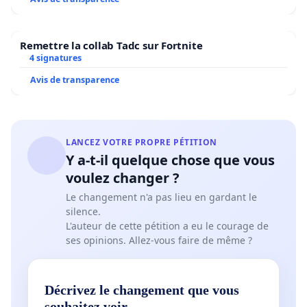
Remettre la collab Tadc sur Fortnite
4 signatures
Avis de transparence
LANCEZ VOTRE PROPRE PÉTITION
Y a-t-il quelque chose que vous
voulez changer ?
Le changement n'a pas lieu en gardant le
silence.
L'auteur de cette pétition a eu le courage de
ses opinions. Allez-vous faire de même ?
Décrivez le changement que vous
souhaitez voir