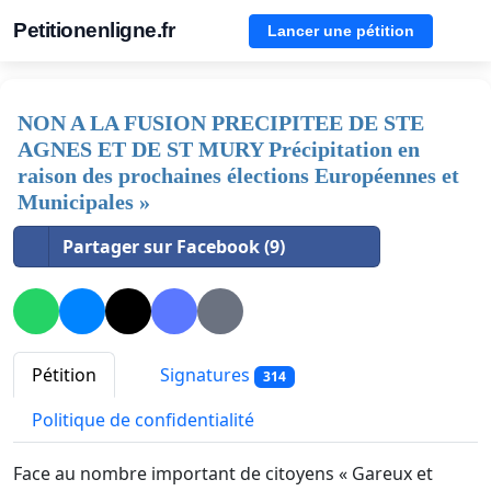
Petitionenligne.fr
Lancer une pétition
NON A LA FUSION PRECIPITEE DE STE
AGNES ET DE ST MURY Précipitation en
raison des prochaines élections Européennes et
Municipales »
Partager sur Facebook (9)
Pétition
Signatures
314
Politique de confidentialité
Face au nombre important de citoyens « Gareux et