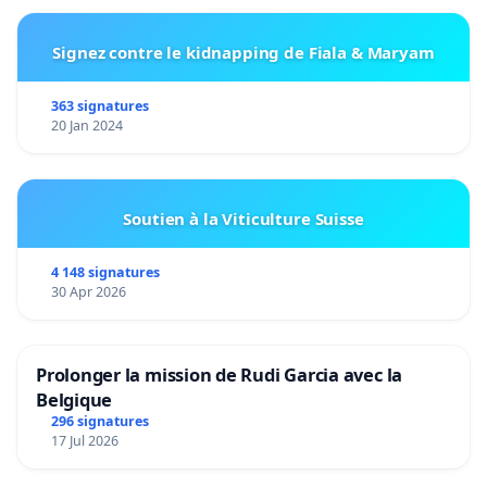
Signez contre le kidnapping de Fiala & Maryam
363 signatures
20 Jan 2024
Soutien à la Viticulture Suisse
4 148 signatures
30 Apr 2026
Prolonger la mission de Rudi Garcia avec la
Belgique
296 signatures
17 Jul 2026