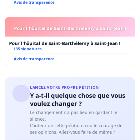
Avis de transparence
Pour l'hôpital de Saint-Barthélemy à Saint-Jean !
Pour l'hôpital de Saint-Barthélemy à Saint-Jean !
135 signatures
Avis de transparence
LANCEZ VOTRE PROPRE PÉTITION
Y a-t-il quelque chose que vous
voulez changer ?
Le changement n'a pas lieu en gardant le
silence.
L'auteur de cette pétition a eu le courage de
ses opinions. Allez-vous faire de même ?