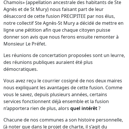
Chamois» (appellation ancestrale des habitants de Ste
Agnès et de St Mury) nous faisant part de leur
désaccord de cette fusion PRECIPITEE par nos élus,
notre collectif Ste Agnès-St Mury a décidé de mettre en
ligne une pétition afin que chaque citoyen puisse
donner son avis que nous ferons ensuite remonter à
Monsieur Le Préfet.
Les réunions de concertation proposées sont un leurre,
des réunions publiques auraient été plus
démocratiques.
Vous avez reçu le courrier cosigné de nos deux maires
nous expliquant les avantages de cette fusion. Comme
vous le savez, depuis plusieurs années, certains
services fonctionnent déjà ensemble et la fusion
n’apportera rien de plus, alors
quel intérêt
?
Chacune de nos communes a son histoire personnelle,
(à noter que dans le projet de charte, il s’agit du