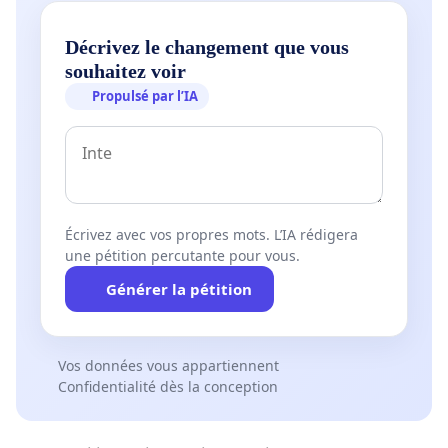
Décrivez le changement que vous
souhaitez voir
Propulsé par l’IA
Écrivez avec vos propres mots. L’IA rédigera
une pétition percutante pour vous.
Générer la pétition
Vos données vous appartiennent
Confidentialité dès la conception