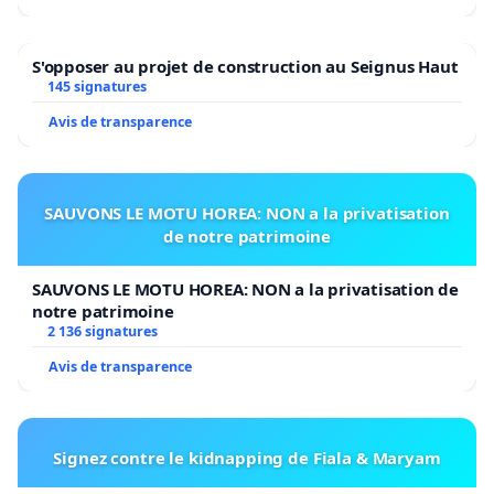
S'opposer au projet de construction au Seignus Haut
145 signatures
Avis de transparence
SAUVONS LE MOTU HOREA: NON a la privatisation
de notre patrimoine
SAUVONS LE MOTU HOREA: NON a la privatisation de
notre patrimoine
2 136 signatures
Avis de transparence
Signez contre le kidnapping de Fiala & Maryam