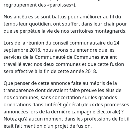
regroupement des «paroisses»).
Nos ancêtres se sont battus pour améliorer au fil du
temps leur quotidien, ont souffert dans leur chair pour
que se perpétue la vie de nos territoires montagnards.
Lors de la réunion du conseil communautaire du 24
septembre 2018, nous avons pu entendre que les
services de la Communauté de Communes avaient
travaillé avec nos deux communes et que cette fusion
sera effective à la fin de cette année 2018.
Que penser de cette annonce faite au mépris de la
transparence dont devraient faire preuve les élus de
nos communes, sans concertation sur les grandes
orientations dans l’intérêt général (deux des promesses
annoncées lors de la dernière campagne électorale) ?
Notez qu'à aucun moment dans les professions de foi, il
était fait mention d’un projet de fusion
.