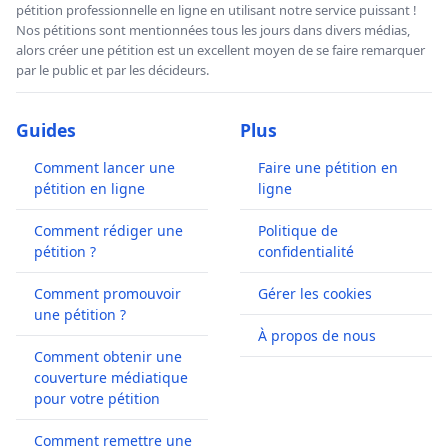
pétition professionnelle en ligne en utilisant notre service puissant !
Nos pétitions sont mentionnées tous les jours dans divers médias,
alors créer une pétition est un excellent moyen de se faire remarquer
par le public et par les décideurs.
Guides
Plus
Comment lancer une
Faire une pétition en
pétition en ligne
ligne
Comment rédiger une
Politique de
pétition ?
confidentialité
Comment promouvoir
Gérer les cookies
une pétition ?
À propos de nous
Comment obtenir une
couverture médiatique
pour votre pétition
Comment remettre une