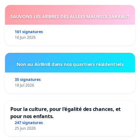
SAUVONS LES ARBRES DES ALLÉES MAURICE SARRAUT
161 signatures
16 Jun 2026
Non au AirBnB dans nos quartiers résidentiels
35 signatures
18 Jul 2026
Pour la culture, pour l'égalité des chances, et
pour nos enfants.
247 signatures
25 Jun 2026