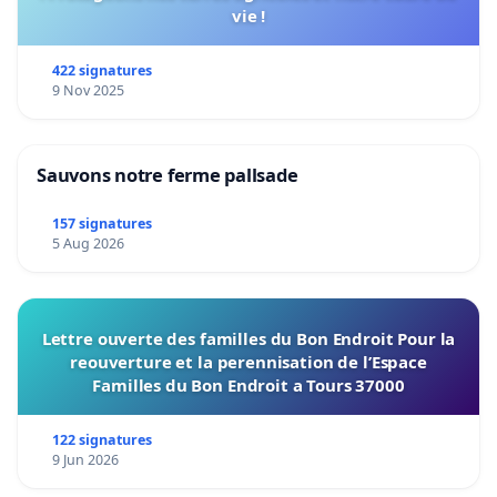
vie !
422 signatures
9 Nov 2025
Sauvons notre ferme pallsade
157 signatures
5 Aug 2026
Lettre ouverte des familles du Bon Endroit Pour la
reouverture et la perennisation de l’Espace
Familles du Bon Endroit a Tours 37000
122 signatures
9 Jun 2026