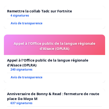
Remettre la collab Tadc sur Fortnite
4 signatures
Avis de transparence
Appel à l'Office public de la langue régionale
d'Alsace (OPLRA)
Appel à l'Office public de la langue régionale
d'Alsace (OPLRA)
240 signatures
Avis de transparence
Anniversaire de Bonny & Read : fermeture de route
place Da Maya M
637 signatures