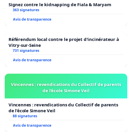
Signez contre le kidnapping de Fiala & Maryam
363 signatures
Avis de transparence
Référendum local contre le projet d'incinérateur à
Vitry-sur-Seine
731 signatures
Avis de transparence
Vincennes : revendications du Collectif de parents
de l’école Simone Veil
Vincennes : revendications du Collectif de parents
de l’école Simone Veil
88 signatures
Avis de transparence