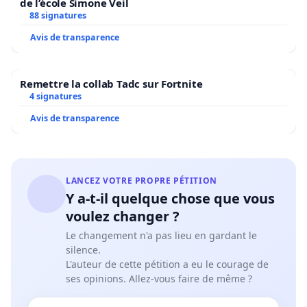
de l’école Simone Veil
88 signatures
Avis de transparence
Remettre la collab Tadc sur Fortnite
4 signatures
Avis de transparence
LANCEZ VOTRE PROPRE PÉTITION
Y a-t-il quelque chose que vous
voulez changer ?
Le changement n'a pas lieu en gardant le
silence.
L'auteur de cette pétition a eu le courage de
ses opinions. Allez-vous faire de même ?