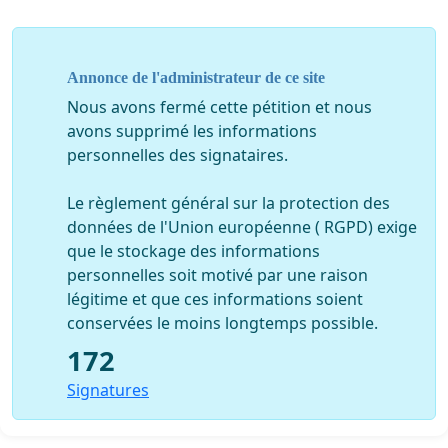
Annonce de l'administrateur de ce site
Nous avons fermé cette pétition et nous
avons supprimé les informations
personnelles des signataires.
Le règlement général sur la protection des
données de l'Union européenne ( RGPD) exige
que le stockage des informations
personnelles soit motivé par une raison
légitime et que ces informations soient
conservées le moins longtemps possible.
172
Signatures