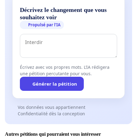
Décrivez le changement que vous
souhaitez voir
Propulsé par l’IA
Écrivez avec vos propres mots. L’IA rédigera
une pétition percutante pour vous.
Générer la pétition
Vos données vous appartiennent
Confidentialité dès la conception
Autres pétitions qui pourraient vous intéresser