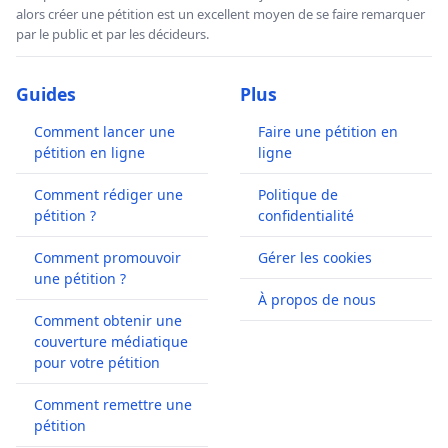
alors créer une pétition est un excellent moyen de se faire remarquer
par le public et par les décideurs.
Guides
Plus
Comment lancer une
Faire une pétition en
pétition en ligne
ligne
Comment rédiger une
Politique de
pétition ?
confidentialité
Comment promouvoir
Gérer les cookies
une pétition ?
À propos de nous
Comment obtenir une
couverture médiatique
pour votre pétition
Comment remettre une
pétition