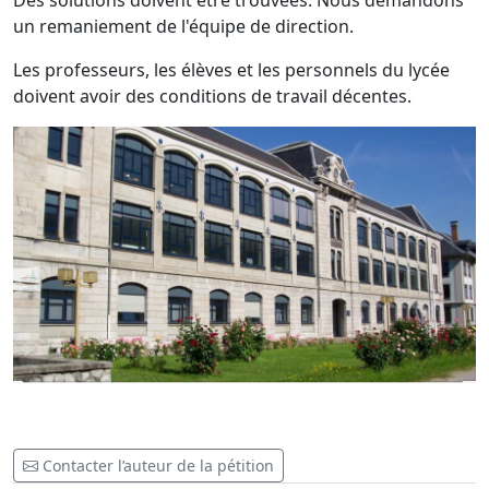
Des solutions doivent être trouvées. Nous demandons
un remaniement de l'équipe de direction.
Les professeurs, les élèves et les personnels du lycée
doivent avoir des conditions de travail décentes.
Contacter l’auteur de la pétition