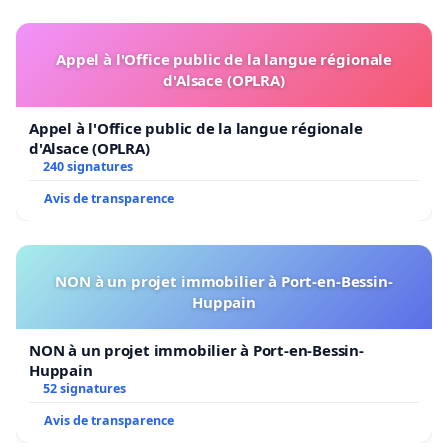
Appel à l'Office public de la langue régionale
d'Alsace (OPLRA)
Appel à l'Office public de la langue régionale
d'Alsace (OPLRA)
240 signatures
Avis de transparence
NON à un projet immobilier à Port-en-Bessin-
Huppain
NON à un projet immobilier à Port-en-Bessin-
Huppain
52 signatures
Avis de transparence