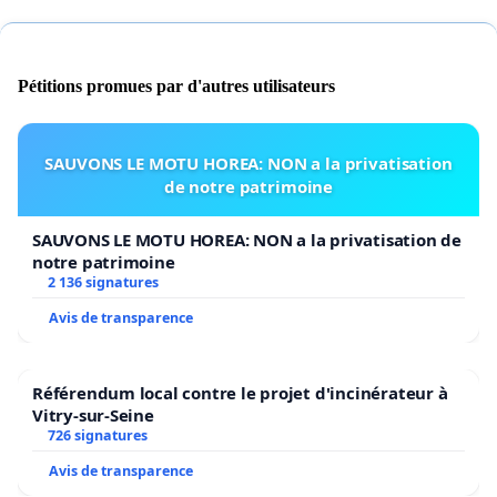
Pétitions promues par d'autres utilisateurs
SAUVONS LE MOTU HOREA: NON a la privatisation
de notre patrimoine
SAUVONS LE MOTU HOREA: NON a la privatisation de
notre patrimoine
2 136 signatures
Avis de transparence
Référendum local contre le projet d'incinérateur à
Vitry-sur-Seine
726 signatures
Avis de transparence