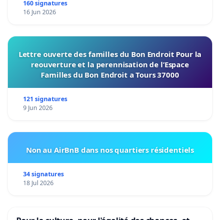
160 signatures
16 Jun 2026
Lettre ouverte des familles du Bon Endroit Pour la
reouverture et la perennisation de l’Espace
Familles du Bon Endroit a Tours 37000
121 signatures
9 Jun 2026
Non au AirBnB dans nos quartiers résidentiels
34 signatures
18 Jul 2026