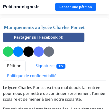
Petitionenligne.fr
Lancer une pétition
Manquements au lycée Charles Poncet
Partager sur Facebook (4)
Pétition
Signatures
172
Politique de confidentialité
Le lycée Charles Poncet va trop mal depuis la rentrée
pour nous permettre de continuer sereinement l'année
scolaire et de mener à bien notre scolarité.