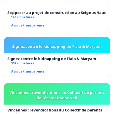
S'opposer au projet de construction au Seignus Haut
143 signatures
Avis de transparence
Signez contre le kidnapping de Fiala & Maryam
Signez contre le kidnapping de Fiala & Maryam
362 signatures
Avis de transparence
Vincennes : revendications du Collectif de parents
de l’école Simone Veil
Vincennes : revendications du Collectif de parents