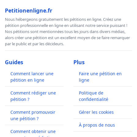
Petitionenligne.fr
Nous hébergeons gratuitement les pétitions en ligne. Créez une
pétition professionnelle en ligne en utilisant notre service puissant !
Nos pétitions sont mentionnées tous les jours dans divers médias,
alors créer une pétition est un excellent moyen de se faire remarquer
par le public et par les décideurs.
Guides
Plus
Comment lancer une
Faire une pétition en
pétition en ligne
ligne
Comment rédiger une
Politique de
pétition ?
confidentialité
Comment promouvoir
Gérer les cookies
une pétition ?
À propos de nous
Comment obtenir une