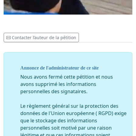
Contacter l’auteur de la pétition
Annonce de l'administrateur de ce site
Nous avons fermé cette pétition et nous
avons supprimé les informations
personnelles des signataires.
Le règlement général sur la protection des
données de l'Union européenne ( RGPD) exige
que le stockage des informations
personnelles soit motivé par une raison
légitime et que ces informations soient