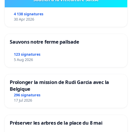
4 138 signatures
30 Apr 2026
Sauvons notre ferme pallsade
123 signatures
5 Aug 2026
Prolonger la mission de Rudi Garcia avec la
Belgique
296 signatures
17 Jul 2026
Préserver les arbres de la place du 8 mai