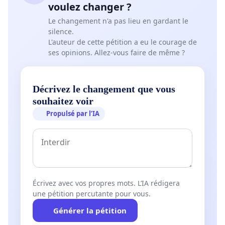
voulez changer ?
Le changement n'a pas lieu en gardant le
silence.
L'auteur de cette pétition a eu le courage de
ses opinions. Allez-vous faire de même ?
Décrivez le changement que vous
souhaitez voir
Propulsé par l’IA
Écrivez avec vos propres mots. L’IA rédigera
une pétition percutante pour vous.
Générer la pétition