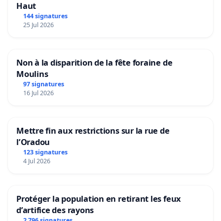
Haut
144 signatures
25 Jul 2026
Non à la disparition de la fête foraine de
Moulins
97 signatures
16 Jul 2026
Mettre fin aux restrictions sur la rue de
l’Oradou
123 signatures
4 Jul 2026
Protéger la population en retirant les feux
d’artifice des rayons
2 796 signatures