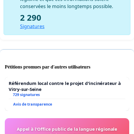
conservées le moins longtemps possible.
2 290
Signatures
Pétitions promues par d'autres utilisateurs
Référendum local contre le projet d'incinérateur à
Vitry-sur-Seine
729 signatures
Avis de transparence
Appel à l'Office public de la langue régionale