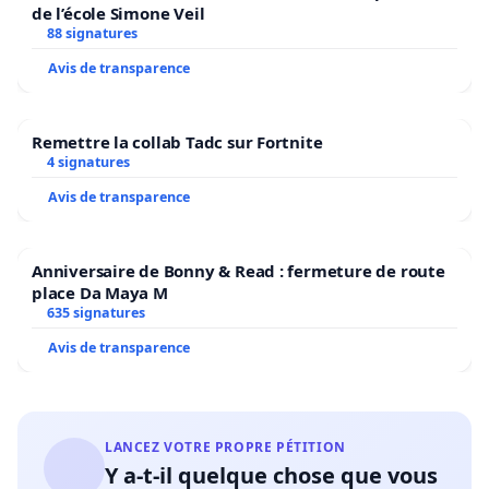
de l’école Simone Veil
88 signatures
Avis de transparence
Remettre la collab Tadc sur Fortnite
4 signatures
Avis de transparence
Anniversaire de Bonny & Read : fermeture de route
place Da Maya M
635 signatures
Avis de transparence
LANCEZ VOTRE PROPRE PÉTITION
Y a-t-il quelque chose que vous