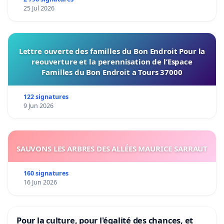
25 Jul 2026
Lettre ouverte des familles du Bon Endroit Pour la
reouverture et la perennisation de l’Espace
Familles du Bon Endroit a Tours 37000
122 signatures
9 Jun 2026
SAUVONS LES ARBRES DES ALLÉES MAURICE SARRAUT
160 signatures
16 Jun 2026
Pour la culture, pour l'égalité des chances, et