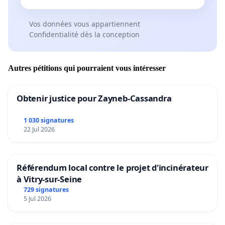
Vos données vous appartiennent
Confidentialité dès la conception
Autres pétitions qui pourraient vous intéresser
Obtenir justice pour Zayneb-Cassandra
1 030 signatures
22 Jul 2026
Référendum local contre le projet d'incinérateur
à Vitry-sur-Seine
729 signatures
5 Jul 2026