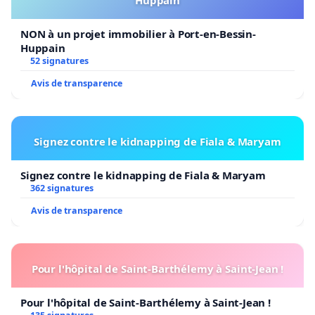
NON à un projet immobilier à Port-en-Bessin-
Huppain
52 signatures
Avis de transparence
Signez contre le kidnapping de Fiala & Maryam
Signez contre le kidnapping de Fiala & Maryam
362 signatures
Avis de transparence
Pour l'hôpital de Saint-Barthélemy à Saint-Jean !
Pour l'hôpital de Saint-Barthélemy à Saint-Jean !