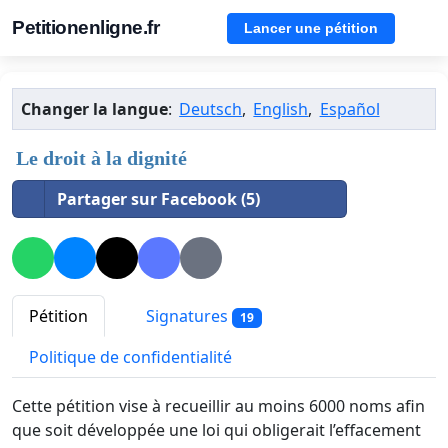
Petitionenligne.fr
Lancer une pétition
Changer la langue
:
Deutsch
,
English
,
Español
Le droit à la dignité
Partager sur Facebook (5)
Pétition
Signatures
19
Politique de confidentialité
Cette pétition vise à recueillir au moins 6000 noms afin
que soit développée une loi qui obligerait l’effacement