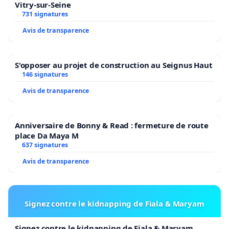
Vitry-sur-Seine
731 signatures
Avis de transparence
S'opposer au projet de construction au Seignus Haut
146 signatures
Avis de transparence
Anniversaire de Bonny & Read : fermeture de route
place Da Maya M
637 signatures
Avis de transparence
Signez contre le kidnapping de Fiala & Maryam
Signez contre le kidnapping de Fiala & Maryam