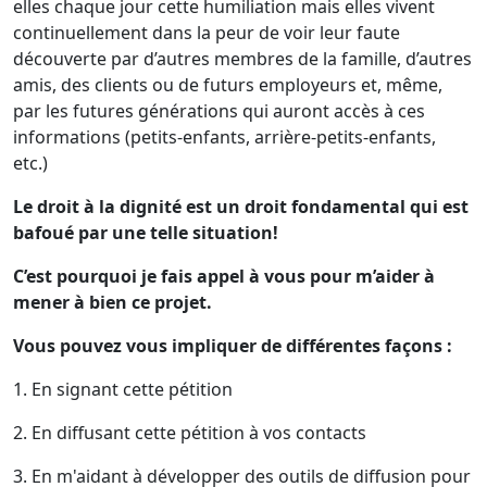
elles chaque jour cette humiliation mais elles vivent
continuellement dans la peur de voir leur faute
découverte par d’autres membres de la famille, d’autres
amis, des clients ou de futurs employeurs et, même,
par les futures générations qui auront accès à ces
informations (petits-enfants, arrière-petits-enfants,
etc.)
Le droit à la dignité est un droit fondamental qui est
bafoué par une telle situation!
C’est pourquoi je fais appel à vous pour m’aider à
mener à bien ce projet.
Vous pouvez vous impliquer de différentes façons :
1. En signant cette pétition
2. En diffusant cette pétition à vos contacts
3. En m'aidant à développer des outils de diffusion pour