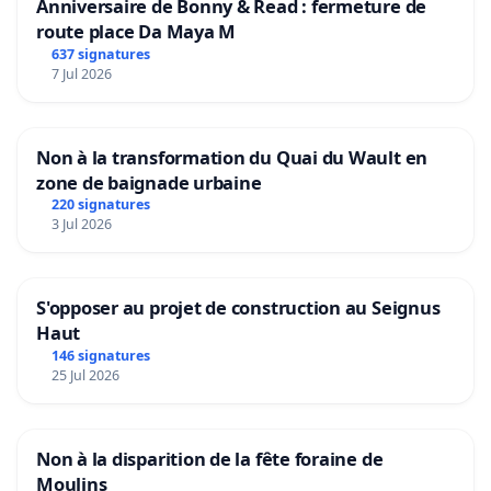
Anniversaire de Bonny & Read : fermeture de
route place Da Maya M
637 signatures
7 Jul 2026
Non à la transformation du Quai du Wault en
zone de baignade urbaine
220 signatures
3 Jul 2026
S'opposer au projet de construction au Seignus
Haut
146 signatures
25 Jul 2026
Non à la disparition de la fête foraine de
Moulins