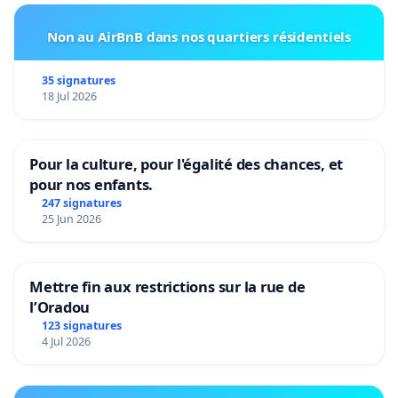
Non au AirBnB dans nos quartiers résidentiels
35 signatures
18 Jul 2026
Pour la culture, pour l'égalité des chances, et
pour nos enfants.
247 signatures
25 Jun 2026
Mettre fin aux restrictions sur la rue de
l’Oradou
123 signatures
4 Jul 2026