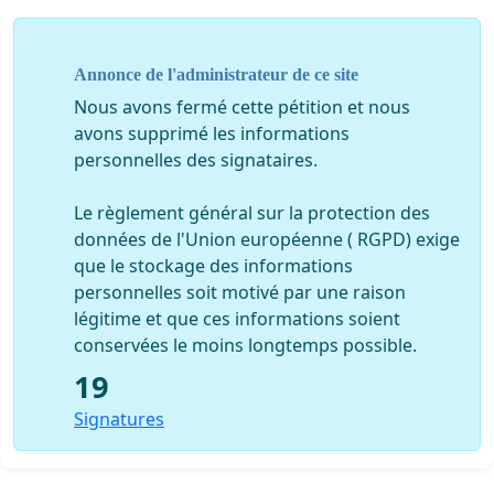
Annonce de l'administrateur de ce site
Nous avons fermé cette pétition et nous
avons supprimé les informations
personnelles des signataires.
Le règlement général sur la protection des
données de l'Union européenne ( RGPD) exige
que le stockage des informations
personnelles soit motivé par une raison
légitime et que ces informations soient
conservées le moins longtemps possible.
19
Signatures