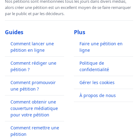
Nos pétitions sont mentionnées tous les jours dans divers médias,
alors créer une pétition est un excellent moyen de se faire remarquer
par le public et par les décideurs.
Guides
Plus
Comment lancer une
Faire une pétition en
pétition en ligne
ligne
Comment rédiger une
Politique de
pétition ?
confidentialité
Comment promouvoir
Gérer les cookies
une pétition ?
À propos de nous
Comment obtenir une
couverture médiatique
pour votre pétition
Comment remettre une
pétition