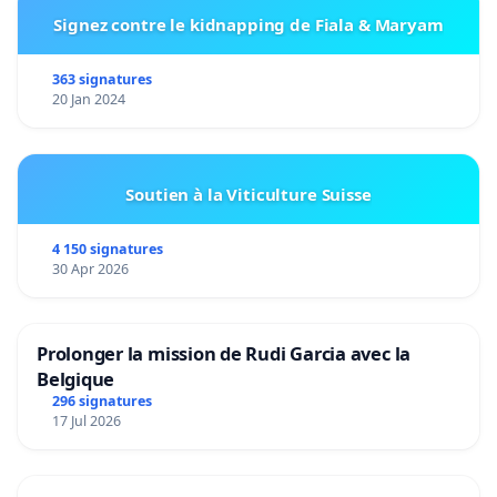
Signez contre le kidnapping de Fiala & Maryam
363 signatures
20 Jan 2024
Soutien à la Viticulture Suisse
4 150 signatures
30 Apr 2026
Prolonger la mission de Rudi Garcia avec la
Belgique
296 signatures
17 Jul 2026