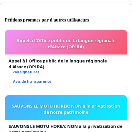
Pétitions promues par d'autres utilisateurs
Appel à l'Office public de la langue régionale
d'Alsace (OPLRA)
Appel à l'Office public de la langue régionale
d'Alsace (OPLRA)
240 signatures
Avis de transparence
SAUVONS LE MOTU HOREA: NON a la privatisation
de notre patrimoine
SAUVONS LE MOTU HOREA: NON a la privatisation de
notre patrimoine