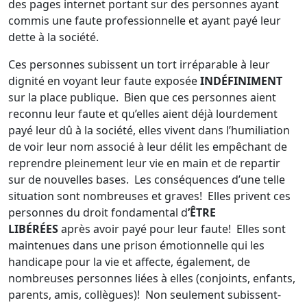
des pages internet portant sur des personnes ayant
commis une faute professionnelle et ayant payé leur
dette à la société.
Ces personnes subissent un tort irréparable à leur
dignité en voyant leur faute exposée
INDÉFINIMENT
sur la place publique. Bien que ces personnes aient
reconnu leur faute et qu’elles aient déjà lourdement
payé leur dû à la société, elles vivent dans l’humiliation
de voir leur nom associé à leur délit les empêchant de
reprendre pleinement leur vie en main et de repartir
sur de nouvelles bases. Les conséquences d’une telle
situation sont nombreuses et graves! Elles privent ces
personnes du droit fondamental d
’ÊTRE
LIBÉRÉES
après avoir payé pour leur faute! Elles sont
maintenues dans une prison émotionnelle qui les
handicape pour la vie et affecte, également, de
nombreuses personnes liées à elles (conjoints, enfants,
parents, amis, collègues)! Non seulement subissent-