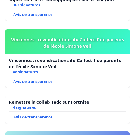
363 signatures
Avis de transparence
Vincennes : revendications du Collectif de parents
de l’école Simone Veil
Vincennes : revendications du Collectif de parents
de l’école Simone Veil
88 signatures
Avis de transparence
Remettre la collab Tadc sur Fortnite
4 signatures
Avis de transparence