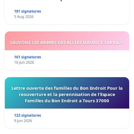
181 signatures
5 Aug 2026
SAUVONS LES ARBRES DES ALLÉES MAURICE SARRAUT
161 signatures
16 Jun 2026
Lettre ouverte des familles du Bon Endroit Pour la
reouverture et la perennisation de l’Espace
Familles du Bon Endroit a Tours 37000
122 signatures
9 Jun 2026