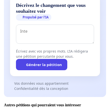
Décrivez le changement que vous
souhaitez voir
Propulsé par l’IA
Écrivez avec vos propres mots. L’IA rédigera
une pétition percutante pour vous.
Générer la pétition
Vos données vous appartiennent
Confidentialité dès la conception
Autres pétitions qui pourraient vous intéresser