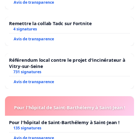
Avis de transparence
Remettre la collab Tadc sur Fortnite
4 signatures
Avis de transparence
Référendum local contre le projet d'incinérateur à
Vitry-sur-Seine
731 signatures
Avis de transparence
Pour l'hôpital de Saint-Barthélemy à Saint-Jean !
Pour l'hôpital de Saint-Barthélemy à Saint-Jean !
135 signatures
Avis de transparence