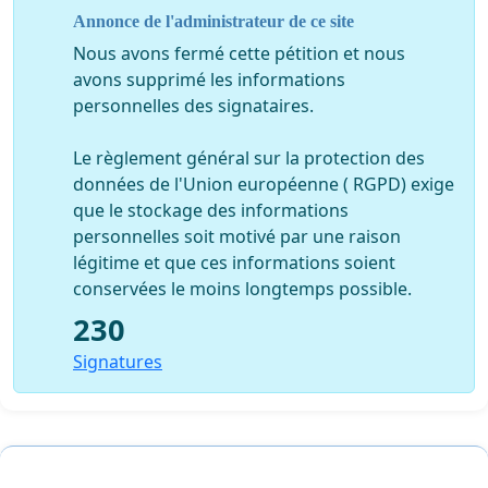
Annonce de l'administrateur de ce site
Nous avons fermé cette pétition et nous
avons supprimé les informations
personnelles des signataires.
Le règlement général sur la protection des
données de l'Union européenne ( RGPD) exige
que le stockage des informations
personnelles soit motivé par une raison
légitime et que ces informations soient
conservées le moins longtemps possible.
230
Signatures