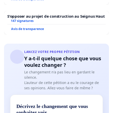
S'opposer au projet de construction au Seignus Haut
147 signatures
Avis de transparence
LANCEZ VOTRE PROPRE PÉTITION
Y a-t-il quelque chose que vous
voulez changer ?
Le changement n'a pas lieu en gardant le
silence.
L'auteur de cette pétition a eu le courage de
ses opinions. Allez-vous faire de même ?
Décrivez le changement que vous
souhaitez voir