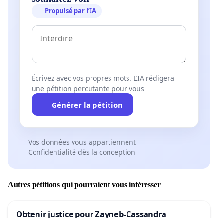
Propulsé par l’IA
Écrivez avec vos propres mots. L’IA rédigera
une pétition percutante pour vous.
Générer la pétition
Vos données vous appartiennent
Confidentialité dès la conception
Autres pétitions qui pourraient vous intéresser
Obtenir justice pour Zayneb-Cassandra