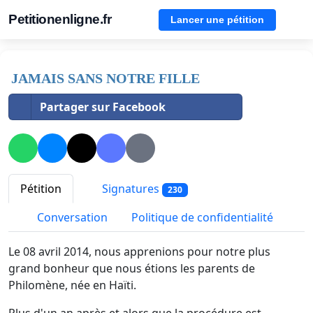
Petitionenligne.fr
Lancer une pétition
JAMAIS SANS NOTRE FILLE
Partager sur Facebook
Pétition
Signatures
230
Conversation
Politique de confidentialité
Le 08 avril 2014, nous apprenions pour notre plus
grand bonheur que nous étions les parents de
Philomène, née en Haïti.