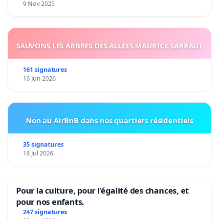
9 Nov 2025
SAUVONS LES ARBRES DES ALLÉES MAURICE SARRAUT
161 signatures
16 Jun 2026
Non au AirBnB dans nos quartiers résidentiels
35 signatures
18 Jul 2026
Pour la culture, pour l'égalité des chances, et
pour nos enfants.
247 signatures