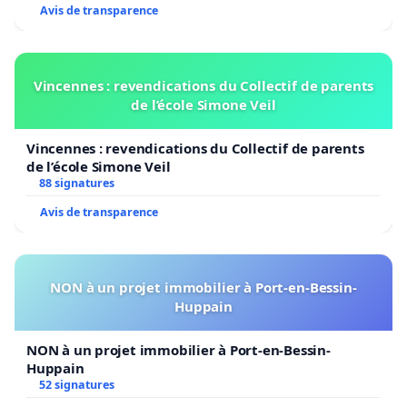
Avis de transparence
Vincennes : revendications du Collectif de parents
de l’école Simone Veil
Vincennes : revendications du Collectif de parents
de l’école Simone Veil
88 signatures
Avis de transparence
NON à un projet immobilier à Port-en-Bessin-
Huppain
NON à un projet immobilier à Port-en-Bessin-
Huppain
52 signatures