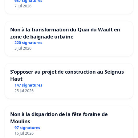
637 signatures
7 Jul 2026
Non à la transformation du Quai du Wault en
zone de baignade urbaine
220 signatures
3 Jul 2026
S'opposer au projet de construction au Seignus
Haut
147 signatures
25 Jul 2026
Non à la disparition de la fête foraine de
Moulins
97 signatures
16 Jul 2026