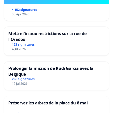
4 152 signatures
30 Apr 2026
Mettre fin aux restrictions sur la rue de
l’Oradou
123 signatures
4 Jul 2026
Prolonger la mission de Rudi Garcia avec la
Belgique
296 signatures
17 Jul 2026
Préserver les arbres de la place du 8 mai