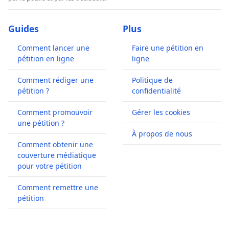
Guides
Plus
Comment lancer une
Faire une pétition en
pétition en ligne
ligne
Comment rédiger une
Politique de
pétition ?
confidentialité
Comment promouvoir
Gérer les cookies
une pétition ?
À propos de nous
Comment obtenir une
couverture médiatique
pour votre pétition
Comment remettre une
pétition