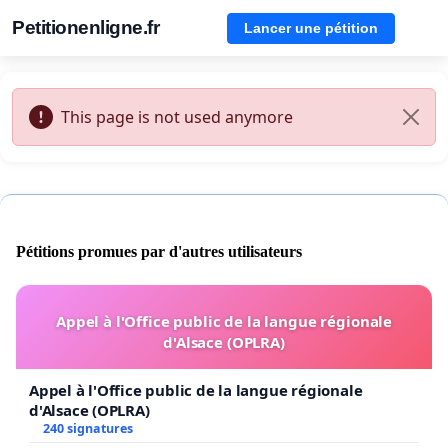
Petitionenligne.fr
Lancer une pétition
This page is not used anymore
Pétitions promues par d'autres utilisateurs
Appel à l'Office public de la langue régionale
d'Alsace (OPLRA)
Appel à l'Office public de la langue régionale
d'Alsace (OPLRA)
240 signatures