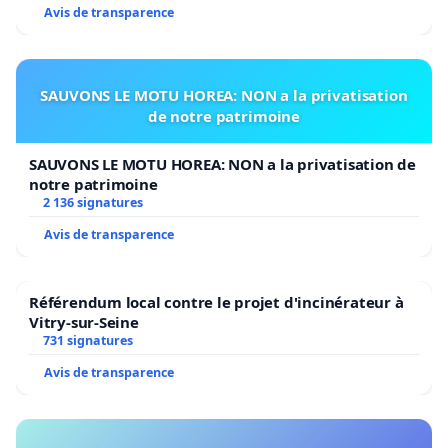
Avis de transparence
SAUVONS LE MOTU HOREA: NON a la privatisation
de notre patrimoine
SAUVONS LE MOTU HOREA: NON a la privatisation de
notre patrimoine
2 136 signatures
Avis de transparence
Référendum local contre le projet d'incinérateur à
Vitry-sur-Seine
731 signatures
Avis de transparence