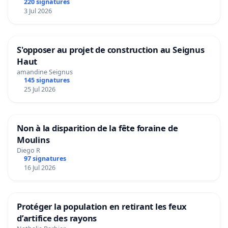
220 signatures
3 Jul 2026
S'opposer au projet de construction au Seignus
Haut
amandine Seignus
145 signatures
25 Jul 2026
Non à la disparition de la fête foraine de
Moulins
Diego R
97 signatures
16 Jul 2026
Protéger la population en retirant les feux
d’artifice des rayons