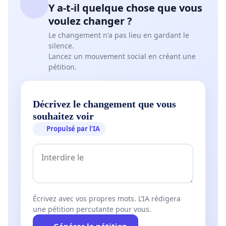
Y a-t-il quelque chose que vous
voulez changer ?
Le changement n'a pas lieu en gardant le
silence.
Lancez un mouvement social en créant une
pétition.
Décrivez le changement que vous
souhaitez voir
Propulsé par l’IA
Écrivez avec vos propres mots. L’IA rédigera
une pétition percutante pour vous.
Générer la pétition