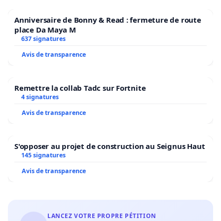
Anniversaire de Bonny & Read : fermeture de route
place Da Maya M
637 signatures
Avis de transparence
Remettre la collab Tadc sur Fortnite
4 signatures
Avis de transparence
S'opposer au projet de construction au Seignus Haut
145 signatures
Avis de transparence
LANCEZ VOTRE PROPRE PÉTITION