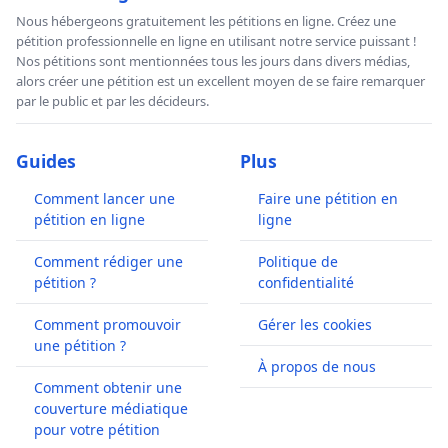
Nous hébergeons gratuitement les pétitions en ligne. Créez une
pétition professionnelle en ligne en utilisant notre service puissant !
Nos pétitions sont mentionnées tous les jours dans divers médias,
alors créer une pétition est un excellent moyen de se faire remarquer
par le public et par les décideurs.
Guides
Plus
Comment lancer une
Faire une pétition en
pétition en ligne
ligne
Comment rédiger une
Politique de
pétition ?
confidentialité
Comment promouvoir
Gérer les cookies
une pétition ?
À propos de nous
Comment obtenir une
couverture médiatique
pour votre pétition