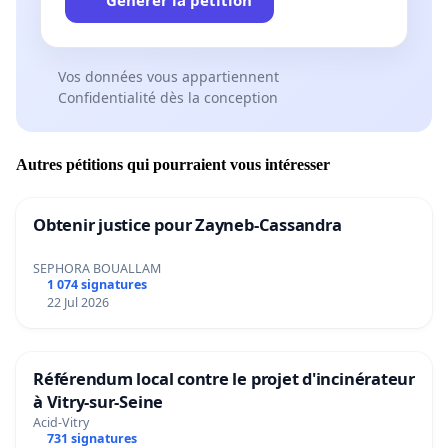
Vos données vous appartiennent
Confidentialité dès la conception
Autres pétitions qui pourraient vous intéresser
Obtenir justice pour Zayneb-Cassandra
SEPHORA BOUALLAM
1 074 signatures
22 Jul 2026
Référendum local contre le projet d'incinérateur
à Vitry-sur-Seine
Acid-Vitry
731 signatures