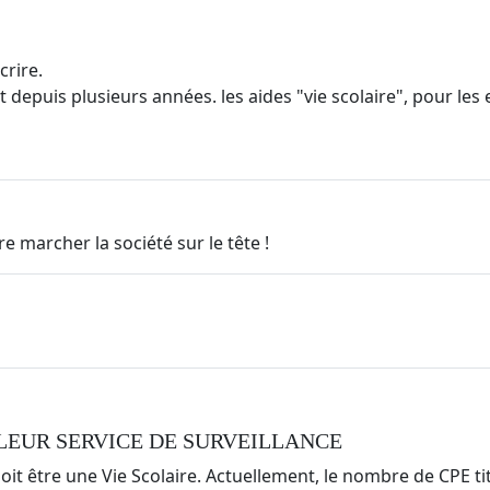
crire.
 depuis plusieurs années. les aides "vie scolaire", pour les
e marcher la société sur le tête !
LEUR SERVICE DE SURVEILLANCE
oit être une Vie Scolaire. Actuellement, le nombre de CPE tit