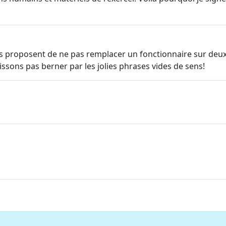
 proposent de ne pas remplacer un fonctionnaire sur deux. 
aissons pas berner par les jolies phrases vides de sens!