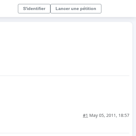
S'identifier
Lancer une pétition
#1
May 05, 2011, 18:57