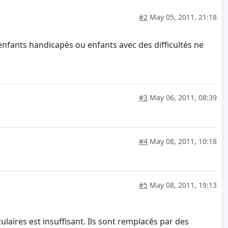
#2
May 05, 2011, 21:18
 enfants handicapés ou enfants avec des difficultés ne
#3
May 06, 2011, 08:39
#4
May 08, 2011, 10:18
#5
May 08, 2011, 19:13
ulaires est insuffisant. Ils sont remplacés par des