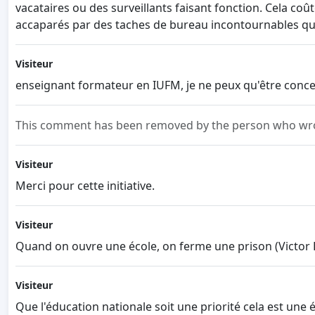
vacataires ou des surveillants faisant fonction. Cela coû
accaparés par des taches de bureau incontournables qui
Visiteur
enseignant formateur en IUFM, je ne peux qu'être concern
This comment has been removed by the person who wrot
Visiteur
Merci pour cette initiative.
Visiteur
Quand on ouvre une école, on ferme une prison (Victor
Visiteur
Que l'éducation nationale soit une priorité cela est un