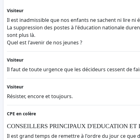
Visiteur
Il est inadmissible que nos enfants ne sachent ni lire ni é
La suppression des postes à l'éducation nationale durent
sont plus là.
Quel est l'avenir de nos jeunes ?
Visiteur
Il faut de toute urgence que les décideurs cessent de fair
Visiteur
Résister, encore et toujours.
CPE en colère
CONSEILLERS PRINCIPAUX D'EDUCATION ET 
Il est grand temps de remettre à l'ordre du jour ce que d