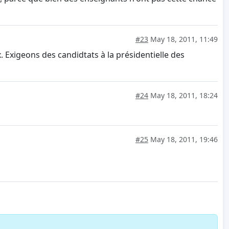
#23
May 18, 2011, 11:49
Exigeons des candidtats à la présidentielle des
#24
May 18, 2011, 18:24
#25
May 18, 2011, 19:46