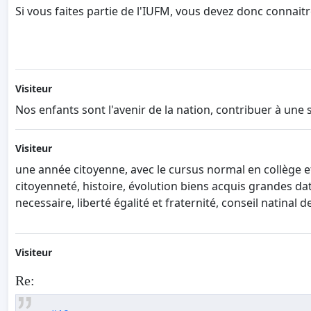
Si vous faites partie de l'IUFM, vous devez donc connaitr
Visiteur
Nos enfants sont l'avenir de la nation, contribuer à une s
Visiteur
une année citoyenne, avec le cursus normal en collège et
citoyenneté, histoire, évolution biens acquis grandes dat
necessaire, liberté égalité et fraternité, conseil natinal de
Visiteur
Re: