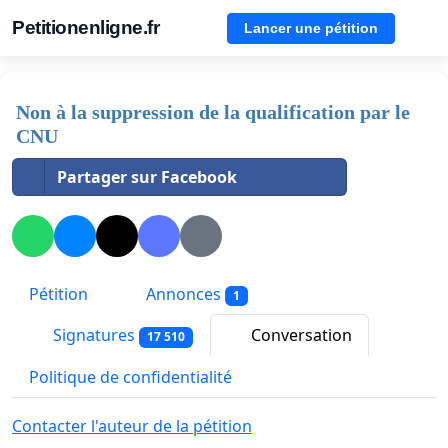
Petitionenligne.fr
Lancer une pétition
Non à la suppression de la qualification par le
CNU
Partager sur Facebook
Pétition
Annonces
1
Signatures
Conversation
17 510
Politique de confidentialité
Contacter l'auteur de la pétition