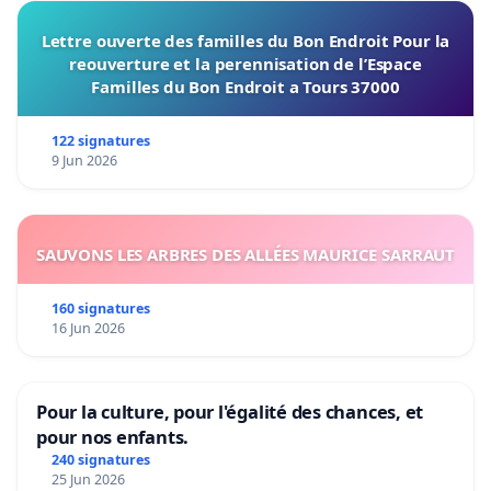
Lettre ouverte des familles du Bon Endroit Pour la
reouverture et la perennisation de l’Espace
Familles du Bon Endroit a Tours 37000
122 signatures
9 Jun 2026
SAUVONS LES ARBRES DES ALLÉES MAURICE SARRAUT
160 signatures
16 Jun 2026
Pour la culture, pour l'égalité des chances, et
pour nos enfants.
240 signatures
25 Jun 2026