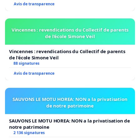
Avis de transparence
Vincennes : revendications du Collectif de parents
de l’école Simone Veil
Vincennes : revendications du Collectif de parents
de l’école Simone Veil
88 signatures
Avis de transparence
SAUVONS LE MOTU HOREA: NON a la privatisation
de notre patrimoine
SAUVONS LE MOTU HOREA: NON a la privatisation de
notre patrimoine
2 136 signatures