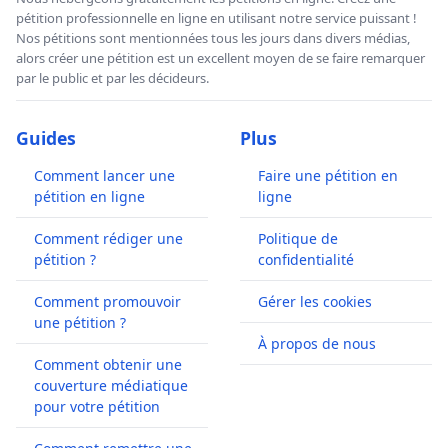
pétition professionnelle en ligne en utilisant notre service puissant !
Nos pétitions sont mentionnées tous les jours dans divers médias,
alors créer une pétition est un excellent moyen de se faire remarquer
par le public et par les décideurs.
Guides
Plus
Comment lancer une
Faire une pétition en
pétition en ligne
ligne
Comment rédiger une
Politique de
pétition ?
confidentialité
Comment promouvoir
Gérer les cookies
une pétition ?
À propos de nous
Comment obtenir une
couverture médiatique
pour votre pétition