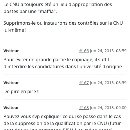
Le CNU a toujours été un lieu d'appropriation des
postes par une "maffia".
Supprimons-le ou instaurons des contrôles sur le CNU
lui-même !
Visiteur
#166
Jun 24, 2013, 08:59
Pour éviter en grande partie le copinage, il suffit
d'interdire les candidatures dans l'université d'origine
Visiteur
#167
Jun 24, 2013, 08:59
De pire en pire !!!
Visiteur
#168
Jun 24, 2013, 09:00
Pouvez vous svp expliquer ce qui se passe dans le cas
de la suppression de la qualification par le CNU (futur