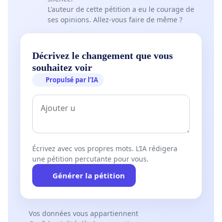
L'auteur de cette pétition a eu le courage de
ses opinions. Allez-vous faire de même ?
Décrivez le changement que vous
souhaitez voir
Propulsé par l’IA
Écrivez avec vos propres mots. L’IA rédigera
une pétition percutante pour vous.
Générer la pétition
Vos données vous appartiennent