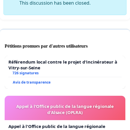
This discussion has been closed.
Pétitions promues par d'autres utilisateurs
Référendum local contre le projet d'incinérateur à
Vitry-sur-Seine
726 signatures
Avis de transparence
Appel à l'Office public de la langue régionale
d'Alsace (OPLRA)
Appel à l'Office public de la langue régionale