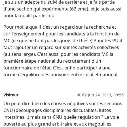
Je suis un adepte du suivi de carrière et je fais partie
d'une section qui expérimente (63 eme). et je suis aussi
pour la qualif par le cnu.
Pour moi, a qualif c'est un regard sur la recherche
et
sur l'enseignement
pour les candidats à la fonction de
MC (ce que ne font pas les jurys de thèse) Pour les PU il
faut rajouter un regard sur sur les activités collectives
(au sens large). C'est aussi pour les candidats MC la
première étape national du recrutement d'un
fonctionnaire de l'état. C'est enfin participer à une
forme d'équilibre des pouvoirs entre local et national
Visiteur
#162
Jun 24, 2013, 08:56
On peut dire bien des choses négatives sur les sections
CNU (découpages disciplinaires discutables, luttes
intestines...) mais sans CNU quelle régulation ? La voie
ouverte au plus grand arbitraire et aux magouilles