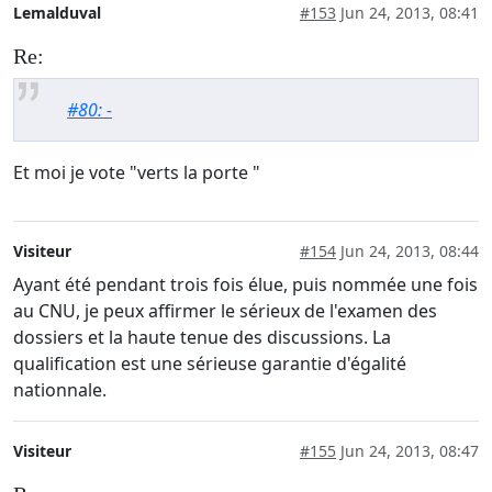
Lemalduval
#153
Jun 24, 2013, 08:41
Re:
#80: -
Et moi je vote "verts la porte "
Visiteur
#154
Jun 24, 2013, 08:44
Ayant été pendant trois fois élue, puis nommée une fois
au CNU, je peux affirmer le sérieux de l'examen des
dossiers et la haute tenue des discussions. La
qualification est une sérieuse garantie d'égalité
nationnale.
Visiteur
#155
Jun 24, 2013, 08:47