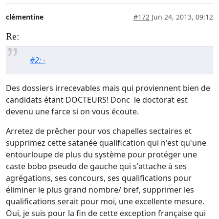
clémentine
#172
Jun 24, 2013, 09:12
Re:
#2: -
Des dossiers irrecevables mais qui proviennent bien de
candidats étant DOCTEURS! Donc le doctorat est
devenu une farce si on vous écoute.
Arretez de prêcher pour vos chapelles sectaires et
supprimez cette satanée qualification qui n'est qu'une
entourloupe de plus du système pour protéger une
caste bobo pseudo de gauche qui s'attache à ses
agrégations, ses concours, ses qualifications pour
éliminer le plus grand nombre/ bref, supprimer les
qualifications serait pour moi, une excellente mesure.
Oui, je suis pour la fin de cette exception française qui