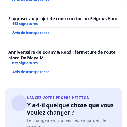
S'opposer au projet de construction au Seignus Haut
143 signatures
Avis de transparence
Anniversaire de Bonny & Read : fermeture de route
place Da Maya M
635 signatures
Avis de transparence
LANCEZ VOTRE PROPRE PÉTITION
Y a-t-il quelque chose que vous
voulez changer ?
Le changement n'a pas lieu en gardant le
silence.