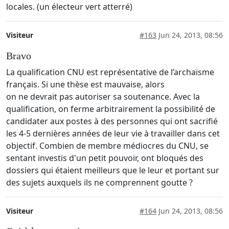
locales. (un électeur vert atterré)
Visiteur
#163
Jun 24, 2013, 08:56
Bravo
La qualification CNU est représentative de l’archaïsme
français. Si une thèse est mauvaise, alors
on ne devrait pas autoriser sa soutenance. Avec la
qualification, on ferme arbitrairement la possibilité de
candidater aux postes à des personnes qui ont sacrifié
les 4-5 dernières années de leur vie à travailler dans cet
objectif. Combien de membre médiocres du CNU, se
sentant investis d'un petit pouvoir, ont bloqués des
dossiers qui étaient meilleurs que le leur et portant sur
des sujets auxquels ils ne comprennent goutte ?
Visiteur
#164
Jun 24, 2013, 08:56