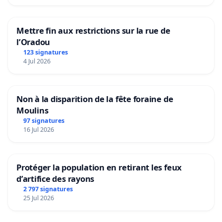
Mettre fin aux restrictions sur la rue de
l’Oradou
123 signatures
4 Jul 2026
Non à la disparition de la fête foraine de
Moulins
97 signatures
16 Jul 2026
Protéger la population en retirant les feux
d’artifice des rayons
2 797 signatures
25 Jul 2026