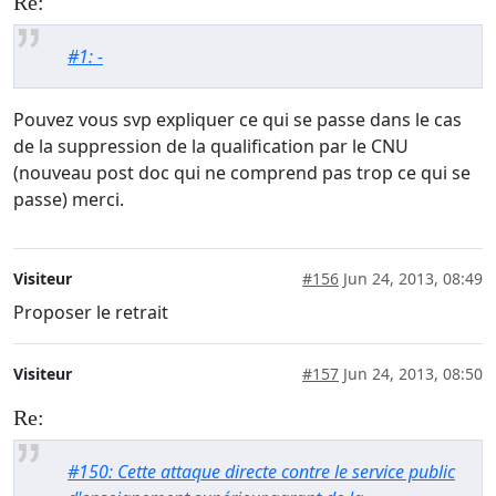
Re:
#1: -
Pouvez vous svp expliquer ce qui se passe dans le cas
de la suppression de la qualification par le CNU
(nouveau post doc qui ne comprend pas trop ce qui se
passe) merci.
Visiteur
#156
Jun 24, 2013, 08:49
Proposer le retrait
Visiteur
#157
Jun 24, 2013, 08:50
Re:
#150: Cette attaque directe contre le service public