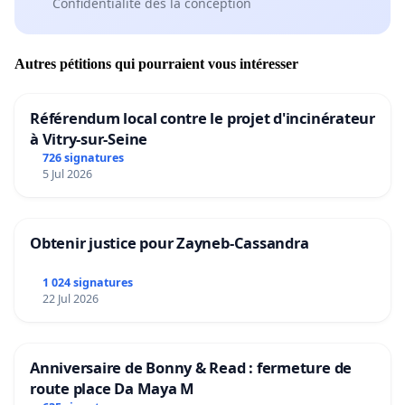
Confidentialité dès la conception
Autres pétitions qui pourraient vous intéresser
Référendum local contre le projet d'incinérateur
à Vitry-sur-Seine
726 signatures
5 Jul 2026
Obtenir justice pour Zayneb-Cassandra
1 024 signatures
22 Jul 2026
Anniversaire de Bonny & Read : fermeture de
route place Da Maya M