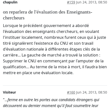
chapulin
#159
Jun 24, 2013, 08:50
on reparlera de l'évaluation des Enseignants-
chercheurs
Lorsque le précédent gouvernement a abordé
l'évaluation des enseignants chercheurs, en voulant
l'instituer localement, nombreux furent ceux qui à juste
titré signalèrent l'existence du CNU et son travail
d'évaluation nationale à différentes étapes clés de la
carrière... La gauche de marché a trouvé la solution :
Supprimer le CNU en commençant par l'amputer de la
qualification... Au terme de la mise à mort, il faudra bien
mettre en place une évaluation locale.
Visiteur
#160
Jun 24, 2013, 08:50
"...
ferme en outre les portes aux candidats étrangers qui
découvrent au dernier moment qu'il faut soumettre leur