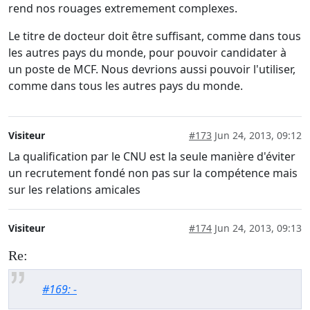
rend nos rouages extremement complexes.
Le titre de docteur doit être suffisant, comme dans tous
les autres pays du monde, pour pouvoir candidater à
un poste de MCF. Nous devrions aussi pouvoir l'utiliser,
comme dans tous les autres pays du monde.
Visiteur
#173
Jun 24, 2013, 09:12
La qualification par le CNU est la seule manière d'éviter
un recrutement fondé non pas sur la compétence mais
sur les relations amicales
Visiteur
#174
Jun 24, 2013, 09:13
Re:
#169: -