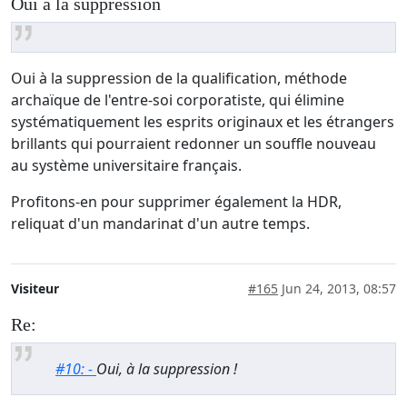
Oui à la suppression
Oui à la suppression de la qualification, méthode
archaïque de l'entre-soi corporatiste, qui élimine
systématiquement les esprits originaux et les étrangers
brillants qui pourraient redonner un souffle nouveau
au système universitaire français.
Profitons-en pour supprimer également la HDR,
reliquat d'un mandarinat d'un autre temps.
Visiteur
#165
Jun 24, 2013, 08:57
Re:
#10: -
Oui, à la suppression !