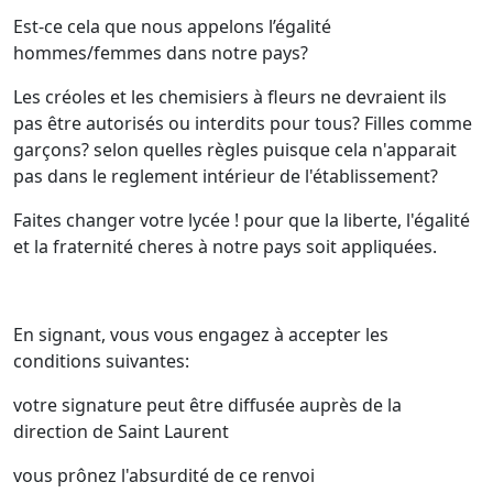
Est-ce cela que nous appelons l’égalité
hommes/femmes dans notre pays?
Les créoles et les chemisiers à fleurs ne devraient ils
pas être autorisés ou interdits pour tous? Filles comme
garçons? selon quelles règles puisque cela n'apparait
pas dans le reglement intérieur de l'établissement?
Faites changer votre lycée ! pour que la liberte, l'égalité
et la fraternité cheres à notre pays soit appliquées.
En signant, vous vous engagez à accepter les
conditions suivantes:
votre signature peut être diffusée auprès de la
direction de Saint Laurent
vous prônez l'absurdité de ce renvoi