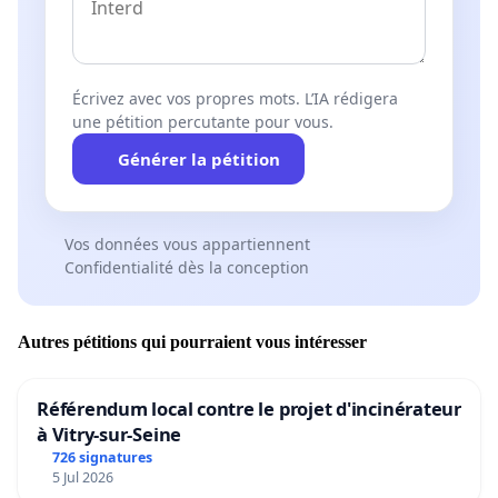
Écrivez avec vos propres mots. L’IA rédigera
une pétition percutante pour vous.
Générer la pétition
Vos données vous appartiennent
Confidentialité dès la conception
Autres pétitions qui pourraient vous intéresser
Référendum local contre le projet d'incinérateur
à Vitry-sur-Seine
726 signatures
5 Jul 2026