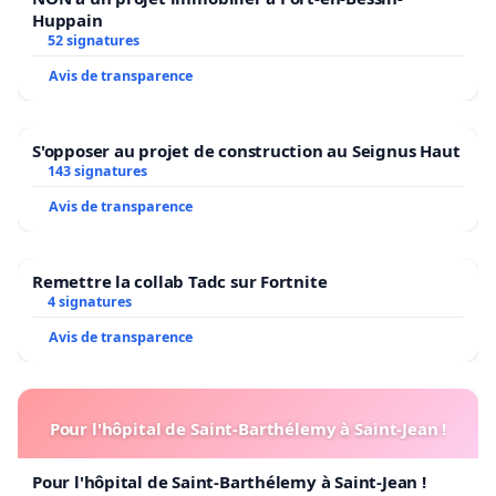
Huppain
52 signatures
Avis de transparence
S'opposer au projet de construction au Seignus Haut
143 signatures
Avis de transparence
Remettre la collab Tadc sur Fortnite
4 signatures
Avis de transparence
Pour l'hôpital de Saint-Barthélemy à Saint-Jean !
Pour l'hôpital de Saint-Barthélemy à Saint-Jean !