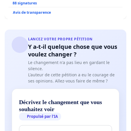
88 signatures
Avis de transparence
LANCEZ VOTRE PROPRE PÉTITION
Y a-t-il quelque chose que vous
voulez changer ?
Le changement n'a pas lieu en gardant le
silence.
L'auteur de cette pétition a eu le courage de
ses opinions. Allez-vous faire de même ?
Décrivez le changement que vous
souhaitez voir
Propulsé par l’IA