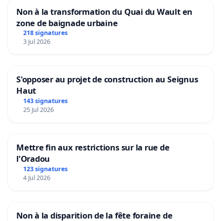
Non à la transformation du Quai du Wault en
zone de baignade urbaine
218 signatures
3 Jul 2026
S'opposer au projet de construction au Seignus
Haut
143 signatures
25 Jul 2026
Mettre fin aux restrictions sur la rue de
l’Oradou
123 signatures
4 Jul 2026
Non à la disparition de la fête foraine de