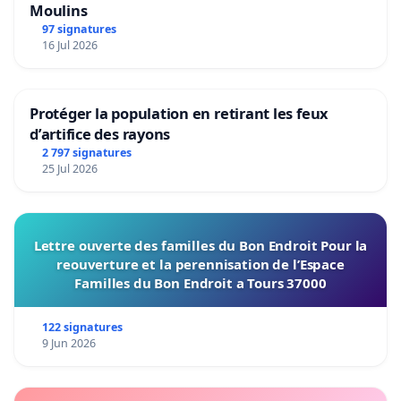
Moulins
97 signatures
16 Jul 2026
Protéger la population en retirant les feux
d’artifice des rayons
2 797 signatures
25 Jul 2026
Lettre ouverte des familles du Bon Endroit Pour la
reouverture et la perennisation de l’Espace
Familles du Bon Endroit a Tours 37000
122 signatures
9 Jun 2026