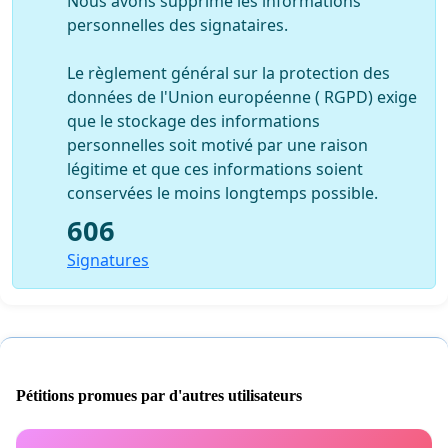
Nous avons supprimé les informations
personnelles des signataires.
Le règlement général sur la protection des
données de l'Union européenne ( RGPD) exige
que le stockage des informations
personnelles soit motivé par une raison
légitime et que ces informations soient
conservées le moins longtemps possible.
606
Signatures
Pétitions promues par d'autres utilisateurs