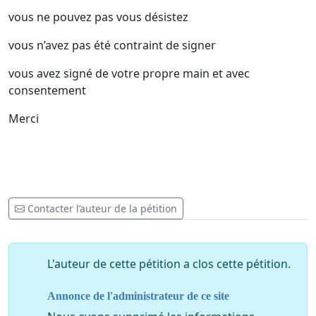
vous ne pouvez pas vous désistez
vous n’avez pas été contraint de signer
vous avez signé de votre propre main et avec
consentement
Merci
Contacter l’auteur de la pétition
L'auteur de cette pétition a clos cette pétition.
Annonce de l'administrateur de ce site