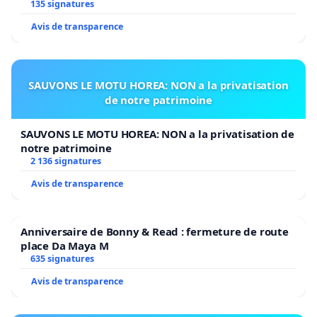
135 signatures
Avis de transparence
SAUVONS LE MOTU HOREA: NON a la privatisation
de notre patrimoine
SAUVONS LE MOTU HOREA: NON a la privatisation de
notre patrimoine
2 136 signatures
Avis de transparence
Anniversaire de Bonny & Read : fermeture de route
place Da Maya M
635 signatures
Avis de transparence