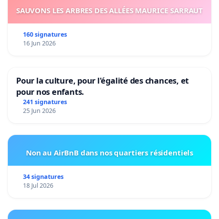
SAUVONS LES ARBRES DES ALLÉES MAURICE SARRAUT
160 signatures
16 Jun 2026
Pour la culture, pour l'égalité des chances, et
pour nos enfants.
241 signatures
25 Jun 2026
Non au AirBnB dans nos quartiers résidentiels
34 signatures
18 Jul 2026