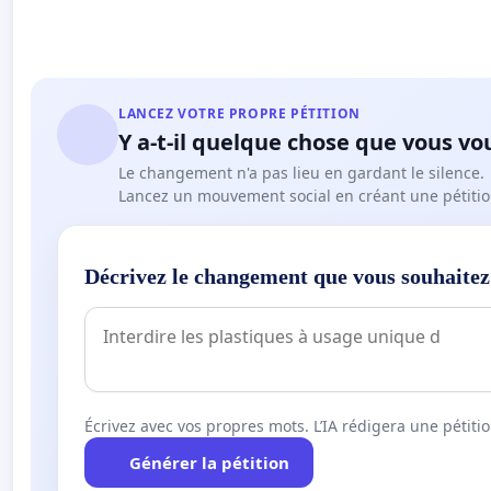
LANCEZ VOTRE PROPRE PÉTITION
Y a-t-il quelque chose que vous vo
Le changement n'a pas lieu en gardant le silence.
Lancez un mouvement social en créant une pétitio
Décrivez le changement que vous souhaitez
Écrivez avec vos propres mots. L’IA rédigera une pétiti
Générer la pétition