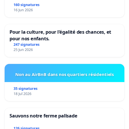
160 signatures
16 Jun 2026
Pour la culture, pour l'égalité des chances, et
pour nos enfants.
247 signatures
25 Jun 2026
Non au AirBnB dans nos quartiers résidentiels
35 signatures
18 Jul 2026
Sauvons notre ferme pallsade
126 signatures