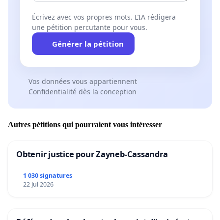
Écrivez avec vos propres mots. L’IA rédigera
une pétition percutante pour vous.
Générer la pétition
Vos données vous appartiennent
Confidentialité dès la conception
Autres pétitions qui pourraient vous intéresser
Obtenir justice pour Zayneb-Cassandra
1 030 signatures
22 Jul 2026