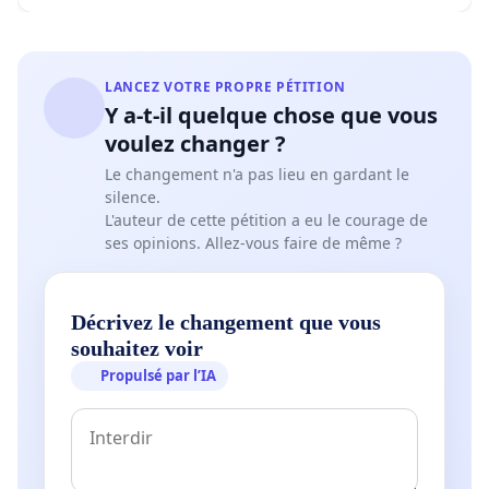
LANCEZ VOTRE PROPRE PÉTITION
Y a-t-il quelque chose que vous
voulez changer ?
Le changement n'a pas lieu en gardant le
silence.
L'auteur de cette pétition a eu le courage de
ses opinions. Allez-vous faire de même ?
Décrivez le changement que vous
souhaitez voir
Propulsé par l’IA