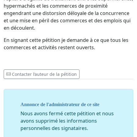
hypermachés et les commerces de proximité
engendrant une distorsion déloyale de la concurrence
et une mise en péril des commerces et des emplois qui
en découlent.
En signant cette pétition je demande à ce que tous les
commerces et activités restent ouverts.
Contacter l’auteur de la pétition
Annonce de l'administrateur de ce site
Nous avons fermé cette pétition et nous
avons supprimé les informations
personnelles des signataires.