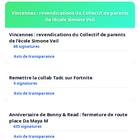
Vincennes : revendications du Collectif de parents
de l’école Simone Veil
Vincennes : revendications du Collectif de parents
de l’école Simone Veil
88 signatures
Avis de transparence
Remettre la collab Tadc sur Fortnite
4 signatures
Avis de transparence
Anniversaire de Bonny & Read : fermeture de route
place Da Maya M
635 signatures
Avis de transparence