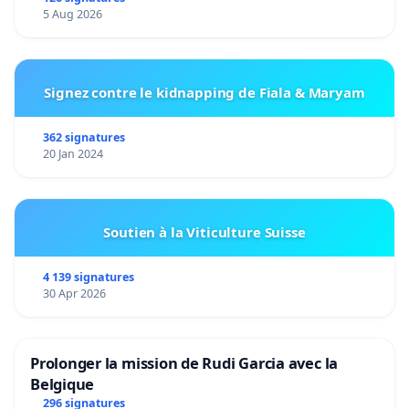
5 Aug 2026
Signez contre le kidnapping de Fiala & Maryam
362 signatures
20 Jan 2024
Soutien à la Viticulture Suisse
4 139 signatures
30 Apr 2026
Prolonger la mission de Rudi Garcia avec la
Belgique
296 signatures