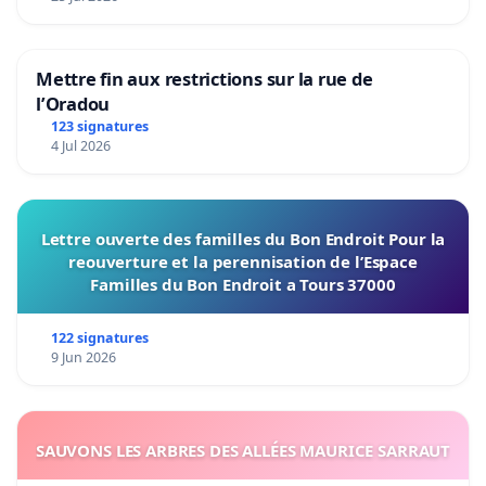
Mettre fin aux restrictions sur la rue de
l’Oradou
123 signatures
4 Jul 2026
Lettre ouverte des familles du Bon Endroit Pour la
reouverture et la perennisation de l’Espace
Familles du Bon Endroit a Tours 37000
122 signatures
9 Jun 2026
SAUVONS LES ARBRES DES ALLÉES MAURICE SARRAUT