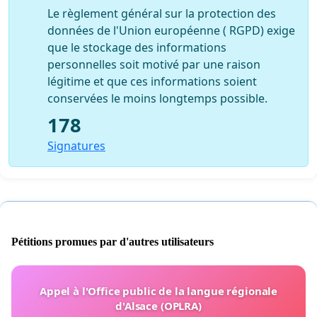
Le règlement général sur la protection des
données de l'Union européenne ( RGPD) exige
que le stockage des informations
personnelles soit motivé par une raison
légitime et que ces informations soient
conservées le moins longtemps possible.
178
Signatures
Pétitions promues par d'autres utilisateurs
Appel à l'Office public de la langue régionale
d'Alsace (OPLRA)