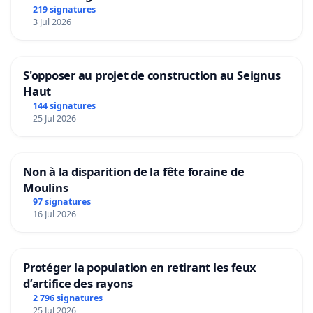
219 signatures
3 Jul 2026
S'opposer au projet de construction au Seignus
Haut
144 signatures
25 Jul 2026
Non à la disparition de la fête foraine de
Moulins
97 signatures
16 Jul 2026
Protéger la population en retirant les feux
d’artifice des rayons
2 796 signatures
25 Jul 2026