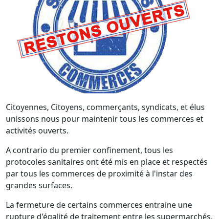
Citoyennes, Citoyens, commerçants, syndicats, et élus
unissons nous pour maintenir tous les commerces et
activités ouverts.
A contrario du premier confinement, tous les
protocoles sanitaires ont été mis en place et respectés
par tous les commerces de proximité à l'instar des
grandes surfaces.
La fermeture de certains commerces entraine une
rupture d'égalité de traitement entre les supermarchés,