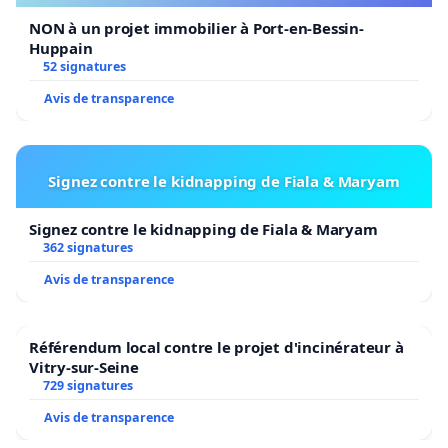
NON à un projet immobilier à Port-en-Bessin-
Huppain
52 signatures
Avis de transparence
Signez contre le kidnapping de Fiala & Maryam
Signez contre le kidnapping de Fiala & Maryam
362 signatures
Avis de transparence
Référendum local contre le projet d'incinérateur à
Vitry-sur-Seine
729 signatures
Avis de transparence