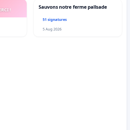
Sauvons notre ferme pallsade
RCI !
51 signatures
5 Aug 2026