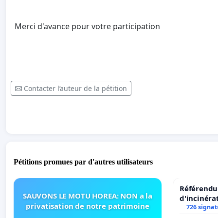
Merci d'avance pour votre participation
Contacter l’auteur de la pétition
Pétitions promues par d'autres utilisateurs
Référendum
SAUVONS LE MOTU HOREA: NON a la
d'incinéra
privatisation de notre patrimoine
726 signat