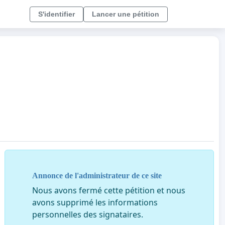
S'identifier
Lancer une pétition
Annonce de l'administrateur de ce site
Nous avons fermé cette pétition et nous
avons supprimé les informations
personnelles des signataires.