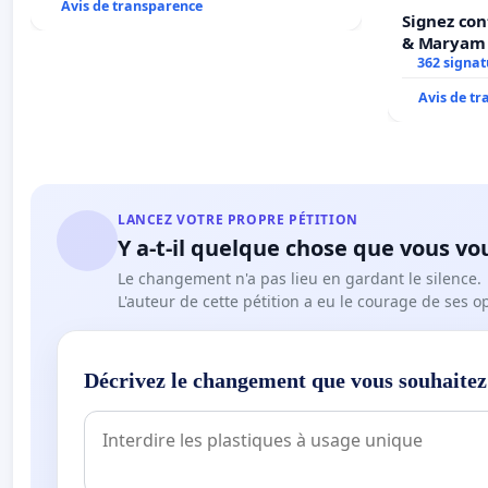
Avis de transparence
Signez con
& Maryam
362 signat
Avis de t
LANCEZ VOTRE PROPRE PÉTITION
Y a-t-il quelque chose que vous vo
Le changement n'a pas lieu en gardant le silence.
L'auteur de cette pétition a eu le courage de ses o
Décrivez le changement que vous souhaitez