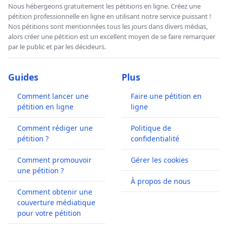
Nous hébergeons gratuitement les pétitions en ligne. Créez une
pétition professionnelle en ligne en utilisant notre service puissant !
Nos pétitions sont mentionnées tous les jours dans divers médias,
alors créer une pétition est un excellent moyen de se faire remarquer
par le public et par les décideurs.
Guides
Plus
Comment lancer une
Faire une pétition en
pétition en ligne
ligne
Comment rédiger une
Politique de
pétition ?
confidentialité
Comment promouvoir
Gérer les cookies
une pétition ?
À propos de nous
Comment obtenir une
couverture médiatique
pour votre pétition