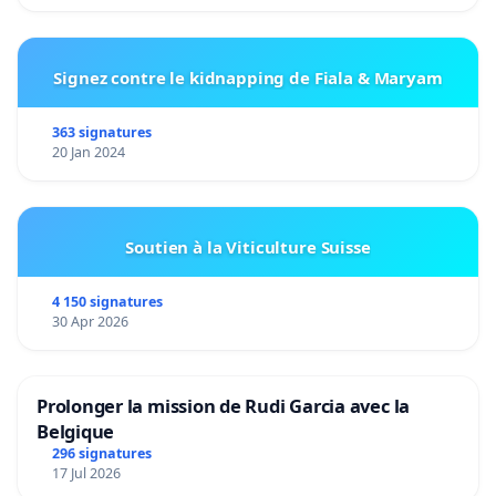
Signez contre le kidnapping de Fiala & Maryam
363 signatures
20 Jan 2024
Soutien à la Viticulture Suisse
4 150 signatures
30 Apr 2026
Prolonger la mission de Rudi Garcia avec la
Belgique
296 signatures
17 Jul 2026