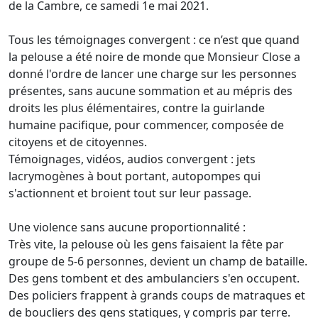
de la Cambre, ce samedi 1e mai 2021.
Tous les témoignages convergent : ce n’est que quand
la pelouse a été noire de monde que Monsieur Close a
donné l'ordre de lancer une charge sur les personnes
présentes, sans aucune sommation et au mépris des
droits les plus élémentaires, contre la guirlande
humaine pacifique, pour commencer, composée de
citoyens et de citoyennes.
Témoignages, vidéos, audios convergent : jets
lacrymogènes à bout portant, autopompes qui
s'actionnent et broient tout sur leur passage.
Une violence sans aucune proportionnalité :
Très vite, la pelouse où les gens faisaient la fête par
groupe de 5-6 personnes, devient un champ de bataille.
Des gens tombent et des ambulanciers s'en occupent.
Des policiers frappent à grands coups de matraques et
de boucliers des gens statiques, y compris par terre.