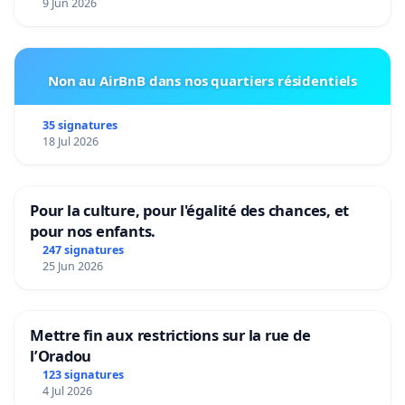
9 Jun 2026
Non au AirBnB dans nos quartiers résidentiels
35 signatures
18 Jul 2026
Pour la culture, pour l'égalité des chances, et
pour nos enfants.
247 signatures
25 Jun 2026
Mettre fin aux restrictions sur la rue de
l’Oradou
123 signatures
4 Jul 2026