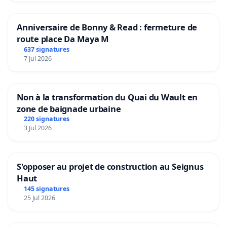
Anniversaire de Bonny & Read : fermeture de
route place Da Maya M
637 signatures
7 Jul 2026
Non à la transformation du Quai du Wault en
zone de baignade urbaine
220 signatures
3 Jul 2026
S'opposer au projet de construction au Seignus
Haut
145 signatures
25 Jul 2026