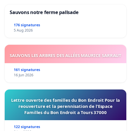
Sauvons notre ferme pallsade
176 signatures
5 Aug 2026
SAUVONS LES ARBRES DES ALLÉES MAURICE SARRAUT
161 signatures
16 Jun 2026
Lettre ouverte des familles du Bon Endroit Pour la
reouverture et la perennisation de l’Espace
Familles du Bon Endroit a Tours 37000
122 signatures