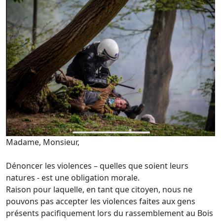
Madame, Monsieur,
Dénoncer les violences – quelles que soient leurs
natures - est une obligation morale.
Raison pour laquelle, en tant que citoyen, nous ne
pouvons pas accepter les violences faites aux gens
présents pacifiquement lors du rassemblement au Bois