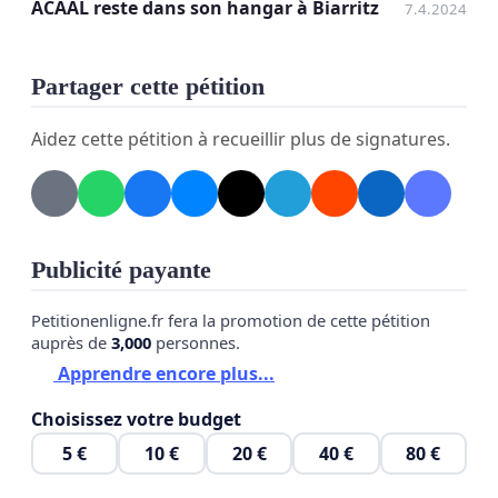
ACAAL reste dans son hangar à Biarritz
7.4.2024
Partager cette pétition
Aidez cette pétition à recueillir plus de signatures.
Publicité payante
Petitionenligne.fr fera la promotion de cette pétition
auprès de
3,000
personnes.
Apprendre encore plus...
Choisissez votre budget
5 €
10 €
20 €
40 €
80 €