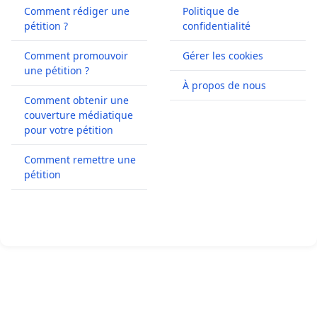
Comment rédiger une
Politique de
pétition ?
confidentialité
Comment promouvoir
Gérer les cookies
une pétition ?
À propos de nous
Comment obtenir une
couverture médiatique
pour votre pétition
Comment remettre une
pétition