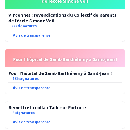
de l’école Simone Veil
Vincennes : revendications du Collectif de parents
de l’école Simone Veil
88 signatures
Avis de transparence
Pour l'hôpital de Saint-Barthélemy à Saint-Jean !
Pour l'hôpital de Saint-Barthélemy à Saint-Jean !
135 signatures
Avis de transparence
Remettre la collab Tadc sur Fortnite
4 signatures
Avis de transparence