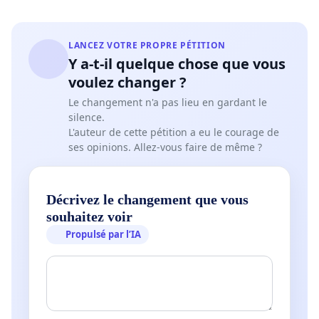
LANCEZ VOTRE PROPRE PÉTITION
Y a-t-il quelque chose que vous
voulez changer ?
Le changement n'a pas lieu en gardant le
silence.
L'auteur de cette pétition a eu le courage de
ses opinions. Allez-vous faire de même ?
Décrivez le changement que vous
souhaitez voir
Propulsé par l’IA