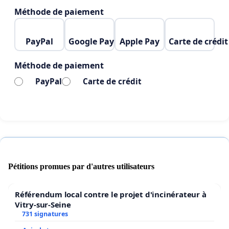
Méthode de paiement
PayPal
Google Pay
Apple Pay
Carte de crédit
Méthode de paiement
PayPal
Carte de crédit
Pétitions promues par d'autres utilisateurs
Référendum local contre le projet d'incinérateur à
Vitry-sur-Seine
731 signatures