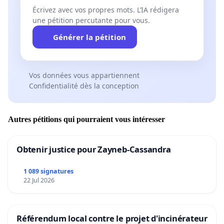
Écrivez avec vos propres mots. L’IA rédigera
une pétition percutante pour vous.
Générer la pétition
Vos données vous appartiennent
Confidentialité dès la conception
Autres pétitions qui pourraient vous intéresser
Obtenir justice pour Zayneb-Cassandra
1 089 signatures
22 Jul 2026
Référendum local contre le projet d'incinérateur