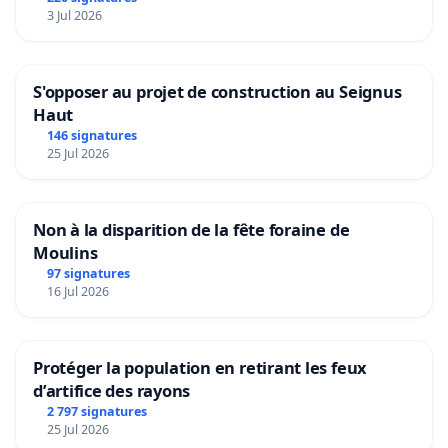
3 Jul 2026
S'opposer au projet de construction au Seignus
Haut
146 signatures
25 Jul 2026
Non à la disparition de la fête foraine de
Moulins
97 signatures
16 Jul 2026
Protéger la population en retirant les feux
d’artifice des rayons
2 797 signatures
25 Jul 2026