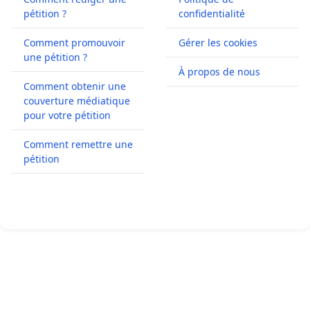
pétition ?
confidentialité
Comment promouvoir
Gérer les cookies
une pétition ?
À propos de nous
Comment obtenir une
couverture médiatique
pour votre pétition
Comment remettre une
pétition