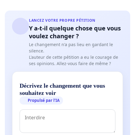
LANCEZ VOTRE PROPRE PÉTITION
Y a-t-il quelque chose que vous
voulez changer ?
Le changement n'a pas lieu en gardant le
silence.
L'auteur de cette pétition a eu le courage de
ses opinions. Allez-vous faire de même ?
Décrivez le changement que vous
souhaitez voir
Propulsé par l’IA