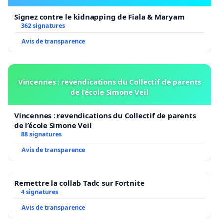
Signez contre le kidnapping de Fiala & Maryam
362 signatures
Avis de transparence
Vincennes : revendications du Collectif de parents
de l’école Simone Veil
Vincennes : revendications du Collectif de parents
de l’école Simone Veil
88 signatures
Avis de transparence
Remettre la collab Tadc sur Fortnite
4 signatures
Avis de transparence