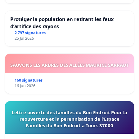
Protéger la population en retirant les feux
d’artifice des rayons
2 797 signatures
25 Jul 2026
SAUVONS LES ARBRES DES ALLÉES MAURICE SARRAUT
160 signatures
16 Jun 2026
Lettre ouverte des familles du Bon Endroit Pour la
reouverture et la perennisation de l’Espace
Familles du Bon Endroit a Tours 37000