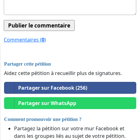
Commentaires (
0
)
Partager cette pétition
Aidez cette pétition à recueillir plus de signatures.
Partager sur Facebook (256)
Partager sur WhatsApp
Comment promouvoir une pétition ?
Partagez la pétition sur votre mur Facebook et
dans les groupes liés au sujet de votre pétition.