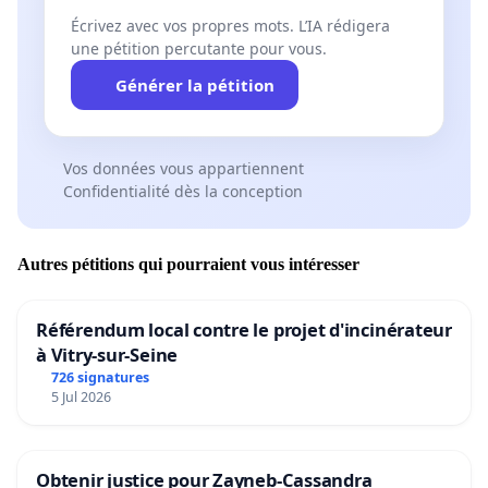
Écrivez avec vos propres mots. L’IA rédigera
une pétition percutante pour vous.
Générer la pétition
Vos données vous appartiennent
Confidentialité dès la conception
Autres pétitions qui pourraient vous intéresser
Référendum local contre le projet d'incinérateur
à Vitry-sur-Seine
726 signatures
5 Jul 2026
Obtenir justice pour Zayneb-Cassandra