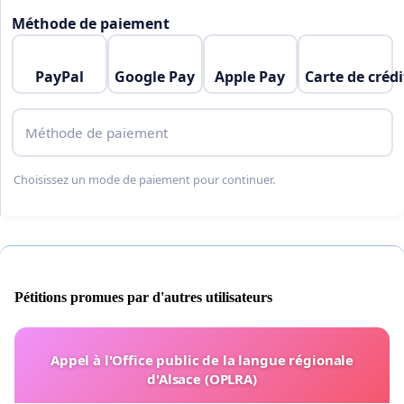
Méthode de paiement
PayPal
Google Pay
Apple Pay
Carte de crédi
Méthode de paiement
Choisissez un mode de paiement pour continuer.
Pétitions promues par d'autres utilisateurs
Appel à l'Office public de la langue régionale
d'Alsace (OPLRA)