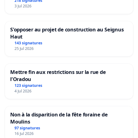
218 signatures
3 Jul 2026
S'opposer au projet de construction au Seignus
Haut
143 signatures
25 Jul 2026
Mettre fin aux restrictions sur la rue de
l’Oradou
123 signatures
4 Jul 2026
Non à la disparition de la fête foraine de
Moulins
97 signatures
16 Jul 2026