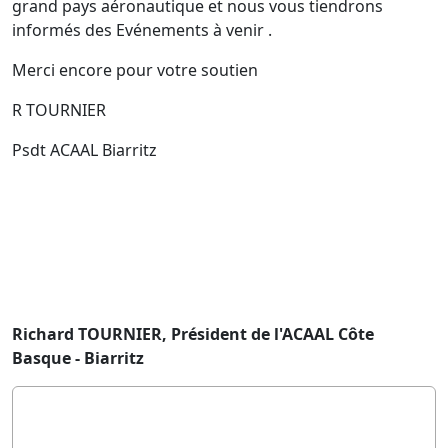
grand pays aéronautique et nous vous tiendrons
informés des Evénements à venir .
Merci encore pour votre soutien
R TOURNIER
Psdt ACAAL Biarritz
Richard TOURNIER, Président de l'ACAAL Côte
Basque - Biarritz