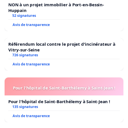
NON à un projet immobilier à Port-en-Bessin-
Huppain
52 signatures
Avis de transparence
Référendum local contre le projet d'incinérateur à
Vitry-sur-Seine
726 signatures
Avis de transparence
Pour l'hôpital de Saint-Barthélemy à Saint-Jean !
Pour l'hôpital de Saint-Barthélemy à Saint-Jean !
135 signatures
Avis de transparence