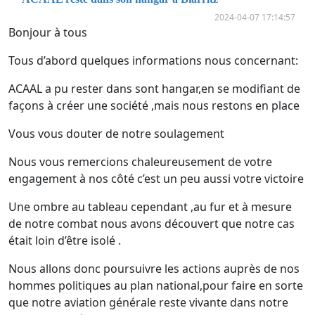
2024-04-07 17:14:57
Bonjour à tous
Tous d’abord quelques informations nous concernant:
ACAAL a pu rester dans sont hangar,en se modifiant de
façons à créer une société ,mais nous restons en place
Vous vous douter de notre soulagement
Nous vous remercions chaleureusement de votre
engagement à nos côté c’est un peu aussi votre victoire
Une ombre au tableau cependant ,au fur et à mesure
de notre combat nous avons découvert que notre cas
était loin d’être isolé .
Nous allons donc poursuivre les actions auprès de nos
hommes politiques au plan national,pour faire en sorte
que notre aviation générale reste vivante dans notre