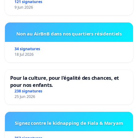
121 signatures
9 Jun 2026
Non au AirBnB dans nos quartiers résidentiels
34 signatures
18 Jul 2026
Pour la culture, pour l'égalité des chances, et
pour nos enfants.
238 signatures
25 Jun 2026
Signez contre le kidnapping de Fiala & Maryam