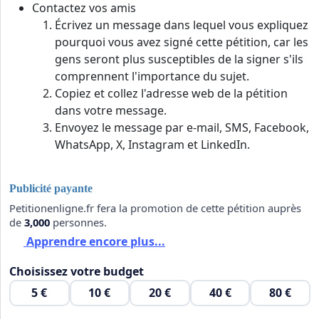
Contactez vos amis
Écrivez un message dans lequel vous expliquez
pourquoi vous avez signé cette pétition, car les
gens seront plus susceptibles de la signer s'ils
comprennent l'importance du sujet.
Copiez et collez l'adresse web de la pétition
dans votre message.
Envoyez le message par e-mail, SMS, Facebook,
WhatsApp, X, Instagram et LinkedIn.
Publicité payante
Petitionenligne.fr fera la promotion de cette pétition auprès
de
3,000
personnes.
Apprendre encore plus...
Choisissez votre budget
5 €
10 €
20 €
40 €
80 €