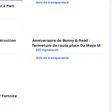
Avis de transparence
 à Port-
struction
Anniversaire de Bonny & Read :
fermeture de route place Da Maya M
635 signatures
Avis de transparence
r Fortnite