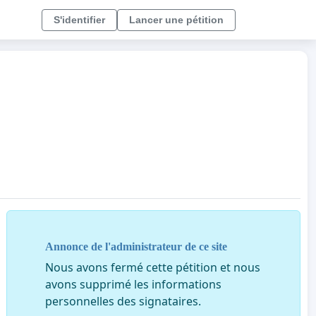
S'identifier
Lancer une pétition
Annonce de l'administrateur de ce site
Nous avons fermé cette pétition et nous
avons supprimé les informations
personnelles des signataires.