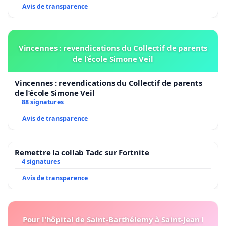
Avis de transparence
Vincennes : revendications du Collectif de parents
de l’école Simone Veil
Vincennes : revendications du Collectif de parents
de l’école Simone Veil
88 signatures
Avis de transparence
Remettre la collab Tadc sur Fortnite
4 signatures
Avis de transparence
Pour l'hôpital de Saint-Barthélemy à Saint-Jean !