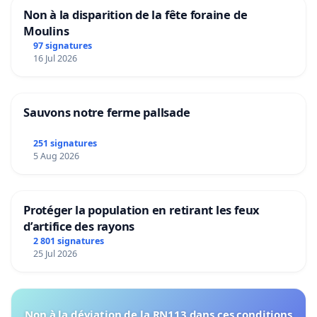
Non à la disparition de la fête foraine de
Moulins
97 signatures
16 Jul 2026
Sauvons notre ferme pallsade
251 signatures
5 Aug 2026
Protéger la population en retirant les feux
d’artifice des rayons
2 801 signatures
25 Jul 2026
Non à la déviation de la RN113 dans ces conditions