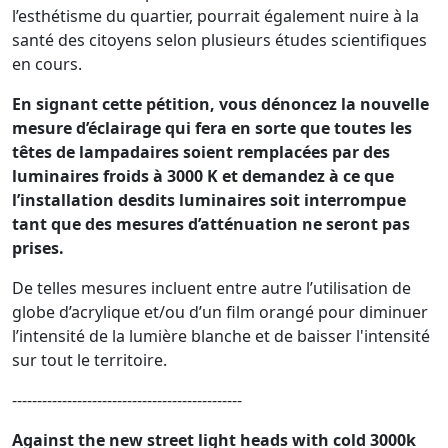
l’esthétisme du quartier, pourrait également nuire à la
santé des citoyens selon plusieurs études scientifiques
en cours.
En signant cette pétition, vous dénoncez la nouvelle
mesure d’éclairage qui fera en sorte que toutes les
têtes de lampadaires soient remplacées par des
luminaires froids à 3000 K et demandez à ce que
l’installation desdits luminaires soit interrompue
tant que des mesures d’atténuation ne seront pas
prises.
De telles mesures incluent entre autre l’utilisation de
globe d’acrylique et/ou d’un film orangé pour diminuer
l’intensité de la lumière blanche et de baisser l'intensité
sur tout le territoire.
----------------------------------------------
Against the new street light heads with cold 3000k