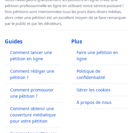
pétition professionnelle en ligne en utilisant notre service puissant !
Nos pétitions sont mentionnées tous les jours dans divers médias,
alors créer une pétition est un excellent moyen de se faire remarquer
par le public et par les décideurs.
Guides
Plus
Comment lancer une
Faire une pétition en
pétition en ligne
ligne
Comment rédiger une
Politique de
pétition ?
confidentialité
Comment promouvoir
Gérer les cookies
une pétition ?
À propos de nous
Comment obtenir une
couverture médiatique
pour votre pétition