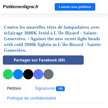
Petitionenligne.fr
Lancer une pétition
Contre les nouvelles têtes de lampadaires avec
éclairage 3000K froid à L'île-Bizard - Sainte-
Geneviève. / Against the new street light heads
with cold 3000k lightin in L'île-Bizard - Sainte-
Geneviève.
Partager sur Facebook (80)
Pétition
Signatures
195
Politique de confidentialité