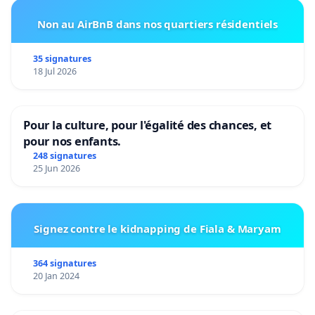
Non au AirBnB dans nos quartiers résidentiels
35 signatures
18 Jul 2026
Pour la culture, pour l'égalité des chances, et
pour nos enfants.
248 signatures
25 Jun 2026
Signez contre le kidnapping de Fiala & Maryam
364 signatures
20 Jan 2024