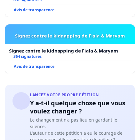
Avis de transparence
Signez contre le kidnapping de Fiala & Maryam
Signez contre le kidnapping de Fiala & Maryam
364 signatures
Avis de transparence
LANCEZ VOTRE PROPRE PÉTITION
Y a-t-il quelque chose que vous
voulez changer ?
Le changement n'a pas lieu en gardant le
silence.
L'auteur de cette pétition a eu le courage de
ses opinions. Allez-vous faire de même ?