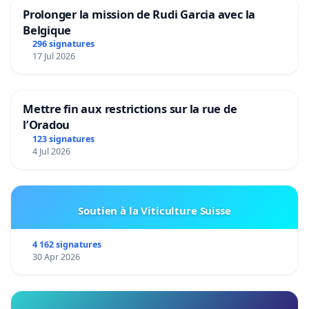
Prolonger la mission de Rudi Garcia avec la
Belgique
296 signatures
17 Jul 2026
Mettre fin aux restrictions sur la rue de
l’Oradou
123 signatures
4 Jul 2026
Soutien à la Viticulture Suisse
4 162 signatures
30 Apr 2026