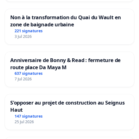
Non à la transformation du Quai du Wault en
zone de baignade urbaine
221 signatures
3 Jul 2026
Anniversaire de Bonny & Read : fermeture de
route place Da Maya M
637 signatures
7 Jul 2026
S'opposer au projet de construction au Seignus
Haut
147 signatures
25 Jul 2026