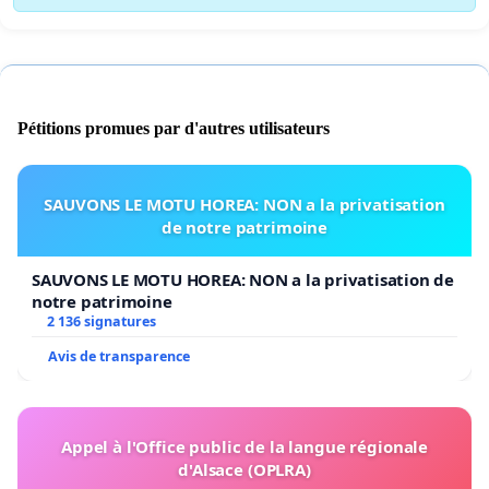
Pétitions promues par d'autres utilisateurs
SAUVONS LE MOTU HOREA: NON a la privatisation
de notre patrimoine
SAUVONS LE MOTU HOREA: NON a la privatisation de
notre patrimoine
2 136 signatures
Avis de transparence
Appel à l'Office public de la langue régionale
d'Alsace (OPLRA)