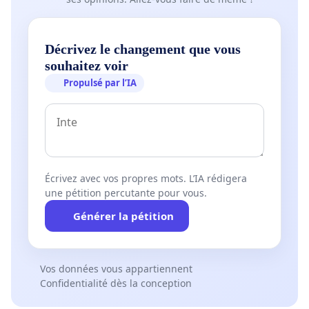
Décrivez le changement que vous
souhaitez voir
Propulsé par l’IA
Écrivez avec vos propres mots. L’IA rédigera
une pétition percutante pour vous.
Générer la pétition
Vos données vous appartiennent
Confidentialité dès la conception