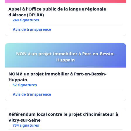
Appel à l'Office public de la langue régionale
d'Alsace (OPLRA)
240 signatures
Avis de transparence
NON à un projet immobilier à Port-en-Bessin-
Huppain
NON à un projet immobilier à Port-en-Bessin-
Huppain
52 signatures
Avis de transparence
Référendum local contre le projet d'incinérateur à
Vitry-sur-Seine
734 signatures