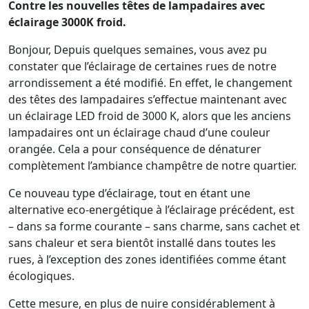
Contre les nouvelles têtes de lampadaires avec
éclairage 3000K froid.
Bonjour, Depuis quelques semaines, vous avez pu
constater que l’éclairage de certaines rues de notre
arrondissement a été modifié. En effet, le changement
des têtes des lampadaires s’effectue maintenant avec
un éclairage LED froid de 3000 K, alors que les anciens
lampadaires ont un éclairage chaud d’une couleur
orangée. Cela a pour conséquence de dénaturer
complètement l’ambiance champêtre de notre quartier.
Ce nouveau type d’éclairage, tout en étant une
alternative eco-energétique à l’éclairage précédent, est
– dans sa forme courante – sans charme, sans cachet et
sans chaleur et sera bientôt installé dans toutes les
rues, à l’exception des zones identifiées comme étant
écologiques.
Cette mesure, en plus de nuire considérablement à