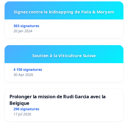
Signez contre le kidnapping de Fiala & Maryam
363 signatures
20 Jan 2024
Soutien à la Viticulture Suisse
4 150 signatures
30 Apr 2026
Prolonger la mission de Rudi Garcia avec la
Belgique
296 signatures
17 Jul 2026