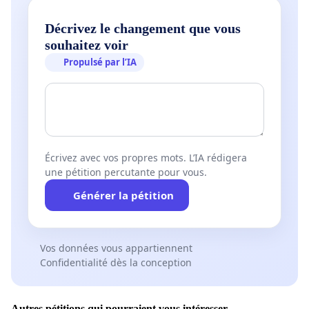
Décrivez le changement que vous
souhaitez voir
Propulsé par l’IA
Écrivez avec vos propres mots. L’IA rédigera
une pétition percutante pour vous.
Générer la pétition
Vos données vous appartiennent
Confidentialité dès la conception
Autres pétitions qui pourraient vous intéresser