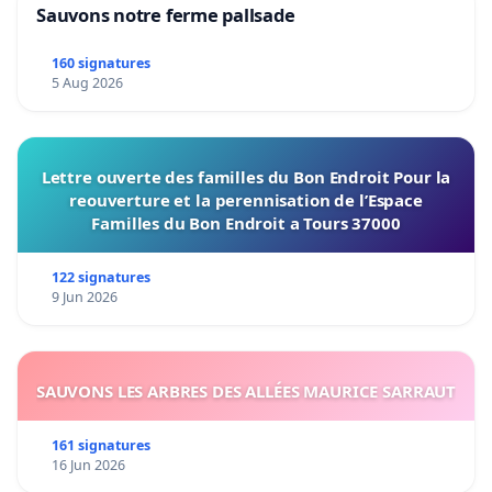
Sauvons notre ferme pallsade
160 signatures
5 Aug 2026
Lettre ouverte des familles du Bon Endroit Pour la
reouverture et la perennisation de l’Espace
Familles du Bon Endroit a Tours 37000
122 signatures
9 Jun 2026
SAUVONS LES ARBRES DES ALLÉES MAURICE SARRAUT
161 signatures
16 Jun 2026