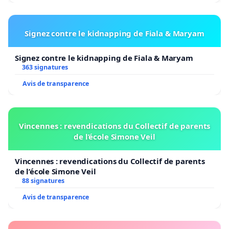
Signez contre le kidnapping de Fiala & Maryam
Signez contre le kidnapping de Fiala & Maryam
363 signatures
Avis de transparence
Vincennes : revendications du Collectif de parents
de l’école Simone Veil
Vincennes : revendications du Collectif de parents
de l’école Simone Veil
88 signatures
Avis de transparence