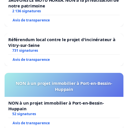
notre patrimoine
2 136 signatures
Avis de transparence
Référendum local contre le projet d'incinérateur à
Vitry-sur-Seine
731 signatures
Avis de transparence
NON à un projet immobilier à Port-en-Bessin-
Huppain
NON à un projet immobilier à Port-en-Bessin-
Huppain
52 signatures
Avis de transparence