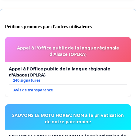
Pétitions promues par d'autres utilisateurs
Appel à l'Office public de la langue régionale
d'Alsace (OPLRA)
Appel à l'Office public de la langue régionale
d'Alsace (OPLRA)
240 signatures
Avis de transparence
SAUVONS LE MOTU HOREA: NON a la privatisation
de notre patrimoine
SAUVONS LE MOTU HOREA: NON a la privatisation de