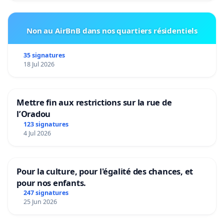
Non au AirBnB dans nos quartiers résidentiels
35 signatures
18 Jul 2026
Mettre fin aux restrictions sur la rue de
l’Oradou
123 signatures
4 Jul 2026
Pour la culture, pour l'égalité des chances, et
pour nos enfants.
247 signatures
25 Jun 2026