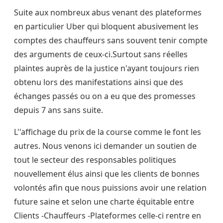
Suite aux nombreux abus venant des plateformes
en particulier Uber qui bloquent abusivement les
comptes des chauffeurs sans souvent tenir compte
des arguments de ceux-ci.Surtout sans réelles
plaintes auprès de la justice n'ayant toujours rien
obtenu lors des manifestations ainsi que des
échanges passés ou on a eu que des promesses
depuis 7 ans sans suite.
L''affichage du prix de la course comme le font les
autres. Nous venons ici demander un soutien de
tout le secteur des responsables politiques
nouvellement élus ainsi que les clients de bonnes
volontés afin que nous puissions avoir une relation
future saine et selon une charte équitable entre
Clients -Chauffeurs -Plateformes celle-ci rentre en