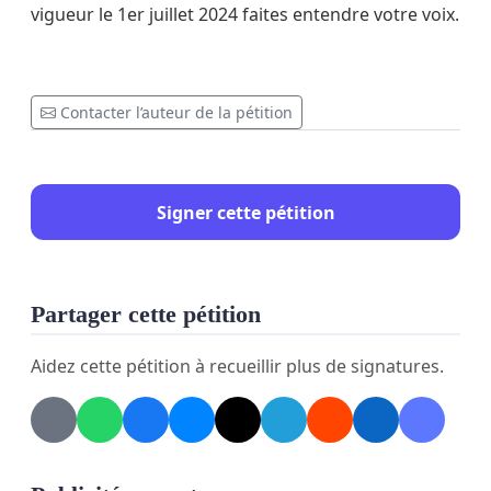
vigueur le 1er juillet 2024 faites entendre votre voix.
Contacter l’auteur de la pétition
Signer cette pétition
Partager cette pétition
Aidez cette pétition à recueillir plus de signatures.