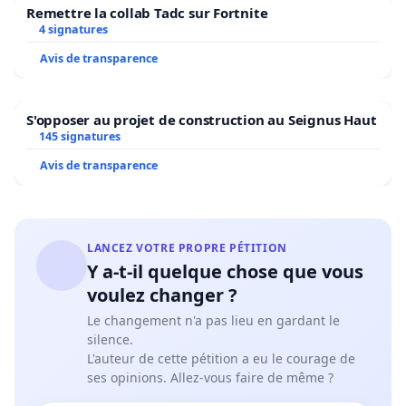
Remettre la collab Tadc sur Fortnite
4 signatures
Avis de transparence
S'opposer au projet de construction au Seignus Haut
145 signatures
Avis de transparence
LANCEZ VOTRE PROPRE PÉTITION
Y a-t-il quelque chose que vous
voulez changer ?
Le changement n'a pas lieu en gardant le
silence.
L'auteur de cette pétition a eu le courage de
ses opinions. Allez-vous faire de même ?