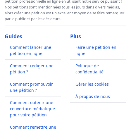
pétition professionnelle en ligne en utilisant notre service puissant !
Nos pétitions sont mentionnées tous les jours dans divers médias,
alors créer une pétition est un excellent moyen de se faire remarquer
par le public et par les décideurs.
Guides
Plus
Comment lancer une
Faire une pétition en
pétition en ligne
ligne
Comment rédiger une
Politique de
pétition ?
confidentialité
Comment promouvoir
Gérer les cookies
une pétition ?
À propos de nous
Comment obtenir une
couverture médiatique
pour votre pétition
Comment remettre une