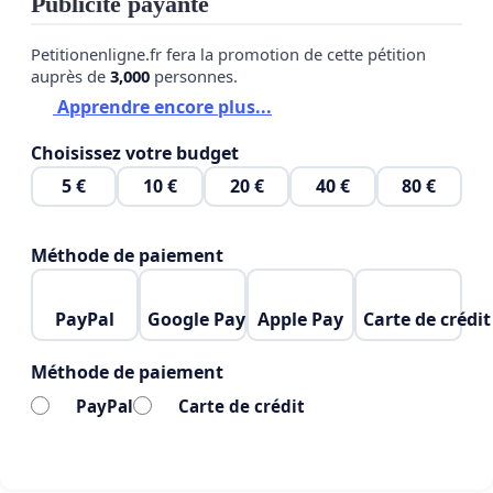
Publicité payante
Petitionenligne.fr fera la promotion de cette pétition
auprès de
3,000
personnes.
Apprendre encore plus...
Choisissez votre budget
5 €
10 €
20 €
40 €
80 €
Méthode de paiement
PayPal
Google Pay
Apple Pay
Carte de crédit
Méthode de paiement
PayPal
Carte de crédit