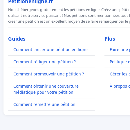
Petitionenligne.fr
Nous hébergeons gratuitement les pétitions en ligne. Créez une pétitio
utilisant notre service puissant ! Nos pétitions sont mentionnées tous l
créer une pétition est un excellent moyen de se faire remarquer par le p
Guides
Plus
Comment lancer une pétition en ligne
Faire une 
Comment rédiger une pétition ?
Politique 
Comment promouvoir une pétition ?
Gérer les 
Comment obtenir une couverture
À propos 
médiatique pour votre pétition
Comment remettre une pétition