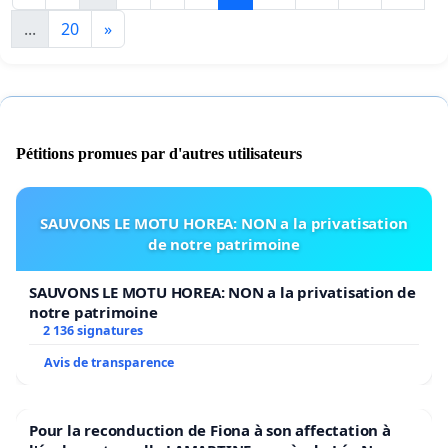
...
20
»
Pétitions promues par d'autres utilisateurs
SAUVONS LE MOTU HOREA: NON a la privatisation
de notre patrimoine
SAUVONS LE MOTU HOREA: NON a la privatisation de
notre patrimoine
2 136 signatures
Avis de transparence
Pour la reconduction de Fiona à son affectation à