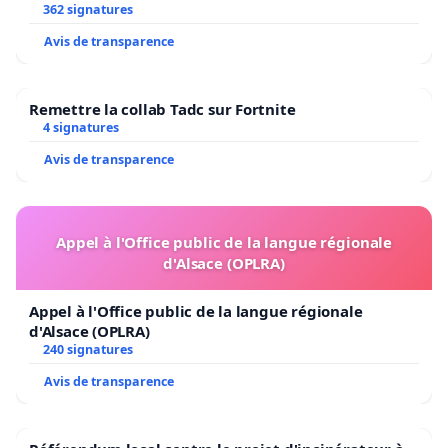
362 signatures
Avis de transparence
Remettre la collab Tadc sur Fortnite
4 signatures
Avis de transparence
Appel à l'Office public de la langue régionale
d'Alsace (OPLRA)
Appel à l'Office public de la langue régionale
d'Alsace (OPLRA)
240 signatures
Avis de transparence