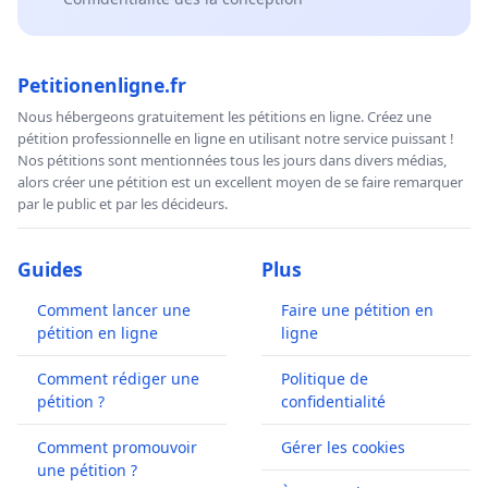
Petitionenligne.fr
Nous hébergeons gratuitement les pétitions en ligne. Créez une
pétition professionnelle en ligne en utilisant notre service puissant !
Nos pétitions sont mentionnées tous les jours dans divers médias,
alors créer une pétition est un excellent moyen de se faire remarquer
par le public et par les décideurs.
Guides
Plus
Comment lancer une
Faire une pétition en
pétition en ligne
ligne
Comment rédiger une
Politique de
pétition ?
confidentialité
Comment promouvoir
Gérer les cookies
une pétition ?