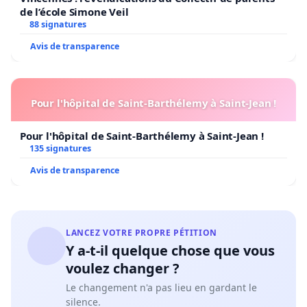
de l’école Simone Veil
88 signatures
Avis de transparence
Pour l'hôpital de Saint-Barthélemy à Saint-Jean !
Pour l'hôpital de Saint-Barthélemy à Saint-Jean !
135 signatures
Avis de transparence
LANCEZ VOTRE PROPRE PÉTITION
Y a-t-il quelque chose que vous
voulez changer ?
Le changement n'a pas lieu en gardant le
silence.