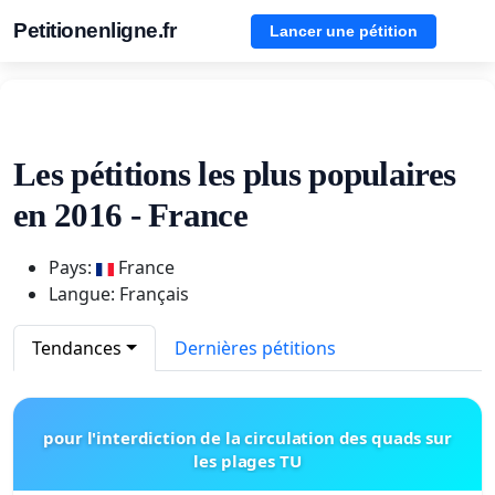
Petitionenligne.fr
Lancer une pétition
Les pétitions les plus populaires
en 2016 - France
Pays:
France
Langue: Français
Tendances
Dernières pétitions
pour l'interdiction de la circulation des quads sur
les plages TU