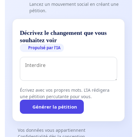
Lancez un mouvement social en créant une
pétition.
Décrivez le changement que vous
souhaitez voir
Propulsé par l’IA
Écrivez avec vos propres mots. L’IA rédigera
une pétition percutante pour vous.
Générer la pétition
Vos données vous appartiennent
Confidentialité dès la conception