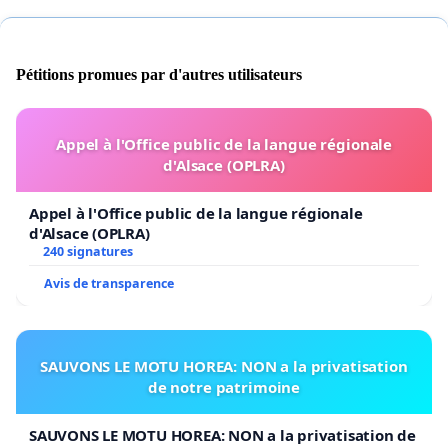
Pétitions promues par d'autres utilisateurs
Appel à l'Office public de la langue régionale
d'Alsace (OPLRA)
Appel à l'Office public de la langue régionale
d'Alsace (OPLRA)
240 signatures
Avis de transparence
SAUVONS LE MOTU HOREA: NON a la privatisation
de notre patrimoine
SAUVONS LE MOTU HOREA: NON a la privatisation de