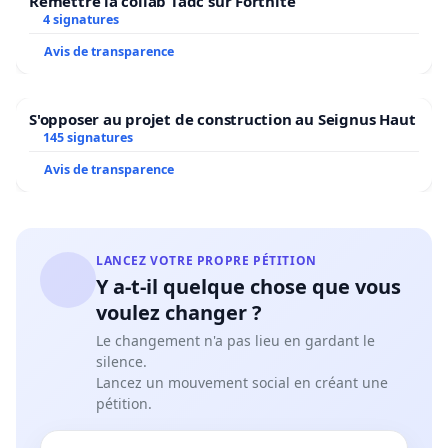
Remettre la collab Tadc sur Fortnite
4 signatures
Avis de transparence
S'opposer au projet de construction au Seignus Haut
145 signatures
Avis de transparence
LANCEZ VOTRE PROPRE PÉTITION
Y a-t-il quelque chose que vous
voulez changer ?
Le changement n'a pas lieu en gardant le
silence.
Lancez un mouvement social en créant une
pétition.