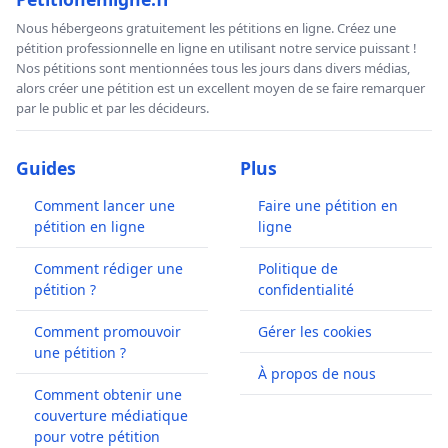
Nous hébergeons gratuitement les pétitions en ligne. Créez une
pétition professionnelle en ligne en utilisant notre service puissant !
Nos pétitions sont mentionnées tous les jours dans divers médias,
alors créer une pétition est un excellent moyen de se faire remarquer
par le public et par les décideurs.
Guides
Plus
Comment lancer une
Faire une pétition en
pétition en ligne
ligne
Comment rédiger une
Politique de
pétition ?
confidentialité
Comment promouvoir
Gérer les cookies
une pétition ?
À propos de nous
Comment obtenir une
couverture médiatique
pour votre pétition