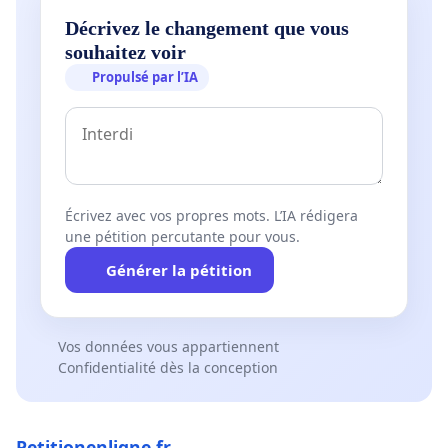
Décrivez le changement que vous
souhaitez voir
Propulsé par l’IA
Écrivez avec vos propres mots. L’IA rédigera
une pétition percutante pour vous.
Générer la pétition
Vos données vous appartiennent
Confidentialité dès la conception
Petitionenligne.fr