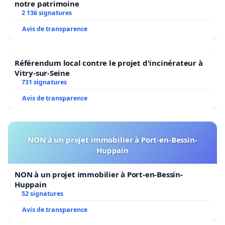
notre patrimoine
2 136 signatures
Avis de transparence
Référendum local contre le projet d'incinérateur à
Vitry-sur-Seine
731 signatures
Avis de transparence
NON à un projet immobilier à Port-en-Bessin-
Huppain
NON à un projet immobilier à Port-en-Bessin-
Huppain
52 signatures
Avis de transparence