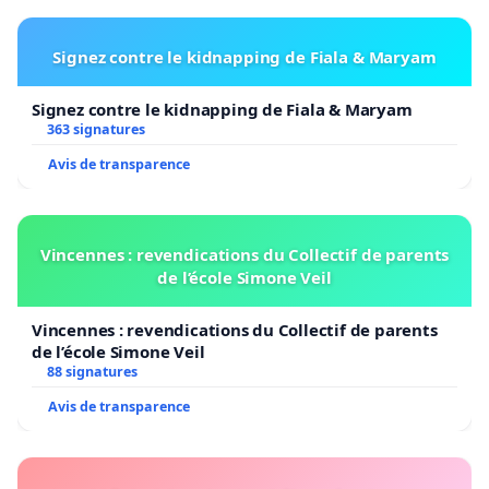
Signez contre le kidnapping de Fiala & Maryam
Signez contre le kidnapping de Fiala & Maryam
363 signatures
Avis de transparence
Vincennes : revendications du Collectif de parents
de l’école Simone Veil
Vincennes : revendications du Collectif de parents
de l’école Simone Veil
88 signatures
Avis de transparence