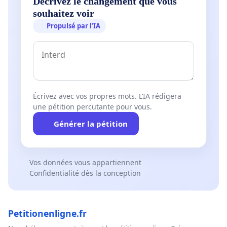
Décrivez le changement que vous
souhaitez voir
Propulsé par l’IA
Écrivez avec vos propres mots. L’IA rédigera
une pétition percutante pour vous.
Générer la pétition
Vos données vous appartiennent
Confidentialité dès la conception
Petitionenligne.fr