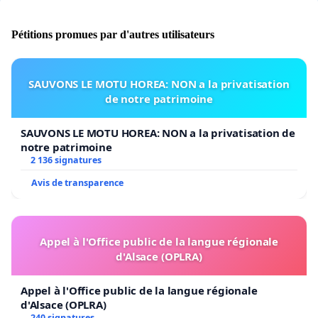
Pétitions promues par d'autres utilisateurs
SAUVONS LE MOTU HOREA: NON a la privatisation
de notre patrimoine
SAUVONS LE MOTU HOREA: NON a la privatisation de
notre patrimoine
2 136 signatures
Avis de transparence
Appel à l'Office public de la langue régionale
d'Alsace (OPLRA)
Appel à l'Office public de la langue régionale
d'Alsace (OPLRA)
240 signatures