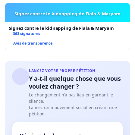
Signez contre le kidnapping de Fiala & Maryam
Signez contre le kidnapping de Fiala & Maryam
363 signatures
Avis de transparence
LANCEZ VOTRE PROPRE PÉTITION
Y a-t-il quelque chose que vous
voulez changer ?
Le changement n'a pas lieu en gardant le
silence.
Lancez un mouvement social en créant une
pétition.