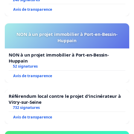
Avis de transparence
NON à un projet immobilier à Port-en-Bessin-
Huppain
NON à un projet immobilier à Port-en-Bessin-
Huppain
52 signatures
Avis de transparence
Référendum local contre le projet d'incinérateur à
Vitry-sur-Seine
732 signatures
Avis de transparence