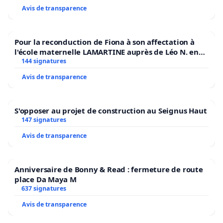
Avis de transparence
Pour la reconduction de Fiona à son affectation à
l'école maternelle LAMARTINE auprès de Léo N. en
2026/2027
144 signatures
Avis de transparence
S'opposer au projet de construction au Seignus Haut
147 signatures
Avis de transparence
Anniversaire de Bonny & Read : fermeture de route
place Da Maya M
637 signatures
Avis de transparence