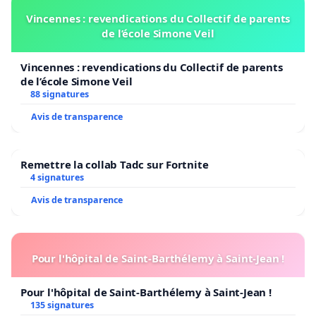
Vincennes : revendications du Collectif de parents
de l’école Simone Veil
Vincennes : revendications du Collectif de parents
de l’école Simone Veil
88 signatures
Avis de transparence
Remettre la collab Tadc sur Fortnite
4 signatures
Avis de transparence
Pour l'hôpital de Saint-Barthélemy à Saint-Jean !
Pour l'hôpital de Saint-Barthélemy à Saint-Jean !
135 signatures