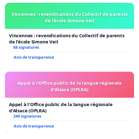
Vincennes : revendications du Collectif de parents
de l’école Simone Veil
Vincennes : revendications du Collectif de parents
de l’école Simone Veil
88 signatures
Avis de transparence
Appel à l'Office public de la langue régionale
d'Alsace (OPLRA)
Appel à l'Office public de la langue régionale
d'Alsace (OPLRA)
240 signatures
Avis de transparence