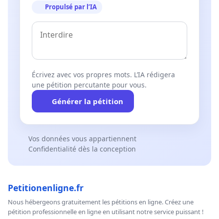
Propulsé par l’IA
Écrivez avec vos propres mots. L’IA rédigera
une pétition percutante pour vous.
Générer la pétition
Vos données vous appartiennent
Confidentialité dès la conception
Petitionenligne.fr
Nous hébergeons gratuitement les pétitions en ligne. Créez une
pétition professionnelle en ligne en utilisant notre service puissant !