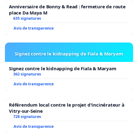
Anniversaire de Bonny & Read : fermeture de route
place Da Maya M
635 signatures
Avis de transparence
Signez contre le kidnapping de Fiala & Maryam
Signez contre le kidnapping de Fiala & Maryam
362 signatures
Avis de transparence
Référendum local contre le projet d'incinérateur à
Vitry-sur-Seine
728 signatures
Avis de transparence