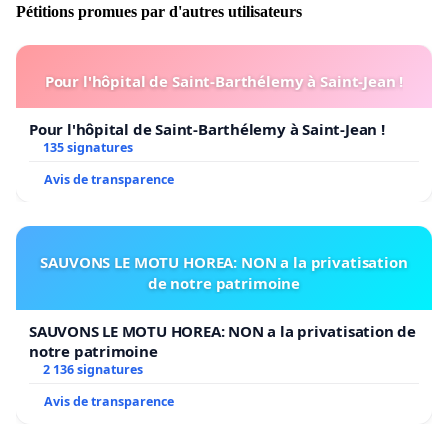
Pétitions promues par d'autres utilisateurs
Pour l'hôpital de Saint-Barthélemy à Saint-Jean !
Pour l'hôpital de Saint-Barthélemy à Saint-Jean !
135 signatures
Avis de transparence
SAUVONS LE MOTU HOREA: NON a la privatisation
de notre patrimoine
SAUVONS LE MOTU HOREA: NON a la privatisation de
notre patrimoine
2 136 signatures
Avis de transparence