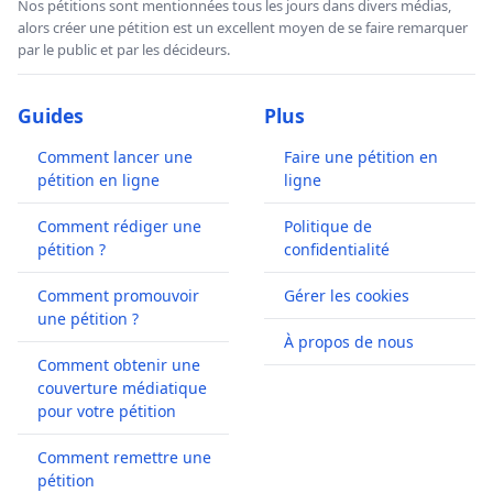
Nos pétitions sont mentionnées tous les jours dans divers médias,
alors créer une pétition est un excellent moyen de se faire remarquer
par le public et par les décideurs.
Guides
Plus
Comment lancer une
Faire une pétition en
pétition en ligne
ligne
Comment rédiger une
Politique de
pétition ?
confidentialité
Comment promouvoir
Gérer les cookies
une pétition ?
À propos de nous
Comment obtenir une
couverture médiatique
pour votre pétition
Comment remettre une
pétition