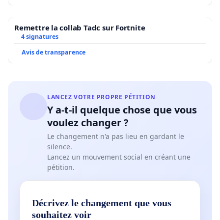
Remettre la collab Tadc sur Fortnite
4 signatures
Avis de transparence
LANCEZ VOTRE PROPRE PÉTITION
Y a-t-il quelque chose que vous
voulez changer ?
Le changement n'a pas lieu en gardant le
silence.
Lancez un mouvement social en créant une
pétition.
Décrivez le changement que vous
souhaitez voir