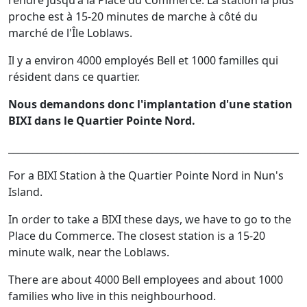
rendre jusqu'à la Place du Commerce. La station la plus
proche est à 15-20 minutes de marche à côté du
marché de l'Île Loblaws.
Il y a environ 4000 employés Bell et 1000 familles qui
résident dans ce quartier.
Nous demandons donc l'implantation d'une station
BIXI dans le Quartier Pointe Nord.
______________________________________________________________
For a BIXI Station à the Quartier Pointe Nord in Nun's
Island.
In order to take a BIXI these days, we have to go to the
Place du Commerce. The closest station is a 15-20
minute walk, near the Loblaws.
There are about 4000 Bell employees and about 1000
families who live in this neighbourhood.