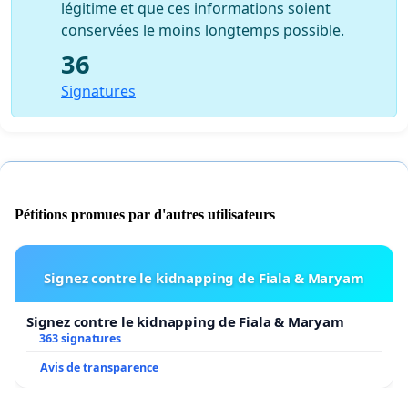
légitime et que ces informations soient
conservées le moins longtemps possible.
36
Signatures
Pétitions promues par d'autres utilisateurs
Signez contre le kidnapping de Fiala & Maryam
Signez contre le kidnapping de Fiala & Maryam
363 signatures
Avis de transparence