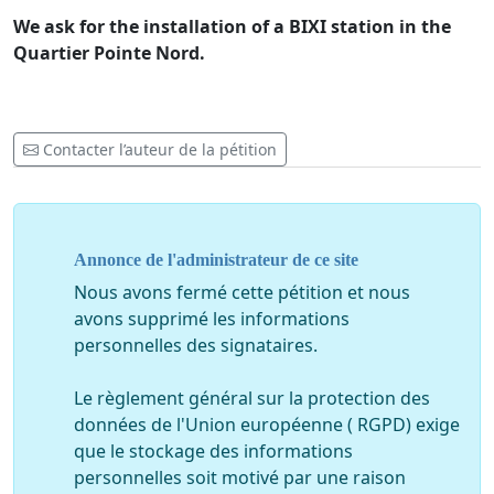
We ask for the installation of a BIXI station in the
Quartier Pointe Nord.
Contacter l’auteur de la pétition
Annonce de l'administrateur de ce site
Nous avons fermé cette pétition et nous
avons supprimé les informations
personnelles des signataires.
Le règlement général sur la protection des
données de l'Union européenne ( RGPD) exige
que le stockage des informations
personnelles soit motivé par une raison