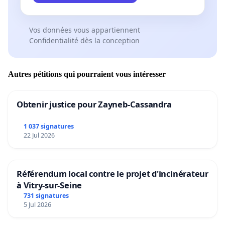
Vos données vous appartiennent
Confidentialité dès la conception
Autres pétitions qui pourraient vous intéresser
Obtenir justice pour Zayneb-Cassandra
1 037 signatures
22 Jul 2026
Référendum local contre le projet d'incinérateur
à Vitry-sur-Seine
731 signatures
5 Jul 2026