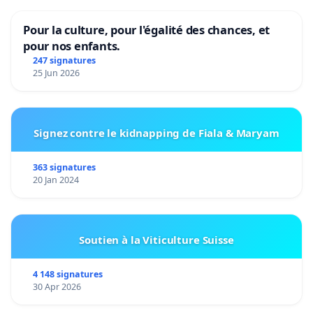
Pour la culture, pour l'égalité des chances, et
pour nos enfants.
247 signatures
25 Jun 2026
Signez contre le kidnapping de Fiala & Maryam
363 signatures
20 Jan 2024
Soutien à la Viticulture Suisse
4 148 signatures
30 Apr 2026