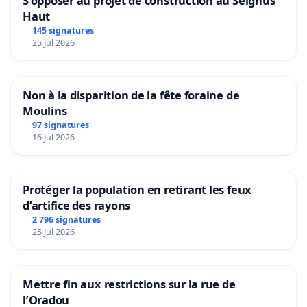
S'opposer au projet de construction au Seignus
Haut
145 signatures
25 Jul 2026
Non à la disparition de la fête foraine de
Moulins
97 signatures
16 Jul 2026
Protéger la population en retirant les feux
d’artifice des rayons
2 796 signatures
25 Jul 2026
Mettre fin aux restrictions sur la rue de
l’Oradou