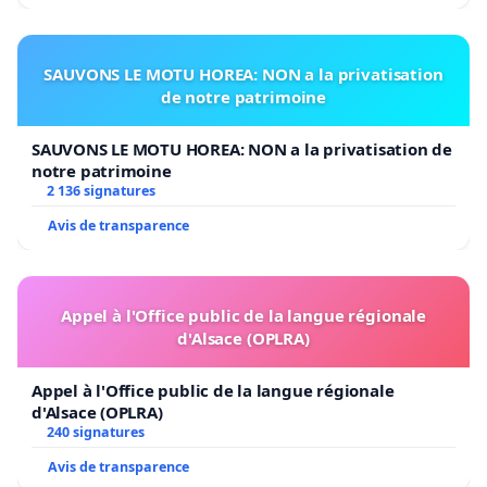
SAUVONS LE MOTU HOREA: NON a la privatisation
de notre patrimoine
SAUVONS LE MOTU HOREA: NON a la privatisation de
notre patrimoine
2 136 signatures
Avis de transparence
Appel à l'Office public de la langue régionale
d'Alsace (OPLRA)
Appel à l'Office public de la langue régionale
d'Alsace (OPLRA)
240 signatures
Avis de transparence