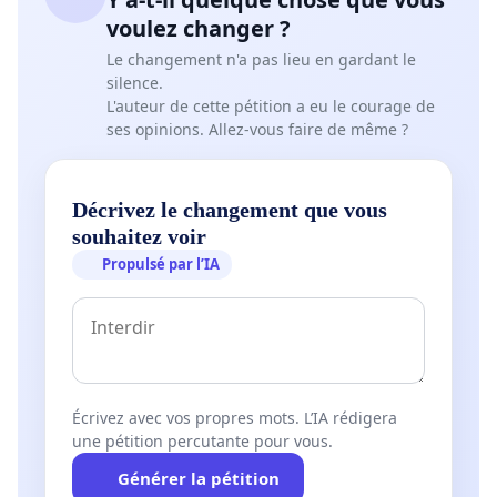
voulez changer ?
Le changement n'a pas lieu en gardant le
silence.
L'auteur de cette pétition a eu le courage de
ses opinions. Allez-vous faire de même ?
Décrivez le changement que vous
souhaitez voir
Propulsé par l’IA
Écrivez avec vos propres mots. L’IA rédigera
une pétition percutante pour vous.
Générer la pétition