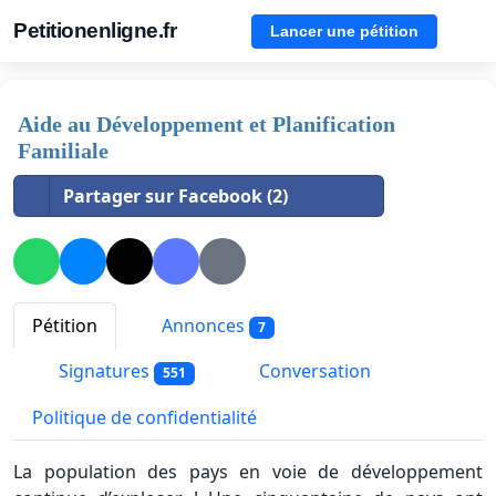
Petitionenligne.fr
Lancer une pétition
Aide au Développement et Planification
Familiale
Partager sur Facebook (2)
Pétition
Annonces
7
Signatures
Conversation
551
Politique de confidentialité
La population des pays en voie de développement