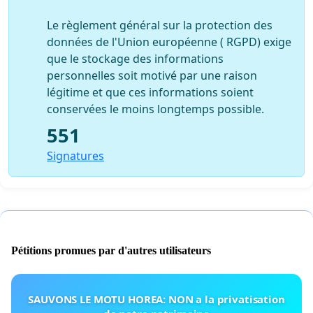
Le règlement général sur la protection des
données de l'Union européenne ( RGPD) exige
que le stockage des informations
personnelles soit motivé par une raison
légitime et que ces informations soient
conservées le moins longtemps possible.
551
Signatures
Pétitions promues par d'autres utilisateurs
SAUVONS LE MOTU HOREA: NON a la privatisation