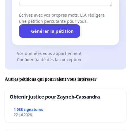
Écrivez avec vos propres mots. L’IA rédigera
une pétition percutante pour vous.
Générer la pétition
Vos données vous appartiennent
Confidentialité dès la conception
Autres pétitions qui pourraient vous intéresser
Obtenir justice pour Zayneb-Cassandra
1 088 signatures
22 Jul 2026