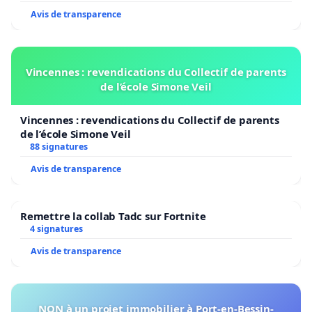
Avis de transparence
Vincennes : revendications du Collectif de parents
de l’école Simone Veil
Vincennes : revendications du Collectif de parents
de l’école Simone Veil
88 signatures
Avis de transparence
Remettre la collab Tadc sur Fortnite
4 signatures
Avis de transparence
NON à un projet immobilier à Port-en-Bessin-