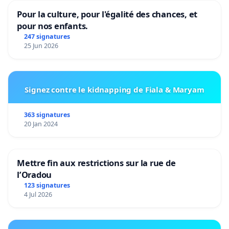
Pour la culture, pour l'égalité des chances, et
pour nos enfants.
247 signatures
25 Jun 2026
Signez contre le kidnapping de Fiala & Maryam
363 signatures
20 Jan 2024
Mettre fin aux restrictions sur la rue de
l’Oradou
123 signatures
4 Jul 2026