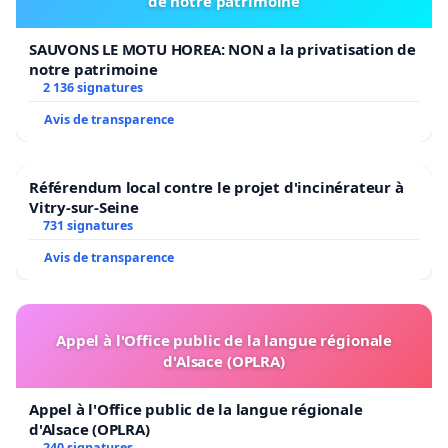
de notre patrimoine
SAUVONS LE MOTU HOREA: NON a la privatisation de
notre patrimoine
2 136 signatures
Avis de transparence
Référendum local contre le projet d'incinérateur à
Vitry-sur-Seine
731 signatures
Avis de transparence
Appel à l'Office public de la langue régionale
d'Alsace (OPLRA)
Appel à l'Office public de la langue régionale
d'Alsace (OPLRA)
240 signatures