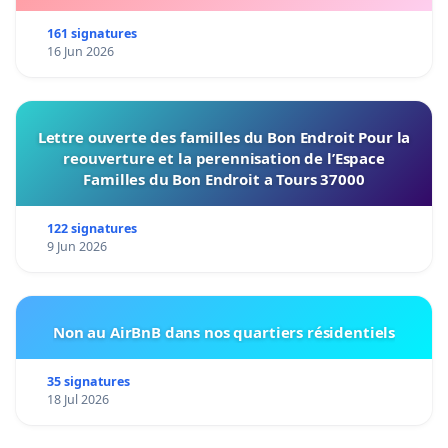
161 signatures
16 Jun 2026
Lettre ouverte des familles du Bon Endroit Pour la
reouverture et la perennisation de l’Espace
Familles du Bon Endroit a Tours 37000
122 signatures
9 Jun 2026
Non au AirBnB dans nos quartiers résidentiels
35 signatures
18 Jul 2026