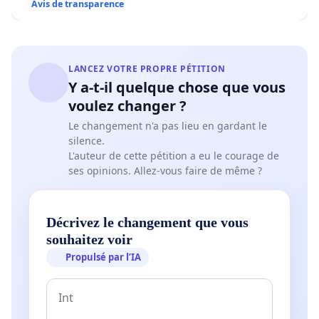
Avis de transparence
LANCEZ VOTRE PROPRE PÉTITION
Y a-t-il quelque chose que vous
voulez changer ?
Le changement n'a pas lieu en gardant le
silence.
L'auteur de cette pétition a eu le courage de
ses opinions. Allez-vous faire de même ?
Décrivez le changement que vous
souhaitez voir
Propulsé par l’IA