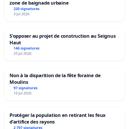
zone de baignade urbaine
220 signatures
3 Jul 2026
S'opposer au projet de construction au Seignus
Haut
146 signatures
25 Jul 2026
Non à la disparition de la fête foraine de
Moulins
97 signatures
16 Jul 2026
Protéger la population en retirant les feux
d’artifice des rayons
2 797 signatures