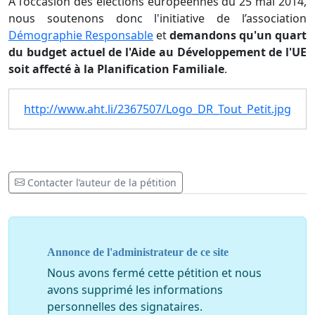
A l’occasion des élections européennes du 25 mai 2014,
nous soutenons donc l'initiative de l’association
Démographie Responsable
et
demandons qu'un quart
du budget actuel de l'Aide au Développement de l'UE
soit affecté à la Planification Familiale
.
http://www.aht.li/2367507/Logo_DR_Tout_Petit.jpg
Contacter l’auteur de la pétition
Annonce de l'administrateur de ce site
Nous avons fermé cette pétition et nous
avons supprimé les informations
personnelles des signataires.