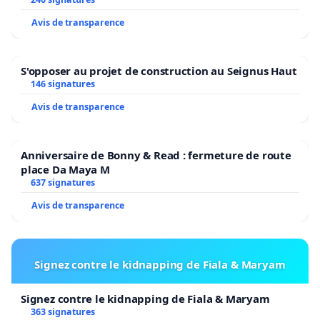
Avis de transparence
S'opposer au projet de construction au Seignus Haut
146 signatures
Avis de transparence
Anniversaire de Bonny & Read : fermeture de route
place Da Maya M
637 signatures
Avis de transparence
Signez contre le kidnapping de Fiala & Maryam
Signez contre le kidnapping de Fiala & Maryam
363 signatures