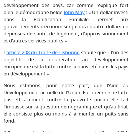
développement des pays, car comme l’explique fort
bien le démographe belge
John May
: « Un dollar investi
dans la Planification Familiale permet aux
gouvernements d’économiser jusqu’à quatre dollars en
dépenses de santé, de logement, d’approvisionnement
et d’autres services publics.»
L'
article 208 du Traité de Lisbonne
stipule que « l'un des
objectifs de la coopération au développement
européenne est la lutte contre la pauvreté dans les pays
en développement.»
Nous estimons, pour notre part, que l’Aide au
Développement actuelle de l'Union Européenne ne lutte
pas efficacement contre la pauvreté puisqu'elle fait
l'impasse sur la question démographique et qu'au final,
elle consiste plus ou moins à alimenter un puits sans
fond.