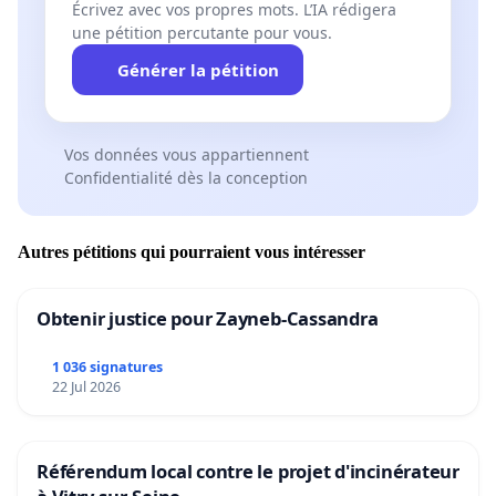
Écrivez avec vos propres mots. L’IA rédigera
une pétition percutante pour vous.
Générer la pétition
Vos données vous appartiennent
Confidentialité dès la conception
Autres pétitions qui pourraient vous intéresser
Obtenir justice pour Zayneb-Cassandra
1 036 signatures
22 Jul 2026
Référendum local contre le projet d'incinérateur