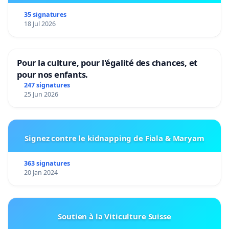
35 signatures
18 Jul 2026
Pour la culture, pour l'égalité des chances, et
pour nos enfants.
247 signatures
25 Jun 2026
Signez contre le kidnapping de Fiala & Maryam
363 signatures
20 Jan 2024
Soutien à la Viticulture Suisse