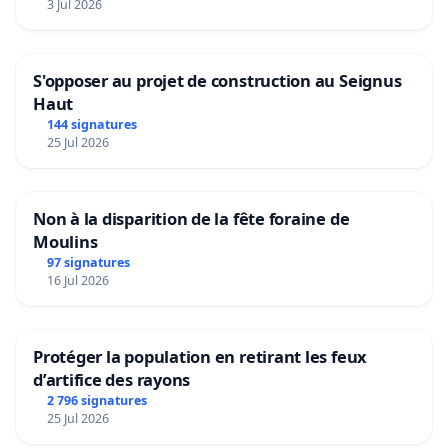
3 Jul 2026
S'opposer au projet de construction au Seignus
Haut
144 signatures
25 Jul 2026
Non à la disparition de la fête foraine de
Moulins
97 signatures
16 Jul 2026
Protéger la population en retirant les feux
d’artifice des rayons
2 796 signatures
25 Jul 2026