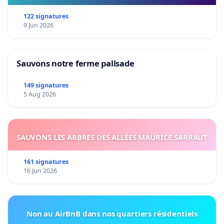
122 signatures
9 Jun 2026
Sauvons notre ferme pallsade
149 signatures
5 Aug 2026
SAUVONS LES ARBRES DES ALLÉES MAURICE SARRAUT
161 signatures
16 Jun 2026
Non au AirBnB dans nos quartiers résidentiels