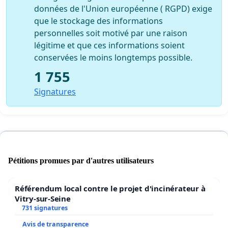
données de l'Union européenne ( RGPD) exige
que le stockage des informations
personnelles soit motivé par une raison
légitime et que ces informations soient
conservées le moins longtemps possible.
1 755
Signatures
Pétitions promues par d'autres utilisateurs
Référendum local contre le projet d'incinérateur à
Vitry-sur-Seine
731 signatures
Avis de transparence