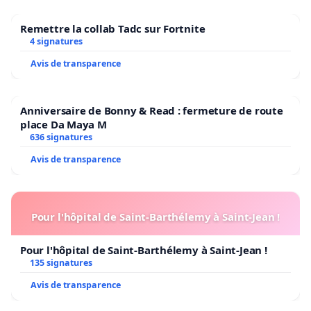
Remettre la collab Tadc sur Fortnite
4 signatures
Avis de transparence
Anniversaire de Bonny & Read : fermeture de route
place Da Maya M
636 signatures
Avis de transparence
Pour l'hôpital de Saint-Barthélemy à Saint-Jean !
Pour l'hôpital de Saint-Barthélemy à Saint-Jean !
135 signatures
Avis de transparence