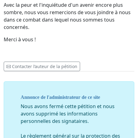
Avec la peur et l'inquiétude d'un avenir encore plus
sombre, nous vous remercions de vous joindre à nous
dans ce combat dans lequel nous sommes tous
concernés.
Merci à vous !
Contacter l’auteur de la pétition
Annonce de l'administrateur de ce site
Nous avons fermé cette pétition et nous
avons supprimé les informations
personnelles des signataires.
Le règlement général sur la protection des