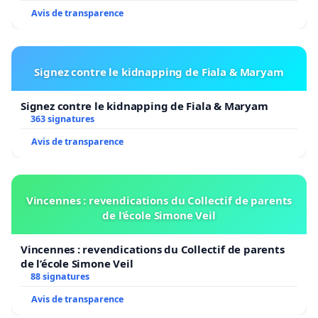
Avis de transparence
Signez contre le kidnapping de Fiala & Maryam
Signez contre le kidnapping de Fiala & Maryam
363 signatures
Avis de transparence
Vincennes : revendications du Collectif de parents
de l’école Simone Veil
Vincennes : revendications du Collectif de parents
de l’école Simone Veil
88 signatures
Avis de transparence