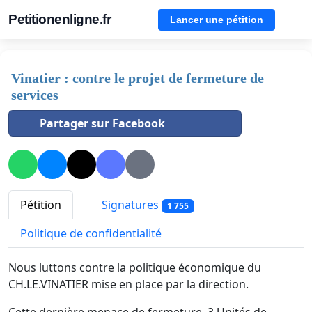
Petitionenligne.fr
Lancer une pétition
Vinatier : contre le projet de fermeture de
services
Partager sur Facebook
Pétition
Signatures
1 755
Politique de confidentialité
Nous luttons contre la politique économique du
CH.LE.VINATIER mise en place par la direction.