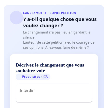
LANCEZ VOTRE PROPRE PÉTITION
Y a-t-il quelque chose que vous
voulez changer ?
Le changement n'a pas lieu en gardant le
silence.
L'auteur de cette pétition a eu le courage de
ses opinions. Allez-vous faire de même ?
Décrivez le changement que vous
souhaitez voir
Propulsé par l’IA