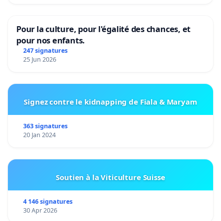
Pour la culture, pour l'égalité des chances, et
pour nos enfants.
247 signatures
25 Jun 2026
Signez contre le kidnapping de Fiala & Maryam
363 signatures
20 Jan 2024
Soutien à la Viticulture Suisse
4 146 signatures
30 Apr 2026