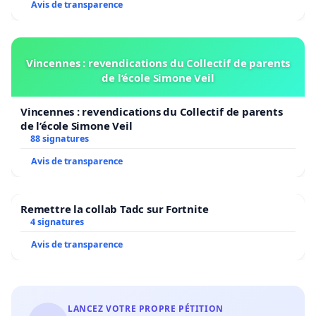
Avis de transparence
Vincennes : revendications du Collectif de parents
de l’école Simone Veil
Vincennes : revendications du Collectif de parents
de l’école Simone Veil
88 signatures
Avis de transparence
Remettre la collab Tadc sur Fortnite
4 signatures
Avis de transparence
LANCEZ VOTRE PROPRE PÉTITION