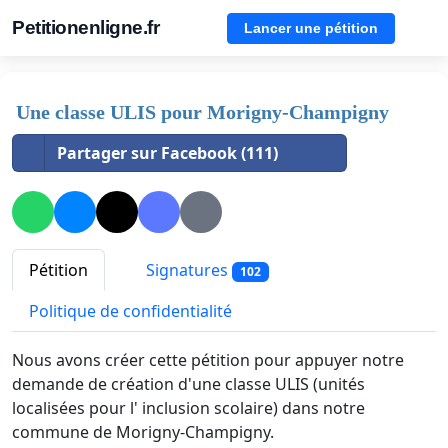
Petitionenligne.fr
Lancer une pétition
Une classe ULIS pour Morigny-Champigny
Partager sur Facebook (111)
Pétition
Signatures
102
Politique de confidentialité
Nous avons créer cette pétition pour appuyer notre
demande de création d'une classe ULIS (unités
localisées pour l' inclusion scolaire) dans notre
commune de Morigny-Champigny.