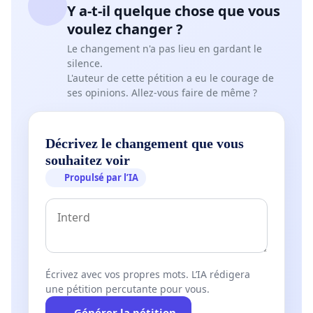
Y a-t-il quelque chose que vous
voulez changer ?
Le changement n'a pas lieu en gardant le
silence.
L'auteur de cette pétition a eu le courage de
ses opinions. Allez-vous faire de même ?
Décrivez le changement que vous
souhaitez voir
Propulsé par l’IA
Écrivez avec vos propres mots. L’IA rédigera
une pétition percutante pour vous.
Générer la pétition