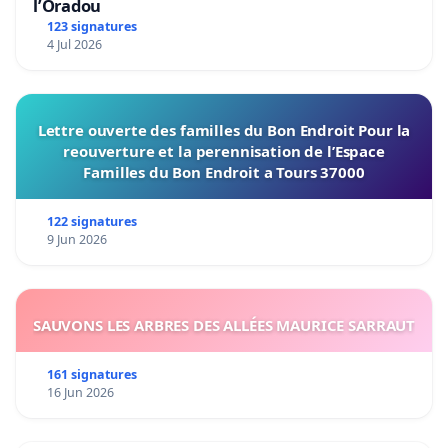
l’Oradou
123 signatures
4 Jul 2026
Lettre ouverte des familles du Bon Endroit Pour la
reouverture et la perennisation de l’Espace
Familles du Bon Endroit a Tours 37000
122 signatures
9 Jun 2026
SAUVONS LES ARBRES DES ALLÉES MAURICE SARRAUT
161 signatures
16 Jun 2026