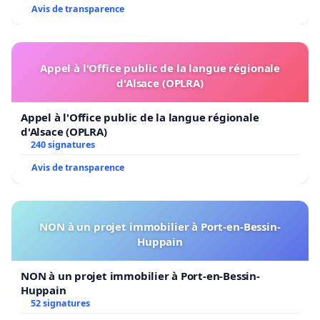
Avis de transparence
Appel à l'Office public de la langue régionale
d'Alsace (OPLRA)
Appel à l'Office public de la langue régionale
d'Alsace (OPLRA)
240 signatures
Avis de transparence
NON à un projet immobilier à Port-en-Bessin-
Huppain
NON à un projet immobilier à Port-en-Bessin-
Huppain
52 signatures