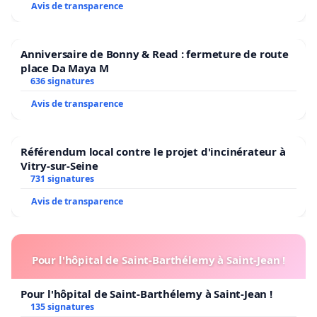
Avis de transparence
Anniversaire de Bonny & Read : fermeture de route
place Da Maya M
636 signatures
Avis de transparence
Référendum local contre le projet d'incinérateur à
Vitry-sur-Seine
731 signatures
Avis de transparence
Pour l'hôpital de Saint-Barthélemy à Saint-Jean !
Pour l'hôpital de Saint-Barthélemy à Saint-Jean !
135 signatures