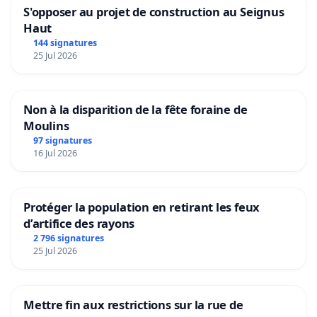
S'opposer au projet de construction au Seignus
Haut
144 signatures
25 Jul 2026
Non à la disparition de la fête foraine de
Moulins
97 signatures
16 Jul 2026
Protéger la population en retirant les feux
d’artifice des rayons
2 796 signatures
25 Jul 2026
Mettre fin aux restrictions sur la rue de