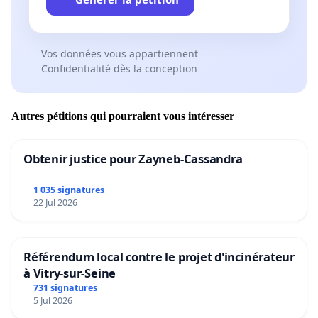
Vos données vous appartiennent
Confidentialité dès la conception
Autres pétitions qui pourraient vous intéresser
Obtenir justice pour Zayneb-Cassandra
1 035 signatures
22 Jul 2026
Référendum local contre le projet d'incinérateur
à Vitry-sur-Seine
731 signatures
5 Jul 2026