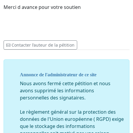
Merci d avance pour votre soutien
Contacter l’auteur de la pétition
Annonce de l'administrateur de ce site
Nous avons fermé cette pétition et nous
avons supprimé les informations
personnelles des signataires.
Le règlement général sur la protection des
données de l'Union européenne ( RGPD) exige
que le stockage des informations