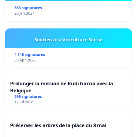
363 signatures
20 Jan 2024
Soutien à la Viticulture Suisse
4 148 signatures
30 Apr 2026
Prolonger la mission de Rudi Garcia avec la
Belgique
296 signatures
17 Jul 2026
Préserver les arbres de la place du 8 mai