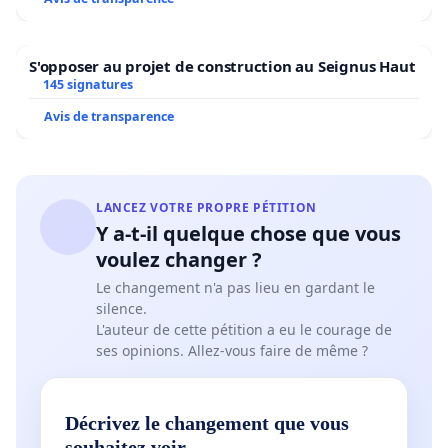
S'opposer au projet de construction au Seignus Haut
145 signatures
Avis de transparence
LANCEZ VOTRE PROPRE PÉTITION
Y a-t-il quelque chose que vous
voulez changer ?
Le changement n'a pas lieu en gardant le
silence.
L'auteur de cette pétition a eu le courage de
ses opinions. Allez-vous faire de même ?
Décrivez le changement que vous
souhaitez voir