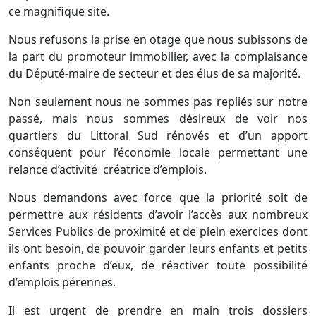
ce magnifique site.
Nous refusons la prise en otage que nous subissons de
la part du promoteur immobilier, avec la complaisance
du Député-maire de secteur et des élus de sa majorité.
Non seulement nous ne sommes pas repliés sur notre
passé, mais nous sommes désireux de voir nos
quartiers du Littoral Sud rénovés et d’un apport
conséquent pour l’économie locale permettant une
relance d’activité créatrice d’emplois.
Nous demandons avec force que la priorité soit de
permettre aux résidents d’avoir l’accès aux nombreux
Services Publics de proximité et de plein exercices dont
ils ont besoin, de pouvoir garder leurs enfants et petits
enfants proche d’eux, de réactiver toute possibilité
d’emplois pérennes.
Il est urgent de prendre en main trois dossiers