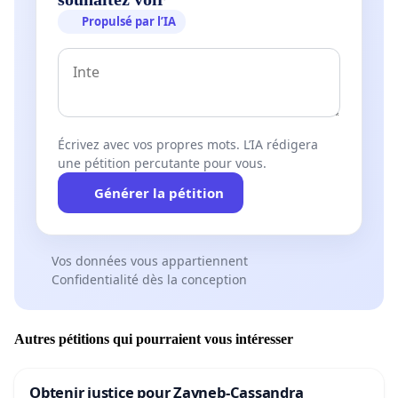
Propulsé par l’IA
Écrivez avec vos propres mots. L’IA rédigera
une pétition percutante pour vous.
Générer la pétition
Vos données vous appartiennent
Confidentialité dès la conception
Autres pétitions qui pourraient vous intéresser
Obtenir justice pour Zayneb-Cassandra