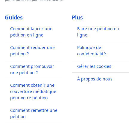
Guides
Plus
Comment lancer une
Faire une pétition en
pétition en ligne
ligne
Comment rédiger une
Politique de
pétition ?
confidentialité
Comment promouvoir
Gérer les cookies
une pétition ?
À propos de nous
Comment obtenir une
couverture médiatique
pour votre pétition
Comment remettre une
pétition