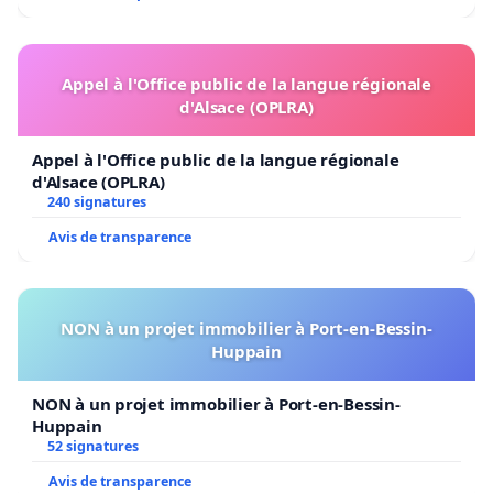
Appel à l'Office public de la langue régionale
d'Alsace (OPLRA)
Appel à l'Office public de la langue régionale
d'Alsace (OPLRA)
240 signatures
Avis de transparence
NON à un projet immobilier à Port-en-Bessin-
Huppain
NON à un projet immobilier à Port-en-Bessin-
Huppain
52 signatures
Avis de transparence