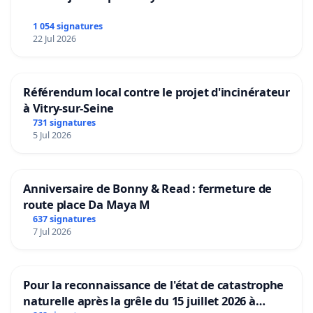
1 054 signatures
22 Jul 2026
Référendum local contre le projet d'incinérateur
à Vitry-sur-Seine
731 signatures
5 Jul 2026
Anniversaire de Bonny & Read : fermeture de
route place Da Maya M
637 signatures
7 Jul 2026
Pour la reconnaissance de l'état de catastrophe
naturelle après la grêle du 15 juillet 2026 à