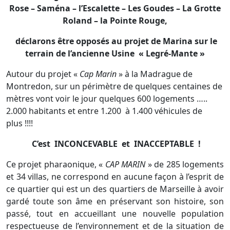
Rose – Saména – l’Escalette – Les Goudes – La Grotte
Roland – la Pointe Rouge,
déclarons être opposés au projet de Marina sur le
terrain de l’ancienne Usine « Legré-Mante »
Autour du projet «
Cap Marin
» à la Madrague de
Montredon, sur un périmètre de quelques centaines de
mètres vont voir le jour quelques 600 logements …..
2.000 habitants et entre 1.200 à 1.400 véhicules de
plus !!!!
C’est INCONCEVABLE et INACCEPTABLE !
Ce projet pharaonique, «
CAP MARIN
» de 285 logements
et 34 villas, ne correspond en aucune façon à l’esprit de
ce quartier qui est un des quartiers de Marseille à avoir
gardé toute son âme en préservant son histoire, son
passé, tout en accueillant une nouvelle population
respectueuse de l’environnement et de la situation de