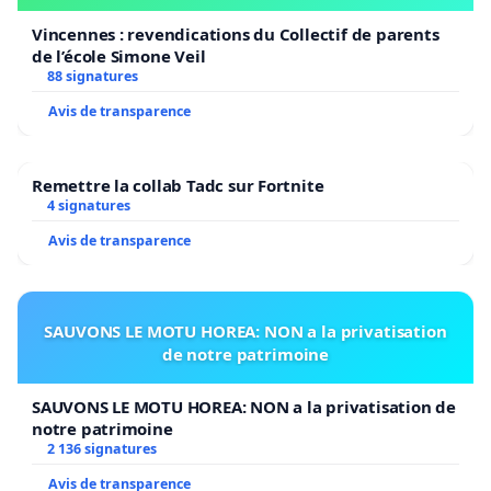
Vincennes : revendications du Collectif de parents
de l’école Simone Veil
88 signatures
Avis de transparence
Remettre la collab Tadc sur Fortnite
4 signatures
Avis de transparence
SAUVONS LE MOTU HOREA: NON a la privatisation
de notre patrimoine
SAUVONS LE MOTU HOREA: NON a la privatisation de
notre patrimoine
2 136 signatures
Avis de transparence