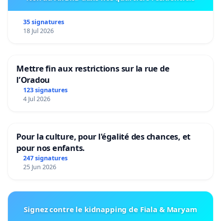
35 signatures
18 Jul 2026
Mettre fin aux restrictions sur la rue de
l’Oradou
123 signatures
4 Jul 2026
Pour la culture, pour l'égalité des chances, et
pour nos enfants.
247 signatures
25 Jun 2026
Signez contre le kidnapping de Fiala & Maryam