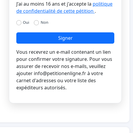
J'ai au moins 16 ans et j'accepte la
politique
de confidentialité de cette pétition
.
Oui
Non
Signer
Vous recevrez un e-mail contenant un lien
pour confirmer votre signature. Pour vous
assurer de recevoir nos e-mails, veuillez
ajouter
info@petitionenligne.fr
à votre
carnet d'adresses ou votre liste des
expéditeurs autorisés.