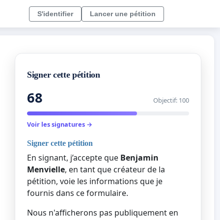
S'identifier
Lancer une pétition
Signer cette pétition
68
Objectif: 100
Voir les signatures →
Signer cette pétition
En signant, j’accepte que
Benjamin
Menvielle
, en tant que créateur de la
pétition, voie les informations que je
fournis dans ce formulaire.
Nous n'afficherons pas publiquement en