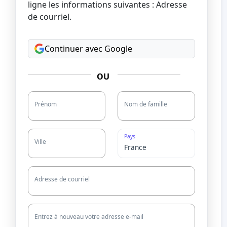
ligne les informations suivantes : Adresse
de courriel.
Continuer avec Google
OU
Prénom
Nom de famille
Pays
Ville
Adresse de courriel
Entrez à nouveau votre adresse e-mail