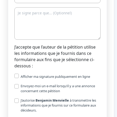
J’accepte que l’auteur de la pétition utilise
les informations que je fournis dans ce
formulaire aux fins que je sélectionne ci-
dessous :
Afficher ma signature publiquement en ligne
Envoyez-moi un e-mail lorsqu’il y a une annonce
concernant cette pétition
J’autorise
Benjamin Menvielle
à transmettre les
informations que je fournis sur ce formulaire aux
décideurs.