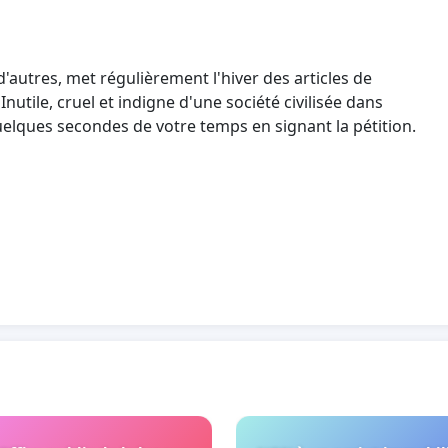
'autres, met régulièrement l'hiver des articles de
Inutile, cruel et indigne d'une société civilisée dans
quelques secondes de votre temps en signant la pétition.