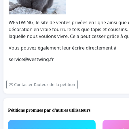
WESTWING, le site de ventes privées en ligne ainsi que d
décoration en vraie fourrure tels que tapis et coussins. 
laquelle nous voulons vivre. Cela peut cesser grâce à 
Vous pouvez également leur écrire directement à
service@westwing.fr
Contacter l’auteur de la pétition
Pétitions promues par d'autres utilisateurs