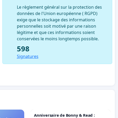
Le règlement général sur la protection des
données de l'Union européenne ( RGPD)
exige que le stockage des informations
personnelles soit motivé par une raison
légitime et que ces informations soient
conservées le moins longtemps possible.
598
Signatures
Anniversaire de Bonny & Read :