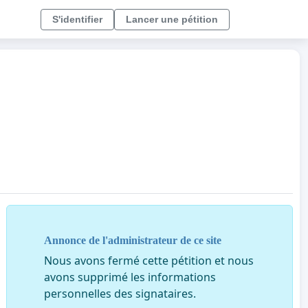
S'identifier
Lancer une pétition
Annonce de l'administrateur de ce site
Nous avons fermé cette pétition et nous
avons supprimé les informations
personnelles des signataires.