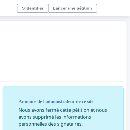
S'identifier
Lancer une pétition
Annonce de l'administrateur de ce site
Nous avons fermé cette pétition et nous
avons supprimé les informations
personnelles des signataires.