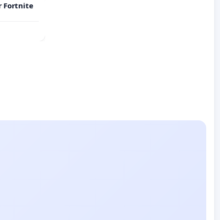
r Fortnite