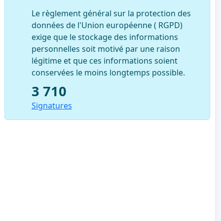
Le règlement général sur la protection des
données de l'Union européenne ( RGPD)
exige que le stockage des informations
personnelles soit motivé par une raison
légitime et que ces informations soient
conservées le moins longtemps possible.
3 710
Signatures