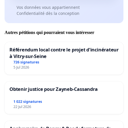
Vos données vous appartiennent
Confidentialité dès la conception
Autres pétitions qui pourraient vous intéresser
Référendum local contre le projet d'incinérateur
à Vitry-sur-Seine
726 signatures
5 Jul 2026
Obtenir justice pour Zayneb-Cassandra
1 022 signatures
22 Jul 2026