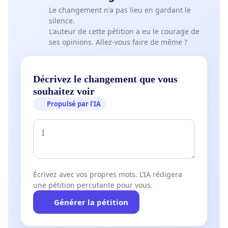
Le changement n'a pas lieu en gardant le
silence.
L'auteur de cette pétition a eu le courage de
ses opinions. Allez-vous faire de même ?
Décrivez le changement que vous
souhaitez voir
Propulsé par l’IA
Écrivez avec vos propres mots. L’IA rédigera
une pétition percutante pour vous.
Générer la pétition