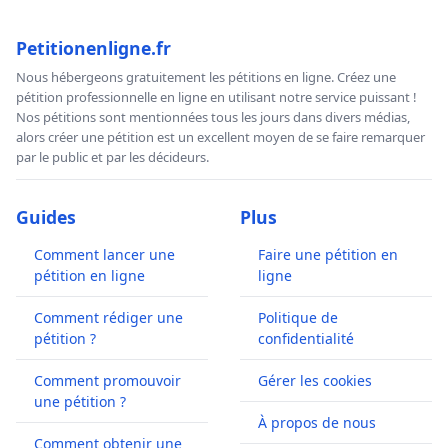
Petitionenligne.fr
Nous hébergeons gratuitement les pétitions en ligne. Créez une
pétition professionnelle en ligne en utilisant notre service puissant !
Nos pétitions sont mentionnées tous les jours dans divers médias,
alors créer une pétition est un excellent moyen de se faire remarquer
par le public et par les décideurs.
Guides
Plus
Comment lancer une
Faire une pétition en
pétition en ligne
ligne
Comment rédiger une
Politique de
pétition ?
confidentialité
Comment promouvoir
Gérer les cookies
une pétition ?
À propos de nous
Comment obtenir une