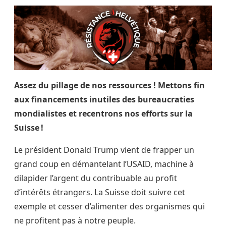
Assez du pillage de nos ressources ! Mettons fin
aux financements inutiles des bureaucraties
mondialistes et recentrons nos efforts sur la
Suisse !
Le président Donald Trump vient de frapper un
grand coup en démantelant l’USAID, machine à
dilapider l’argent du contribuable au profit
d’intérêts étrangers. La Suisse doit suivre cet
exemple et cesser d’alimenter des organismes qui
ne profitent pas à notre peuple.