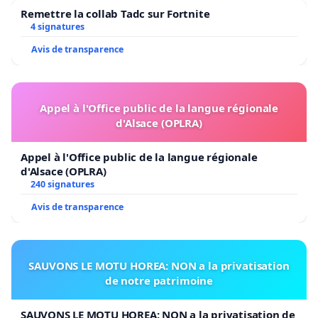
Remettre la collab Tadc sur Fortnite
4 signatures
Avis de transparence
Appel à l'Office public de la langue régionale
d'Alsace (OPLRA)
Appel à l'Office public de la langue régionale
d'Alsace (OPLRA)
240 signatures
Avis de transparence
SAUVONS LE MOTU HOREA: NON a la privatisation
de notre patrimoine
SAUVONS LE MOTU HOREA: NON a la privatisation de