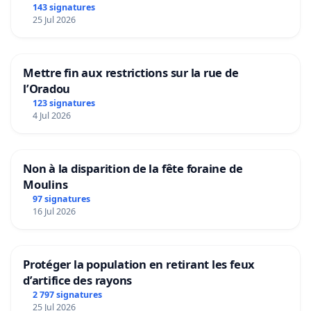
143 signatures
25 Jul 2026
Mettre fin aux restrictions sur la rue de
l’Oradou
123 signatures
4 Jul 2026
Non à la disparition de la fête foraine de
Moulins
97 signatures
16 Jul 2026
Protéger la population en retirant les feux
d’artifice des rayons
2 797 signatures
25 Jul 2026