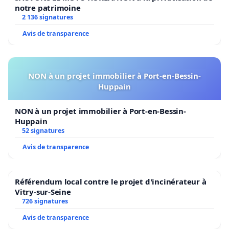
notre patrimoine
2 136 signatures
Avis de transparence
NON à un projet immobilier à Port-en-Bessin-
Huppain
NON à un projet immobilier à Port-en-Bessin-
Huppain
52 signatures
Avis de transparence
Référendum local contre le projet d'incinérateur à
Vitry-sur-Seine
726 signatures
Avis de transparence