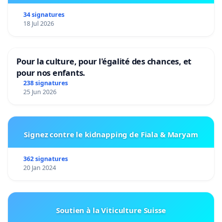
34 signatures
18 Jul 2026
Pour la culture, pour l'égalité des chances, et
pour nos enfants.
238 signatures
25 Jun 2026
Signez contre le kidnapping de Fiala & Maryam
362 signatures
20 Jan 2024
Soutien à la Viticulture Suisse