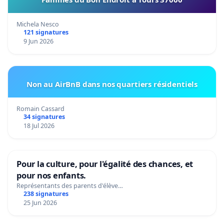
Michela Nesco
121 signatures
9 Jun 2026
Non au AirBnB dans nos quartiers résidentiels
Romain Cassard
34 signatures
18 Jul 2026
Pour la culture, pour l'égalité des chances, et
pour nos enfants.
Représentants des parents d'élève…
238 signatures
25 Jun 2026