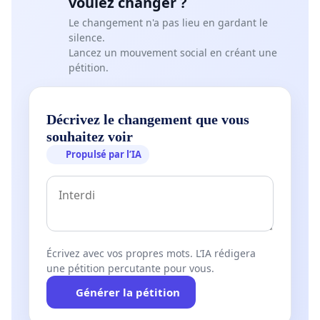
voulez changer ?
Le changement n'a pas lieu en gardant le
silence.
Lancez un mouvement social en créant une
pétition.
Décrivez le changement que vous
souhaitez voir
Propulsé par l’IA
Écrivez avec vos propres mots. L’IA rédigera
une pétition percutante pour vous.
Générer la pétition