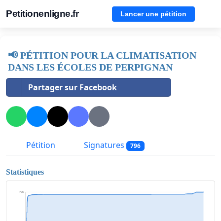
Petitionenligne.fr
Lancer une pétition
📢 PÉTITION POUR LA CLIMATISATION
DANS LES ÉCOLES DE PERPIGNAN
Partager sur Facebook
Pétition
Signatures
796
Statistiques
796