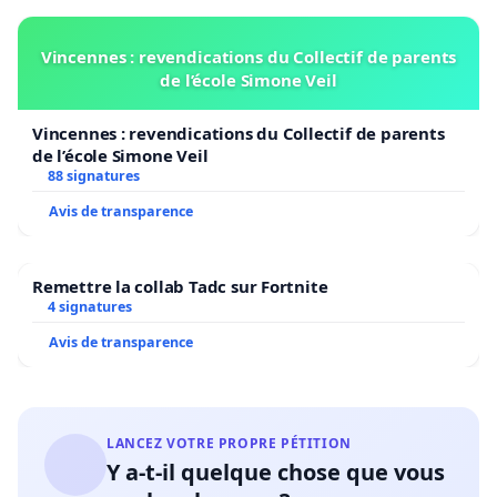
Vincennes : revendications du Collectif de parents
de l’école Simone Veil
Vincennes : revendications du Collectif de parents
de l’école Simone Veil
88 signatures
Avis de transparence
Remettre la collab Tadc sur Fortnite
4 signatures
Avis de transparence
LANCEZ VOTRE PROPRE PÉTITION
Y a-t-il quelque chose que vous