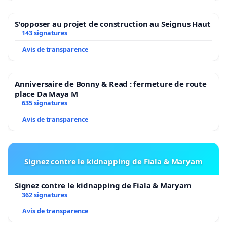
S'opposer au projet de construction au Seignus Haut
143 signatures
Avis de transparence
Anniversaire de Bonny & Read : fermeture de route
place Da Maya M
635 signatures
Avis de transparence
Signez contre le kidnapping de Fiala & Maryam
Signez contre le kidnapping de Fiala & Maryam
362 signatures
Avis de transparence