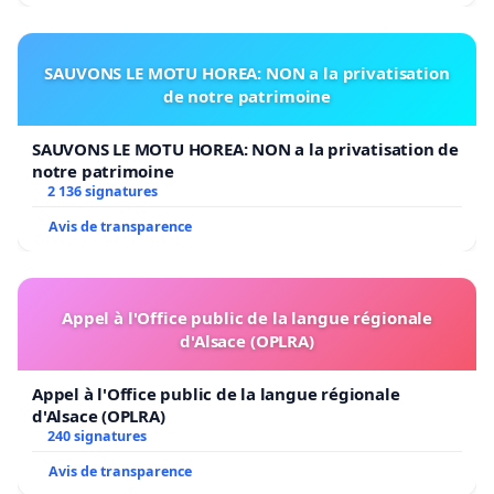
SAUVONS LE MOTU HOREA: NON a la privatisation
de notre patrimoine
SAUVONS LE MOTU HOREA: NON a la privatisation de
notre patrimoine
2 136 signatures
Avis de transparence
Appel à l'Office public de la langue régionale
d'Alsace (OPLRA)
Appel à l'Office public de la langue régionale
d'Alsace (OPLRA)
240 signatures
Avis de transparence