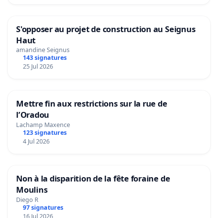
S'opposer au projet de construction au Seignus
Haut
amandine Seignus
143 signatures
25 Jul 2026
Mettre fin aux restrictions sur la rue de
l’Oradou
Lachamp Maxence
123 signatures
4 Jul 2026
Non à la disparition de la fête foraine de
Moulins
Diego R
97 signatures
16 Jul 2026