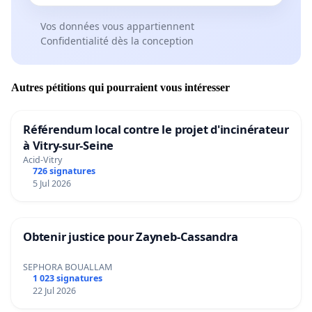
Vos données vous appartiennent
Confidentialité dès la conception
Autres pétitions qui pourraient vous intéresser
Référendum local contre le projet d'incinérateur
à Vitry-sur-Seine
Acid-Vitry
726 signatures
5 Jul 2026
Obtenir justice pour Zayneb-Cassandra
SEPHORA BOUALLAM
1 023 signatures
22 Jul 2026