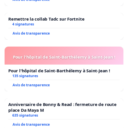
Remettre la collab Tadc sur Fortnite
4 signatures
Avis de transparence
Pour l'hôpital de Saint-Barthélemy à Saint-Jean !
Pour l'hôpital de Saint-Barthélemy à Saint-Jean !
135 signatures
Avis de transparence
Anniversaire de Bonny & Read : fermeture de route
place Da Maya M
635 signatures
Avis de transparence