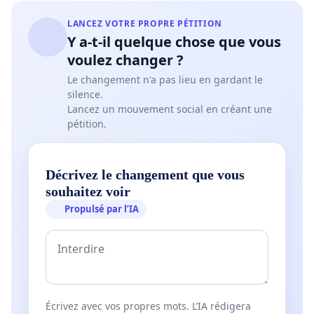
LANCEZ VOTRE PROPRE PÉTITION
Y a-t-il quelque chose que vous
voulez changer ?
Le changement n'a pas lieu en gardant le
silence.
Lancez un mouvement social en créant une
pétition.
Décrivez le changement que vous
souhaitez voir
Propulsé par l’IA
Écrivez avec vos propres mots. L’IA rédigera