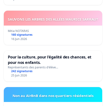
SAUVONS LES ARBRES DES ALLÉES MAURICE SARRAUT
Mitia NOTARAS
160 signatures
16 Jun 2026
Pour la culture, pour l'égalité des chances, et
pour nos enfants.
Représentants des parents d'élève…
242 signatures
25 Jun 2026
Non au AirBnB dans nos quartiers résidentiels