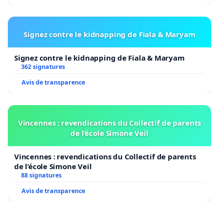
Signez contre le kidnapping de Fiala & Maryam
Signez contre le kidnapping de Fiala & Maryam
362 signatures
Avis de transparence
Vincennes : revendications du Collectif de parents
de l’école Simone Veil
Vincennes : revendications du Collectif de parents
de l’école Simone Veil
88 signatures
Avis de transparence