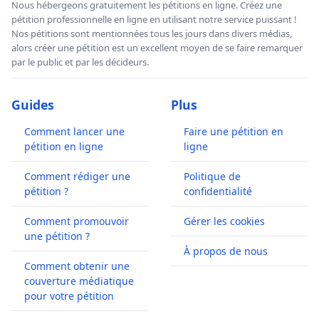
Nous hébergeons gratuitement les pétitions en ligne. Créez une
pétition professionnelle en ligne en utilisant notre service puissant !
Nos pétitions sont mentionnées tous les jours dans divers médias,
alors créer une pétition est un excellent moyen de se faire remarquer
par le public et par les décideurs.
Guides
Plus
Comment lancer une
Faire une pétition en
pétition en ligne
ligne
Comment rédiger une
Politique de
pétition ?
confidentialité
Comment promouvoir
Gérer les cookies
une pétition ?
À propos de nous
Comment obtenir une
couverture médiatique
pour votre pétition