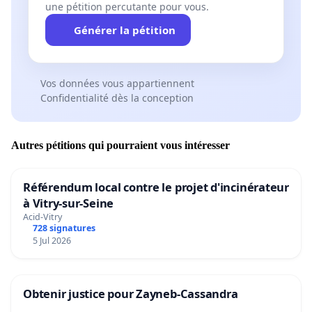
une pétition percutante pour vous.
Générer la pétition
Vos données vous appartiennent
Confidentialité dès la conception
Autres pétitions qui pourraient vous intéresser
Référendum local contre le projet d'incinérateur
à Vitry-sur-Seine
Acid-Vitry
728 signatures
5 Jul 2026
Obtenir justice pour Zayneb-Cassandra