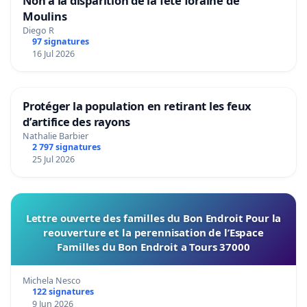
Non à la disparition de la fête foraine de
Moulins
Diego R
97 signatures
16 Jul 2026
Protéger la population en retirant les feux
d’artifice des rayons
Nathalie Barbier
2 797 signatures
25 Jul 2026
Lettre ouverte des familles du Bon Endroit Pour la
reouverture et la perennisation de l’Espace
Familles du Bon Endroit a Tours 37000
Michela Nesco
122 signatures
9 Jun 2026