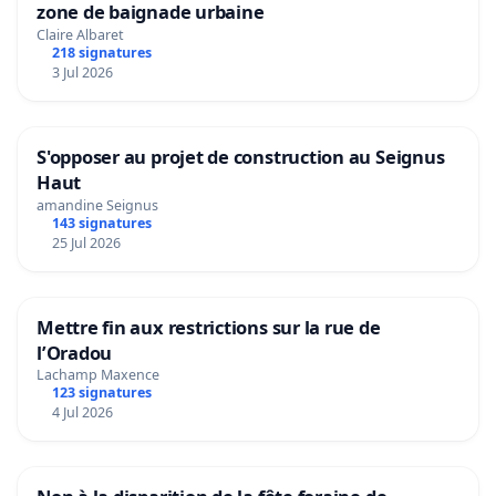
zone de baignade urbaine
Claire Albaret
218 signatures
3 Jul 2026
S'opposer au projet de construction au Seignus
Haut
amandine Seignus
143 signatures
25 Jul 2026
Mettre fin aux restrictions sur la rue de
l’Oradou
Lachamp Maxence
123 signatures
4 Jul 2026