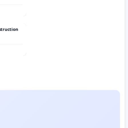
struction