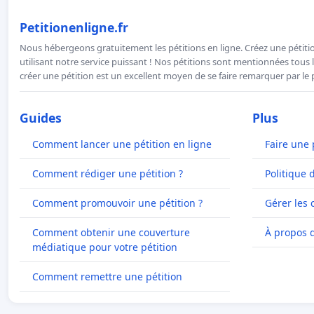
Petitionenligne.fr
Nous hébergeons gratuitement les pétitions en ligne. Créez une pétitio
utilisant notre service puissant ! Nos pétitions sont mentionnées tous l
créer une pétition est un excellent moyen de se faire remarquer par le p
Guides
Plus
Comment lancer une pétition en ligne
Faire une 
Comment rédiger une pétition ?
Politique 
Comment promouvoir une pétition ?
Gérer les 
Comment obtenir une couverture
À propos 
médiatique pour votre pétition
Comment remettre une pétition