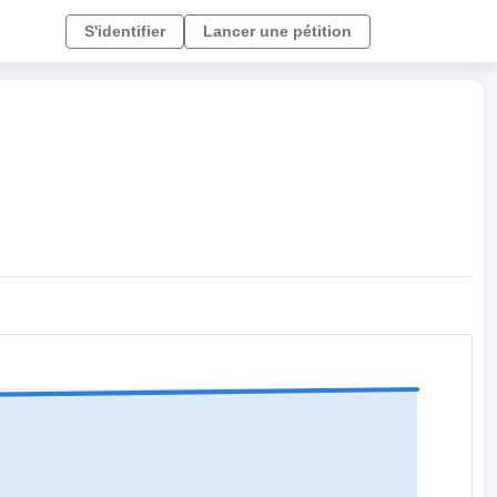
S'identifier
Lancer une pétition