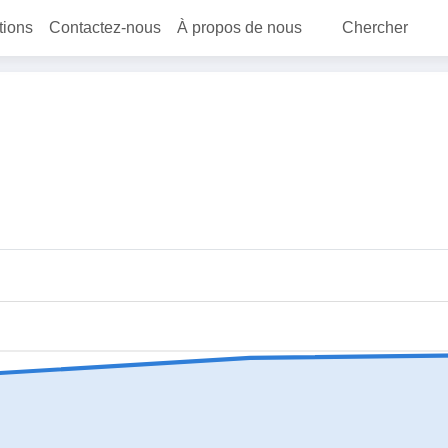
itions
Contactez-nous
À propos de nous
Chercher