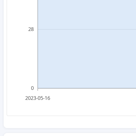
28
0
2023-05-16