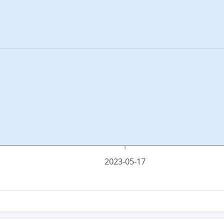
2023-05-17