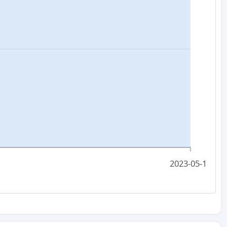
2023-05-18