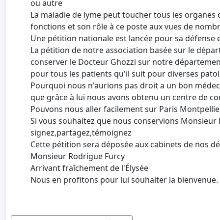
ou autre
La maladie de lyme peut toucher tous les organes d
fonctions et son rôle à ce poste aux vues de nom
Une pétition nationale est lancée pour sa défense 
La pétition de notre association basée sur le dépa
conserver le Docteur Ghozzi sur notre départemen
pour tous les patients qu'il suit pour diverses pato
Pourquoi nous n'aurions pas droit a un bon médeci
que grâce à lui nous avons obtenu un centre de c
Pouvons nous aller facilement sur Paris Montpellie
Si vous souhaitez que nous conservions Monsieur 
signez,partagez,témoignez
Cette pétition sera déposée aux cabinets de nos dé
Monsieur Rodrigue Furcy
Arrivant fraîchement de l'Élysée
Nous en profitons pour lui souhaiter la bienvenue.