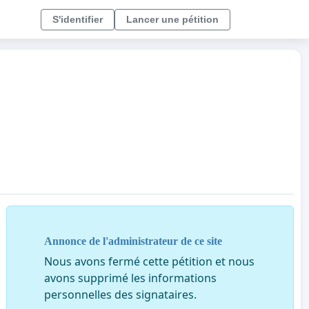
S'identifier
Lancer une pétition
Annonce de l'administrateur de ce site
Nous avons fermé cette pétition et nous
avons supprimé les informations
personnelles des signataires.