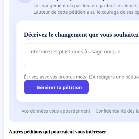
Le changement n'a pas lieu en gardant le silence.
L'auteur de cette pétition a eu le courage de ses o
Décrivez le changement que vous souhaitez
Écrivez avec vos propres mots. L’IA rédigera une pétiti
Générer la pétition
Vos données vous appartiennent
Confidentialité dès l
Autres pétitions qui pourraient vous intéresser