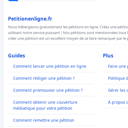
Petitionenligne.fr
Nous hébergeons gratuitement les pétitions en ligne. Créez une pétitio
utilisant notre service puissant ! Nos pétitions sont mentionnées tous l
créer une pétition est un excellent moyen de se faire remarquer par le p
Guides
Plus
Comment lancer une pétition en ligne
Faire une 
Comment rédiger une pétition ?
Politique 
Comment promouvoir une pétition ?
Gérer les 
Comment obtenir une couverture
À propos 
médiatique pour votre pétition
Comment remettre une pétition