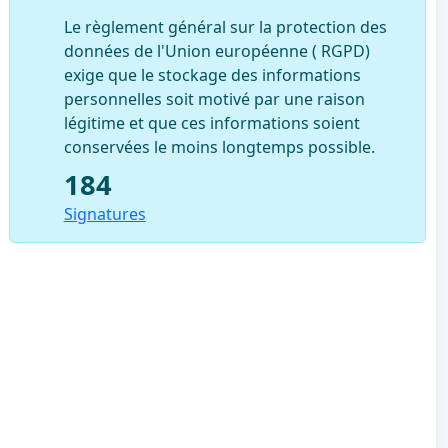
Le règlement général sur la protection des
données de l'Union européenne ( RGPD)
exige que le stockage des informations
personnelles soit motivé par une raison
légitime et que ces informations soient
conservées le moins longtemps possible.
184
Signatures