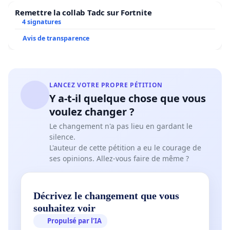
Remettre la collab Tadc sur Fortnite
4 signatures
Avis de transparence
LANCEZ VOTRE PROPRE PÉTITION
Y a-t-il quelque chose que vous
voulez changer ?
Le changement n'a pas lieu en gardant le
silence.
L'auteur de cette pétition a eu le courage de
ses opinions. Allez-vous faire de même ?
Décrivez le changement que vous
souhaitez voir
Propulsé par l’IA