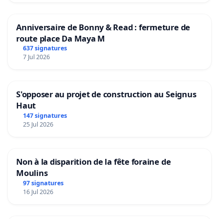
Anniversaire de Bonny & Read : fermeture de
route place Da Maya M
637 signatures
7 Jul 2026
S'opposer au projet de construction au Seignus
Haut
147 signatures
25 Jul 2026
Non à la disparition de la fête foraine de
Moulins
97 signatures
16 Jul 2026