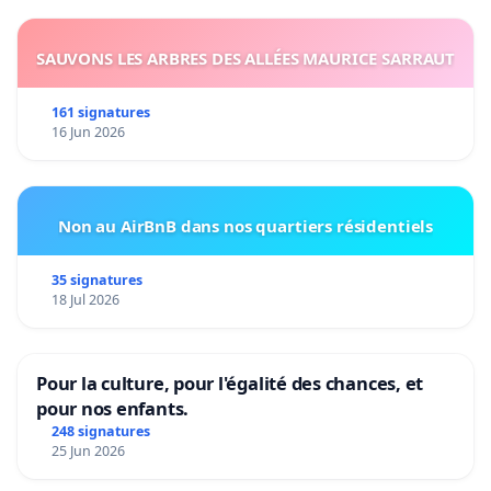
SAUVONS LES ARBRES DES ALLÉES MAURICE SARRAUT
161 signatures
16 Jun 2026
Non au AirBnB dans nos quartiers résidentiels
35 signatures
18 Jul 2026
Pour la culture, pour l'égalité des chances, et
pour nos enfants.
248 signatures
25 Jun 2026