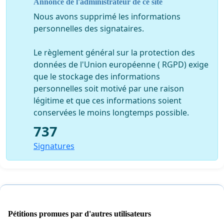
Annonce de l'administrateur de ce site
Nous avons supprimé les informations
personnelles des signataires.
Le règlement général sur la protection des
données de l'Union européenne ( RGPD) exige
que le stockage des informations
personnelles soit motivé par une raison
légitime et que ces informations soient
conservées le moins longtemps possible.
737
Signatures
Pétitions promues par d'autres utilisateurs