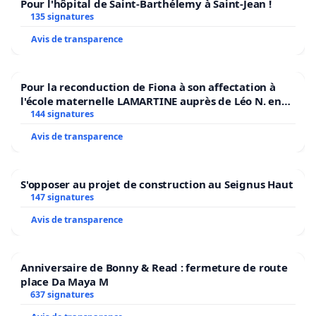
Pour l'hôpital de Saint-Barthélemy à Saint-Jean !
135 signatures
Avis de transparence
Pour la reconduction de Fiona à son affectation à
l'école maternelle LAMARTINE auprès de Léo N. en
2026/2027
144 signatures
Avis de transparence
S'opposer au projet de construction au Seignus Haut
147 signatures
Avis de transparence
Anniversaire de Bonny & Read : fermeture de route
place Da Maya M
637 signatures