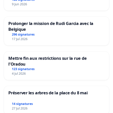
9 Jun 2026
Prolonger la mission de Rudi Garcia avec la
Belgique
296 signatures
17 Jul 2026
Mettre fin aux restrictions sur la rue de
l’Oradou
123 signatures
4 Jul 2026
Préserver les arbres de la place du 8 mai
14 signatures
27 Jul 2026