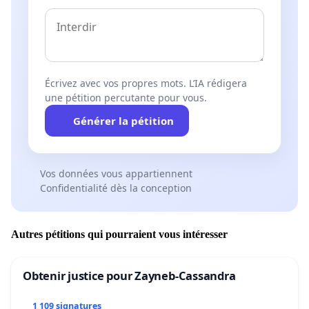
Écrivez avec vos propres mots. L’IA rédigera
une pétition percutante pour vous.
Générer la pétition
Vos données vous appartiennent
Confidentialité dès la conception
Autres pétitions qui pourraient vous intéresser
Obtenir justice pour Zayneb-Cassandra
1 109 signatures