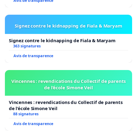
Avis de transparence
Signez contre le kidnapping de Fiala & Maryam
Signez contre le kidnapping de Fiala & Maryam
363 signatures
Avis de transparence
Vincennes : revendications du Collectif de parents
de l’école Simone Veil
Vincennes : revendications du Collectif de parents
de l’école Simone Veil
88 signatures
Avis de transparence