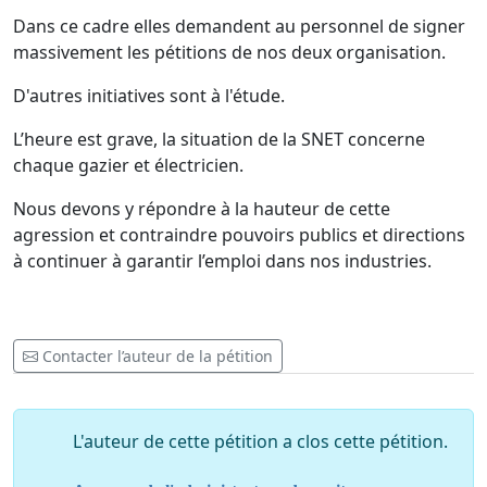
Dans ce cadre elles demandent au personnel de signer
massivement les pétitions de nos deux organisation.
D'autres initiatives sont à l'étude.
L’heure est grave, la situation de la SNET concerne
chaque gazier et électricien.
Nous devons y répondre à la hauteur de cette
agression et contraindre pouvoirs publics et directions
à continuer à garantir l’emploi dans nos industries.
Contacter l’auteur de la pétition
L'auteur de cette pétition a clos cette pétition.