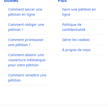
Guides
Plus
Comment lancer une
Faire une pétition en
pétition en ligne
ligne
Comment rédiger une
Politique de
pétition ?
confidentialité
Comment promouvoir
Gérer les cookies
une pétition ?
À propos de nous
Comment obtenir une
couverture médiatique
pour votre pétition
Comment remettre une
pétition