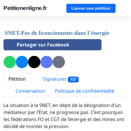
Petitionenligne.fr
Lancer une pétition
SNET-Pas de licenciements dans l'énergie
Partager sur Facebook
Pétition
Signatures
737
Conversation
Politique de confidentialité
La situation à la SNET, en dépit de la désignation d’un
médiateur par l’État, ne progresse pas. C’est pourquoi
les fédérations FO et CGT de l’énergie et des mines ont
décidé de monter la pression.