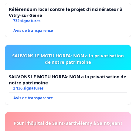
Référendum local contre le projet d'incinérateur à
Vitry-sur-Seine
732 signatures
Avis de transparence
SAUVONS LE MOTU HOREA: NON a la privatisation
de notre patrimoine
SAUVONS LE MOTU HOREA: NON a la privatisation de
notre patrimoine
2 136 signatures
Avis de transparence
Pour l'hôpital de Saint-Barthélemy à Saint-Jean !