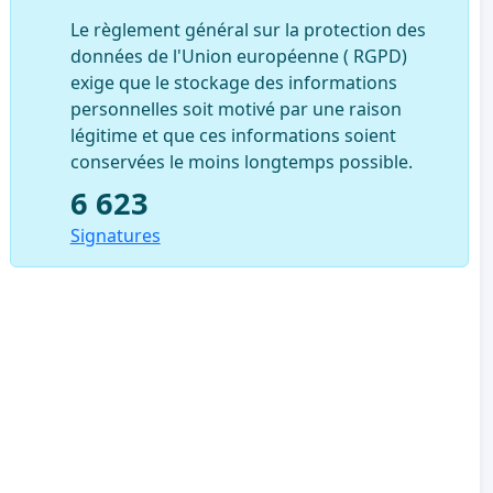
Le règlement général sur la protection des
données de l'Union européenne ( RGPD)
exige que le stockage des informations
personnelles soit motivé par une raison
légitime et que ces informations soient
conservées le moins longtemps possible.
6 623
Signatures