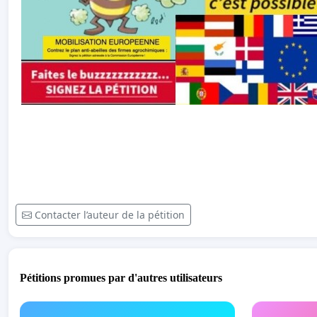
Contacter l’auteur de la pétition
Pétitions promues par d'autres utilisateurs