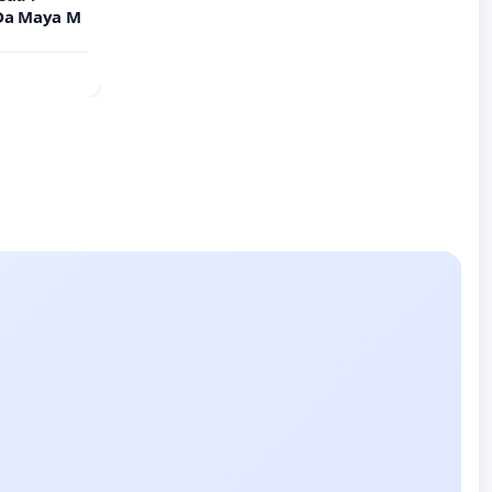
 Da Maya M