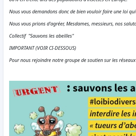
Nous vous demandons donc de bien vouloir faire une loi qui int
Nous vous prions d'agréer, Mesdames, messieurs, nos saluta
Collectif "Sauvons les abeilles"
IMPORTANT (VOIR CI-DESSOUS)
Pour nous rejoindre notre groupe de soutien sur les réseau