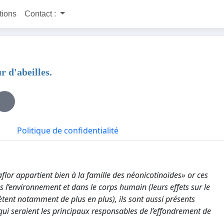
itions
Contact :
r d'abeilles.
Politique de confidentialité
aflor appartient bien à la famille des néonicotinoïdes» or ces
l’environnement et dans le corps humain (leurs effets sur le
tent notamment de plus en plus), ils sont aussi présents
qui seraient les principaux responsables de l’effondrement de