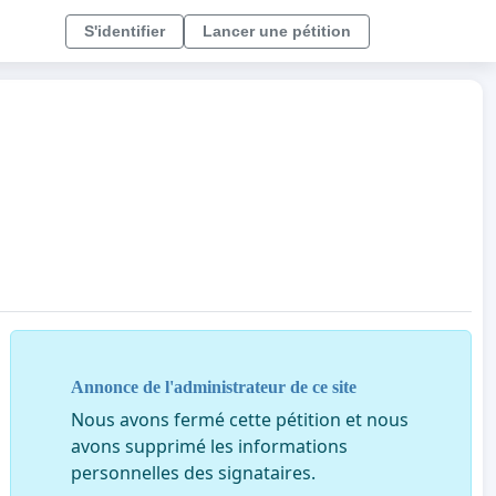
S'identifier
Lancer une pétition
Annonce de l'administrateur de ce site
Nous avons fermé cette pétition et nous
avons supprimé les informations
personnelles des signataires.