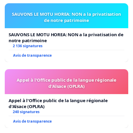
SAUVONS LE MOTU HOREA: NON a la privatisation
de notre patrimoine
SAUVONS LE MOTU HOREA: NON a la privatisation de
notre patrimoine
2 136 signatures
Avis de transparence
Appel à l'Office public de la langue régionale
d'Alsace (OPLRA)
Appel à l'Office public de la langue régionale
d'Alsace (OPLRA)
240 signatures
Avis de transparence