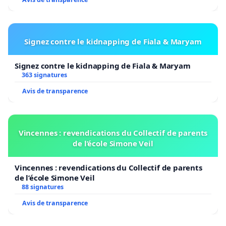
Signez contre le kidnapping de Fiala & Maryam
Signez contre le kidnapping de Fiala & Maryam
363 signatures
Avis de transparence
Vincennes : revendications du Collectif de parents
de l’école Simone Veil
Vincennes : revendications du Collectif de parents
de l’école Simone Veil
88 signatures
Avis de transparence