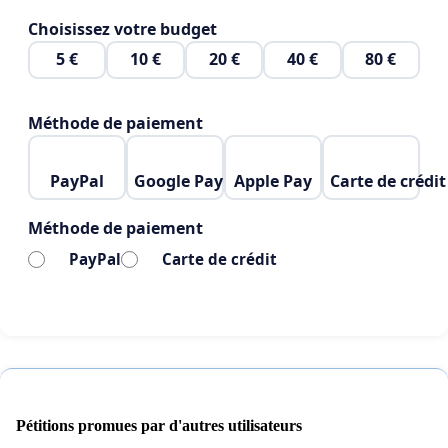
Choisissez votre budget
5 €
10 €
20 €
40 €
80 €
Méthode de paiement
PayPal
Google Pay
Apple Pay
Carte de crédit
Méthode de paiement
PayPal
Carte de crédit
Pétitions promues par d'autres utilisateurs