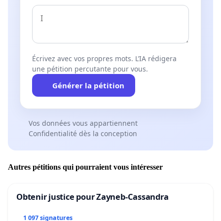
Écrivez avec vos propres mots. L’IA rédigera
une pétition percutante pour vous.
Générer la pétition
Vos données vous appartiennent
Confidentialité dès la conception
Autres pétitions qui pourraient vous intéresser
Obtenir justice pour Zayneb-Cassandra
1 097 signatures