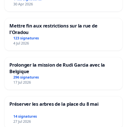
30 Apr 2026
Mettre fin aux restrictions sur la rue de
l’Oradou
123 signatures
4 Jul 2026
Prolonger la mission de Rudi Garcia avec la
Belgique
296 signatures
17 Jul 2026
Préserver les arbres de la place du 8 mai
14 signatures
27 Jul 2026