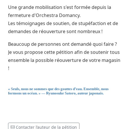
Une grande mobilisation s'est formée depuis la
fermeture d'Orchestra Domancy.
Les témoignages de soutien, de stupéfaction et de
demandes de réouverture sont nombreux !
Beaucoup de personnes ont demandé quoi faire ?
Je vous propose cette pétition afin de soutenir tous
ensemble la possible réouverture de votre magasin
!
« Seuls, nous ne sommes que des gouttes d’eau. Ensemble, nous
formons un océan. » —
Ryunosuke Satoro, auteur japonais.
Contacter l’auteur de la pétition