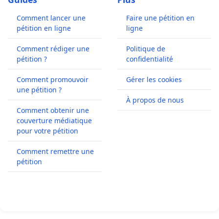
Comment lancer une
Faire une pétition en
pétition en ligne
ligne
Comment rédiger une
Politique de
pétition ?
confidentialité
Comment promouvoir
Gérer les cookies
une pétition ?
À propos de nous
Comment obtenir une
couverture médiatique
pour votre pétition
Comment remettre une
pétition