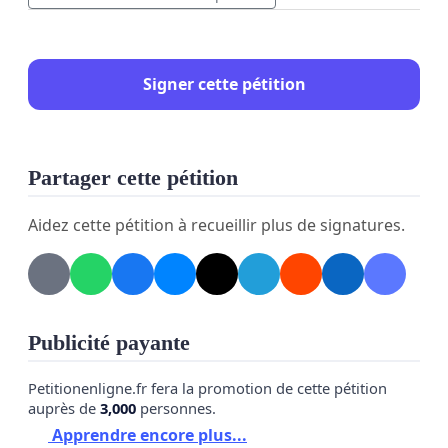
Signer cette pétition
Partager cette pétition
Aidez cette pétition à recueillir plus de signatures.
Publicité payante
Petitionenligne.fr fera la promotion de cette pétition
auprès de
3,000
personnes.
Apprendre encore plus...