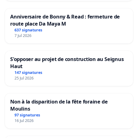
Anniversaire de Bonny & Read : fermeture de
route place Da Maya M
637 signatures
7 Jul 2026
S'opposer au projet de construction au Seignus
Haut
147 signatures
25 Jul 2026
Non à la disparition de la fête foraine de
Moulins
97 signatures
16 Jul 2026