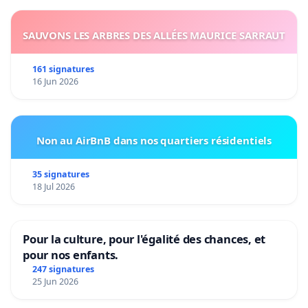
SAUVONS LES ARBRES DES ALLÉES MAURICE SARRAUT
161 signatures
16 Jun 2026
Non au AirBnB dans nos quartiers résidentiels
35 signatures
18 Jul 2026
Pour la culture, pour l'égalité des chances, et
pour nos enfants.
247 signatures
25 Jun 2026