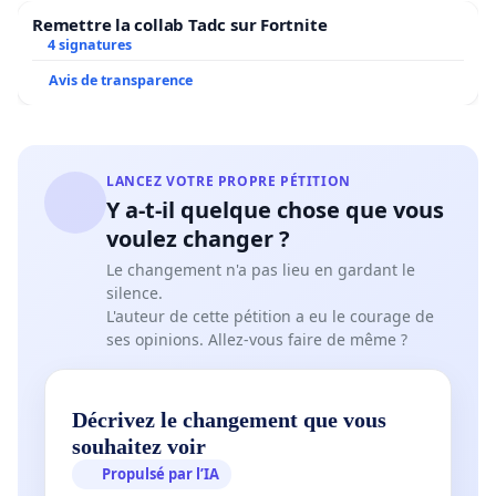
Remettre la collab Tadc sur Fortnite
4 signatures
Avis de transparence
LANCEZ VOTRE PROPRE PÉTITION
Y a-t-il quelque chose que vous
voulez changer ?
Le changement n'a pas lieu en gardant le
silence.
L'auteur de cette pétition a eu le courage de
ses opinions. Allez-vous faire de même ?
Décrivez le changement que vous
souhaitez voir
Propulsé par l’IA